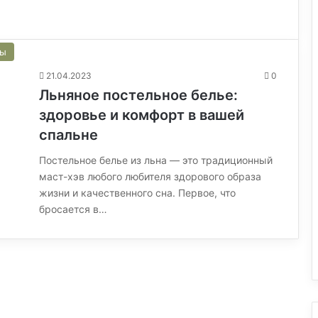
сы
21.04.2023
0
Льняное постельное белье:
здоровье и комфорт в вашей
спальне
Постельное белье из льна — это традиционный
маст-хэв любого любителя здорового образа
жизни и качественного сна. Первое, что
бросается в…