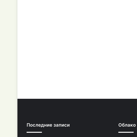
Последние записи
Облако