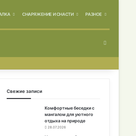
АЛКА
СНАРЯЖЕНИЕ И СНАСТИ
РАЗНОЕ
Искать
Свежие записи
Комфортные беседки с
мангалом для уютного
отдыха на природе
28.07.2026