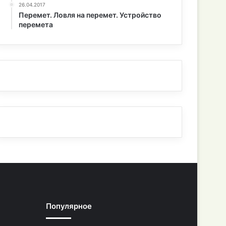
26.04.2017
Перемет. Ловля на перемет. Устройство
перемета
Популярное