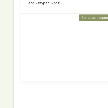
его натуральность …
Бытовые вопро