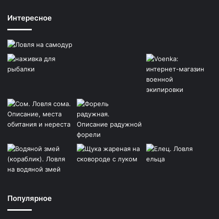
Интересное
Популярное