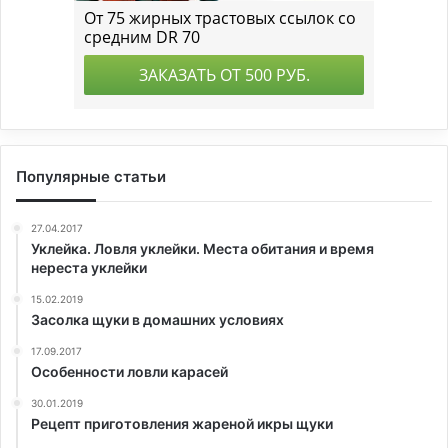
Популярные статьи
27.04.2017
Уклейка. Ловля уклейки. Места обитания и время
нереста уклейки
15.02.2019
Засолка щуки в домашних условиях
17.09.2017
Особенности ловли карасей
30.01.2019
Рецепт приготовления жареной икры щуки