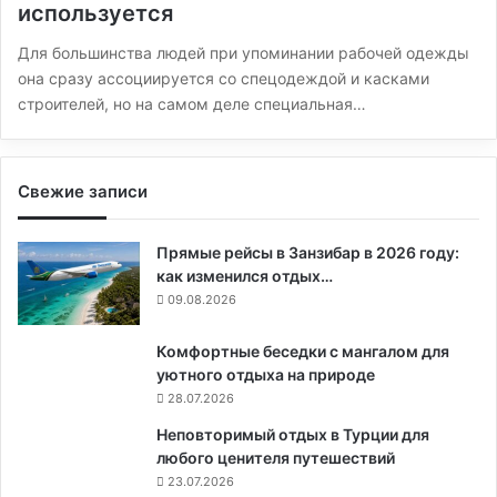
используется
Для большинства людей при упоминании рабочей одежды
она сразу ассоциируется со спецодеждой и касками
строителей, но на самом деле специальная…
Свежие записи
Прямые рейсы в Занзибар в 2026 году:
как изменился отдых…
09.08.2026
Комфортные беседки с мангалом для
уютного отдыха на природе
28.07.2026
Неповторимый отдых в Турции для
любого ценителя путешествий
23.07.2026