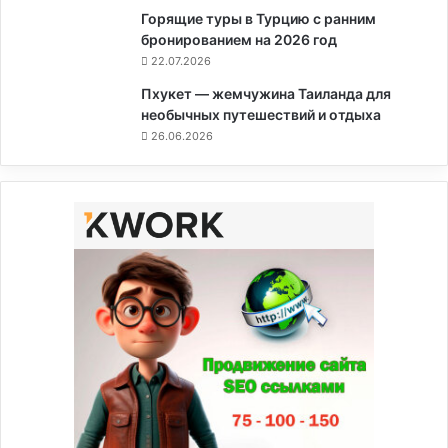
Горящие туры в Турцию с ранним
бронированием на 2026 год
22.07.2026
Пхукет — жемчужина Таиланда для
необычных путешествий и отдыха
26.06.2026