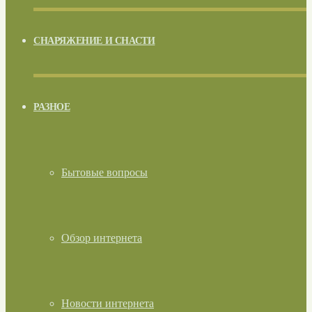
СНАРЯЖЕНИЕ И СНАСТИ
РАЗНОЕ
Бытовые вопросы
Обзор интернета
Новости интернета