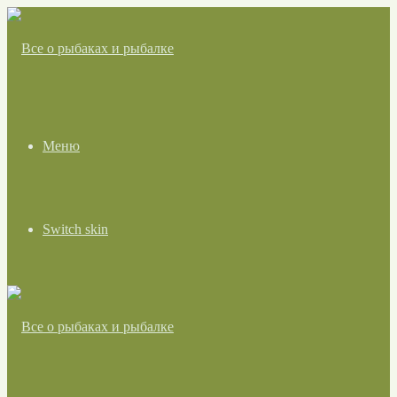
Меню
Switch skin