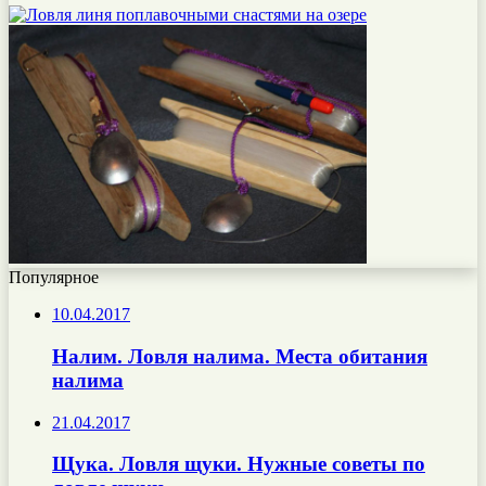
Популярное
10.04.2017
Налим. Ловля налима. Места обитания
налима
21.04.2017
Щука. Ловля щуки. Нужные советы по