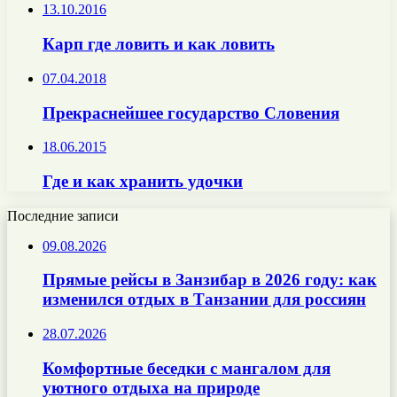
13.10.2016
Карп где ловить и как ловить
07.04.2018
Прекраснейшее государство Словения
18.06.2015
Где и как хранить удочки
Последние записи
09.08.2026
Прямые рейсы в Занзибар в 2026 году: как
изменился отдых в Танзании для россиян
28.07.2026
Комфортные беседки с мангалом для
уютного отдыха на природе