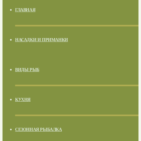
ГЛАВНАЯ
НАСАДКИ И ПРИМАНКИ
ВИДЫ РЫБ
КУХНЯ
СЕЗОННАЯ РЫБАЛКА