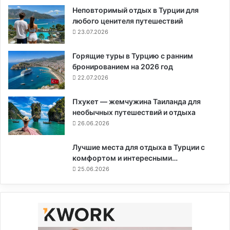
Неповторимый отдых в Турции для
любого ценителя путешествий
23.07.2026
Горящие туры в Турцию с ранним
бронированием на 2026 год
22.07.2026
Пхукет — жемчужина Таиланда для
необычных путешествий и отдыха
26.06.2026
Лучшие места для отдыха в Турции с
комфортом и интересными…
25.06.2026