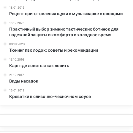
18.01.2019
Рецепт приготовления щуки в мультиварке с овощами
16.12.2025
Практичный выбор зимних тактических ботинок для
надежной защиты и комфорта в холодное время
03.10.2023
Тюнинг пвх лодок: советы и рекомендации
13.10.2016
Карп где ловить и как ловить
21.12.2017
Виды насадок
16.01.2019
Креветки в сливочно-чесночном соусе