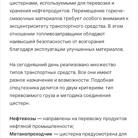
цистернами, используемыми для перевозки и
хранения нефтепродуктов. Перемещение горюче-
смазочных материалов требует особого внимания к
эксцентриситету транспортного средства. В этом
отношении топливозаправщики обладают
наивысшей безопасностью от возгорания
благодаря эксплуатации улучшенных материалов.
На сегодняшний день реализовано множество
типов транспортных средств. Все они имеют
разное назначение и возможности. Подобная
спецтехника делится по двум критериям: тип
перевозимого груза и методика соединения
цистерн.
Нефтевозы —
направлены на перевозку продуктов
нефтяной промышленности;
Метанопроходчик —
цистерна предусмотрена для