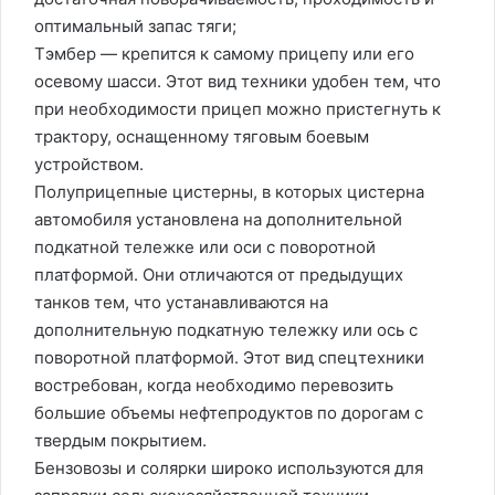
оптимальный запас тяги;
Тэмбер — крепится к самому прицепу или его
осевому шасси. Этот вид техники удобен тем, что
при необходимости прицеп можно пристегнуть к
трактору, оснащенному тяговым боевым
устройством.
Полуприцепные цистерны, в которых цистерна
автомобиля установлена на дополнительной
подкатной тележке или оси с поворотной
платформой. Они отличаются от предыдущих
танков тем, что устанавливаются на
дополнительную подкатную тележку или ось с
поворотной платформой. Этот вид спецтехники
востребован, когда необходимо перевозить
большие объемы нефтепродуктов по дорогам с
твердым покрытием.
Бензовозы и солярки широко используются для