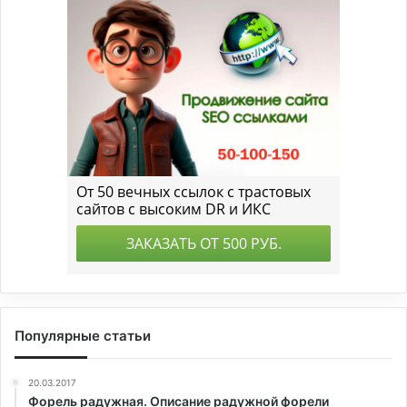
Популярные статьи
20.03.2017
Форель радужная. Описание радужной форели