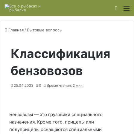
Switch
М
Главная
/
Бытовые вопросы
Классификация
бензовозов
25.04.2023
0
Время чтения: 2 мин.
Бензовозы — это грузовики специального
назначения. Кроме того, прицепы или
полуприцепы оснащаются специальными