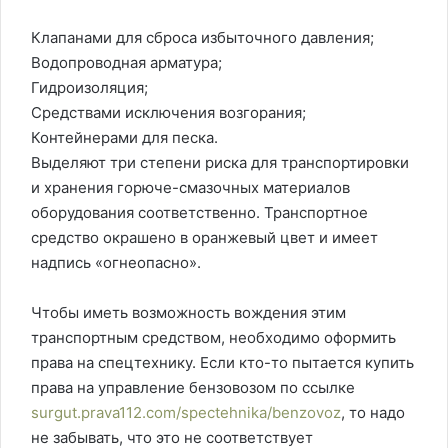
Клапанами для сброса избыточного давления;
Водопроводная арматура;
Гидроизоляция;
Средствами исключения возгорания;
Контейнерами для песка.
Выделяют три степени риска для транспортировки
и хранения горюче-смазочных материалов
оборудования соответственно. Транспортное
средство окрашено в оранжевый цвет и имеет
надпись «огнеопасно».
Чтобы иметь возможность вождения этим
транспортным средством, необходимо оформить
права на спецтехнику. Если кто-то пытается купить
права на управление бензовозом по ссылке
surgut.prava112.com/spectehnika/benzovoz
, то надо
не забывать, что это не соответствует