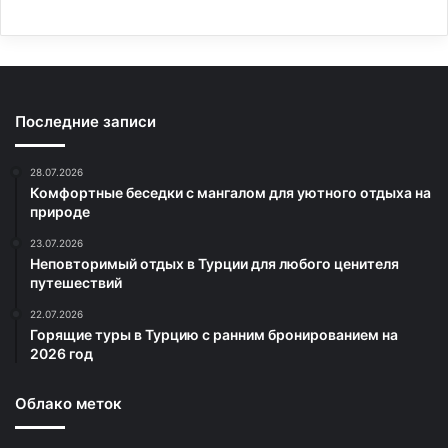
Последние записи
28.07.2026
Комфортные беседки с мангалом для уютного отдыха на
природе
23.07.2026
Неповторимый отдых в Турции для любого ценителя
путешествий
22.07.2026
Горящие туры в Турцию с ранним бронированием на
2026 год
Облако меток