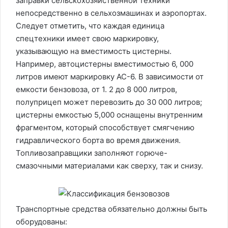
заправки сельскохозяйственной техники
непосредственно в сельхозмашинах и аэропортах.
Следует отметить, что каждая единица
спецтехники имеет свою маркировку,
указывающую на вместимость цистерны.
Например, автоцистерны вместимостью 6, 000
литров имеют маркировку АС-6. В зависимости от
емкости бензовоза, от 1. 2 до 8 000 литров,
полуприцеп может перевозить до 30 000 литров;
цистерны емкостью 5,000 оснащены внутренним
фрагментом, который способствует смягчению
гидравлического борта во время движения.
Топливозаправщики заполняют горюче-
смазочными материалами как сверху, так и снизу.
Транспортные средства обязательно должны быть
оборудованы: