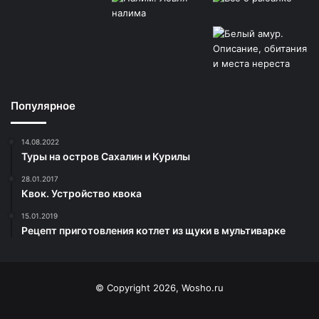
Популярное
14.08.2022
Туры на остров Сахалин и Курилы
28.01.2017
Квок. Устройство квока
15.01.2019
Рецепт приготовления котлет из щуки в мультиварке
© Copyright 2026, Wosho.ru