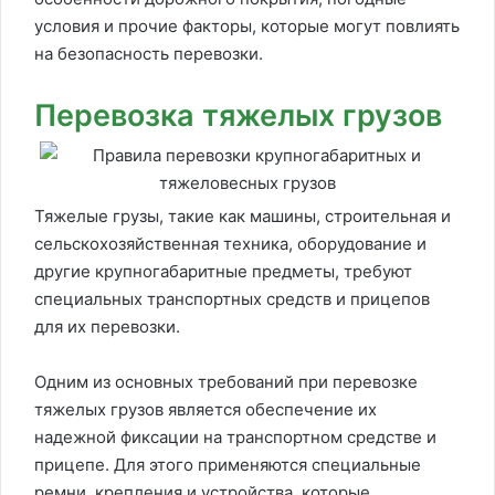
условия и прочие факторы, которые могут повлиять
на безопасность перевозки.
Перевозка тяжелых грузов
Тяжелые грузы, такие как машины, строительная и
сельскохозяйственная техника, оборудование и
другие крупногабаритные предметы, требуют
специальных транспортных средств и прицепов
для их перевозки.
Одним из основных требований при перевозке
тяжелых грузов является обеспечение их
надежной фиксации на транспортном средстве и
прицепе. Для этого применяются специальные
ремни, крепления и устройства, которые