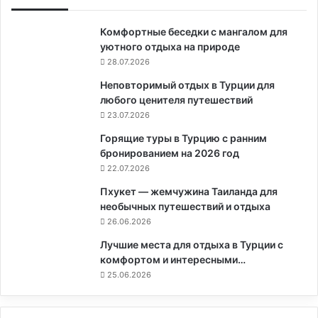
Комфортные беседки с мангалом для
уютного отдыха на природе
28.07.2026
Неповторимый отдых в Турции для
любого ценителя путешествий
23.07.2026
Горящие туры в Турцию с ранним
бронированием на 2026 год
22.07.2026
Пхукет — жемчужина Таиланда для
необычных путешествий и отдыха
26.06.2026
Лучшие места для отдыха в Турции с
комфортом и интересными…
25.06.2026