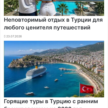
Неповторимый отдых в Турции для
любого ценителя путешествий
23.07.2026
Горящие туры в Турцию с ранним