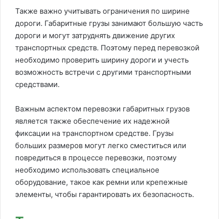
Также важно учитывать ограничения по ширине
дороги. Габаритные грузы занимают большую часть
дороги и могут затруднять движение других
транспортных средств. Поэтому перед перевозкой
необходимо проверить ширину дороги и учесть
возможность встречи с другими транспортными
средствами.
Важным аспектом перевозки габаритных грузов
является также обеспечение их надежной
фиксации на транспортном средстве. Грузы
больших размеров могут легко сместиться или
повредиться в процессе перевозки, поэтому
необходимо использовать специальное
оборудование, такое как ремни или крепежные
элементы, чтобы гарантировать их безопасность.