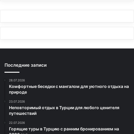
Последние записи
28.07.2026
Комфортные беседки с мангалом для уютного отдыха на
природе
23.07.2026
Неповторимый отдых в Турции для любого ценителя
путешествий
22.07.2026
Горящие туры в Турцию с ранним бронированием на