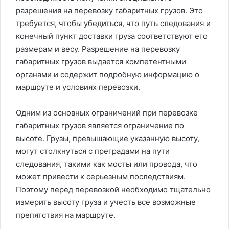
разрешения на перевозку габаритных грузов. Это
требуется, чтобы убедиться, что путь следования и
конечный пункт доставки груза соответствуют его
размерам и весу. Разрешение на перевозку
габаритных грузов выдается компетентными
органами и содержит подробную информацию о
маршруте и условиях перевозки.
Одним из основных ограничений при перевозке
габаритных грузов является ограничение по
высоте. Грузы, превышающие указанную высоту,
могут столкнуться с преградами на пути
следования, такими как мосты или провода, что
может привести к серьезным последствиям.
Поэтому перед перевозкой необходимо тщательно
измерить высоту груза и учесть все возможные
препятствия на маршруте.