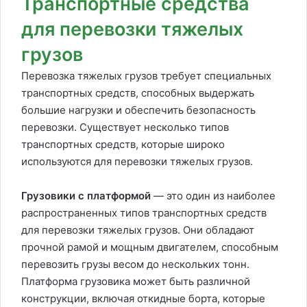
Транспортные средства
для перевозки тяжелых
грузов
Перевозка тяжелых грузов требует специальных
транспортных средств, способных выдержать
большие нагрузки и обеспечить безопасность
перевозки. Существует несколько типов
транспортных средств, которые широко
используются для перевозки тяжелых грузов.
Грузовики с платформой
— это один из наиболее
распространенных типов транспортных средств
для перевозки тяжелых грузов. Они обладают
прочной рамой и мощным двигателем, способным
перевозить грузы весом до нескольких тонн.
Платформа грузовика может быть различной
конструкции, включая откидные борта, которые