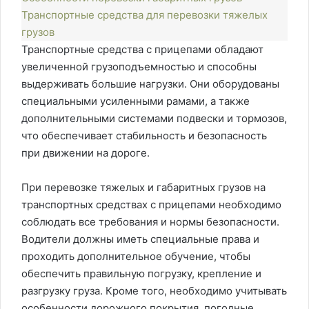
Транспортные средства для перевозки тяжелых
грузов
Транспортные средства с прицепами обладают
увеличенной грузоподъемностью и способны
выдерживать большие нагрузки. Они оборудованы
специальными усиленными рамами, а также
дополнительными системами подвески и тормозов,
что обеспечивает стабильность и безопасность
при движении на дороге.
При перевозке тяжелых и габаритных грузов на
транспортных средствах с прицепами необходимо
соблюдать все требования и нормы безопасности.
Водители должны иметь специальные права и
проходить дополнительное обучение, чтобы
обеспечить правильную погрузку, крепление и
разгрузку груза. Кроме того, необходимо учитывать
особенности дорожного покрытия, погодные