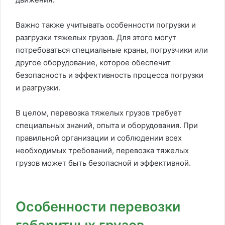
Важно также учитывать особенности погрузки и
разгрузки тяжелых грузов. Для этого могут
потребоваться специальные краны, погрузчики или
другое оборудование, которое обеспечит
безопасность и эффективность процесса погрузки
и разгрузки.
В целом, перевозка тяжелых грузов требует
специальных знаний, опыта и оборудования. При
правильной организации и соблюдении всех
необходимых требований, перевозка тяжелых
грузов может быть безопасной и эффективной.
Особенности перевозки