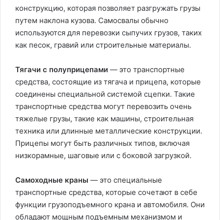
конструкцию, которая позволяет разгружать грузы
путем наклона кузова. Самосвалы обычно
используются для перевозки сыпучих грузов, таких
как песок, гравий или строительные материалы.
Тягачи с полуприцепами
— это транспортные
средства, состоящие из тягача и прицепа, которые
соединены специальной системой сцепки. Такие
транспортные средства могут перевозить очень
тяжелые грузы, такие как машины, строительная
техника или длинные металлические конструкции.
Прицепы могут быть различных типов, включая
низкорамные, шаговые или с боковой загрузкой.
Самоходные краны
— это специальные
транспортные средства, которые сочетают в себе
функции грузоподъемного крана и автомобиля. Они
обладают мощным подъемным механизмом и