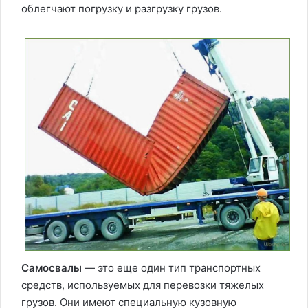
облегчают погрузку и разгрузку грузов.
Самосвалы
— это еще один тип транспортных
средств, используемых для перевозки тяжелых
грузов. Они имеют специальную кузовную