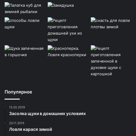
Популярное
15.02.2019
Засолка щуки в домашних условиях
23.11.2015
Ловля карася зимой