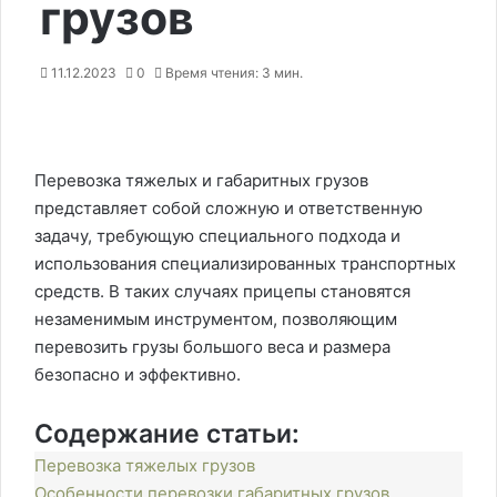
грузов
11.12.2023
0
Время чтения: 3 мин.
Перевозка тяжелых и габаритных грузов
представляет собой сложную и ответственную
задачу, требующую специального подхода и
использования специализированных транспортных
средств. В таких случаях прицепы становятся
незаменимым инструментом, позволяющим
перевозить грузы большого веса и размера
безопасно и эффективно.
Содержание статьи:
Перевозка тяжелых грузов
Особенности перевозки габаритных грузов