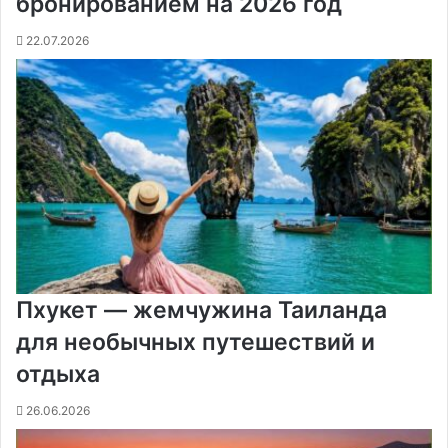
бронированием на 2026 год
22.07.2026
Пхукет — жемчужина Таиланда
для необычных путешествий и
отдыха
26.06.2026