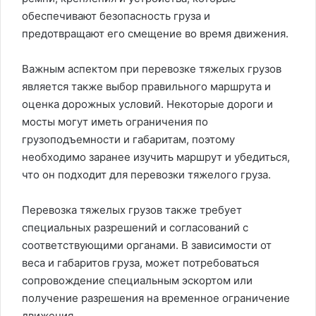
обеспечивают безопасность груза и
предотвращают его смещение во время движения.
Важным аспектом при перевозке тяжелых грузов
является также выбор правильного маршрута и
оценка дорожных условий. Некоторые дороги и
мосты могут иметь ограничения по
грузоподъемности и габаритам, поэтому
необходимо заранее изучить маршрут и убедиться,
что он подходит для перевозки тяжелого груза.
Перевозка тяжелых грузов также требует
специальных разрешений и согласований с
соответствующими органами. В зависимости от
веса и габаритов груза, может потребоваться
сопровождение специальным эскортом или
получение разрешения на временное ограничение
движения.