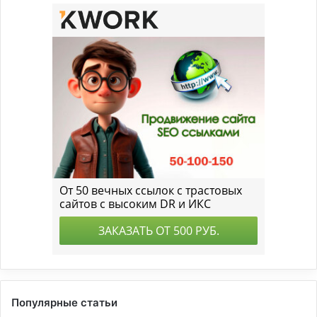
Популярные статьи