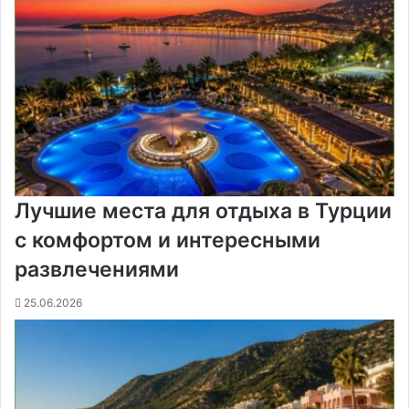
Лучшие места для отдыха в Турции
с комфортом и интересными
развлечениями
25.06.2026