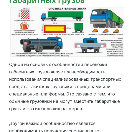
габаритных грузов
Одной из основных особенностей перевозки
габаритных грузов является необходимость
использования специализированных транспортных
средств, таких как грузовики с прицепами или
специальные платформы. Это связано с тем, что
обычные грузовики не могут вместить габаритные
грузы из-за их больших размеров.
Другой важной особенностью является
необходимость получения специального