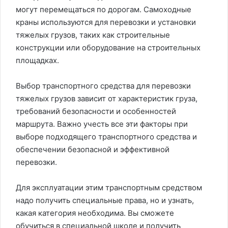
могут перемещаться по дорогам. Самоходные
краны используются для перевозки и установки
тяжелых грузов, таких как строительные
конструкции или оборудование на строительных
площадках.
Выбор транспортного средства для перевозки
тяжелых грузов зависит от характеристик груза,
требований безопасности и особенностей
маршрута. Важно учесть все эти факторы при
выборе подходящего транспортного средства и
обеспечении безопасной и эффективной
перевозки.
Для эксплуатации этим транспортным средством
надо получить специальные права, но и узнать,
какая категория необходима. Вы сможете
обучиться в специальной школе и получить