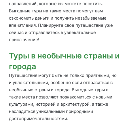
направлений, которые вы можете посетить.
Выгодные туры на такие места помогут вам
сэкономить деньги и получить незабываемые
впечатления. Планируйте свое путешествие уже
сейчас и отправляйтесь в увлекательное
приключение!
Туры в необычные страны и
города
Путешествия могут быть не только приятными, но
и увлекательными, особенно если отправиться в
необычные страны и города. Выгодные туры в
такие места позволяют познакомиться с новыми
культурами, историей и архитектурой, а также
насладиться уникальными природными
достопримечательностями.