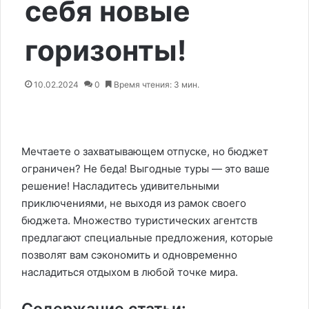
себя новые
горизонты!
10.02.2024
0
Время чтения: 3 мин.
Мечтаете о захватывающем отпуске, но бюджет
ограничен? Не беда! Выгодные туры — это ваше
решение! Насладитесь удивительными
приключениями, не выходя из рамок своего
бюджета. Множество туристических агентств
предлагают специальные предложения, которые
позволят вам сэкономить и одновременно
насладиться отдыхом в любой точке мира.