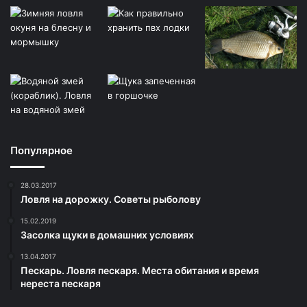
Популярное
28.03.2017
Ловля на дорожку. Советы рыболову
15.02.2019
Засолка щуки в домашних условиях
13.04.2017
Пескарь. Ловля пескаря. Места обитания и время
нереста пескаря