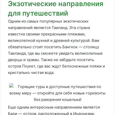
Экзотические направления
для путешествий
Одним из самых популярных экзотических
направлений является Таиланд. Эта страна
известна своими прекрасными пляжами,
великолепной кухней и древней культурой. Вам
обязательно стоит посетить Бангкок — столицу
Таиланда, где вы сможете увидеть великолепные
дворцы и храмы. Также не забудьте посетить
остров Пхукет, где вас ждут белоснежные пляжи и
кристально чистая вода.
Еще одним интересным направлением является
Бали — остров, расположенный в Индонезии.