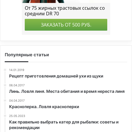
Популярные статьи
14.01.2019
Рецепт приготовления домашней ухи из щуки
06.04.2017
Линь. Ловля линя. Места обитания и время нереста линя
04.04.2017
Красноперка. Ловля красноперки
25.05.2023
Как правильно выбрать катер для рыбалки: советы и
рекомендации