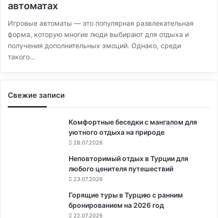
автоматах
Игровые автоматы — это популярная развлекательная
форма, которую многие люди выбирают для отдыха и
получения дополнительных эмоций. Однако, среди
такого…
Свежие записи
Комфортные беседки с мангалом для
уютного отдыха на природе
28.07.2026
Неповторимый отдых в Турции для
любого ценителя путешествий
23.07.2026
Горящие туры в Турцию с ранним
бронированием на 2026 год
22.07.2026