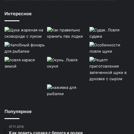
Интересное
Популярное
07.11.2016
Как ловить судака с берега и лодки