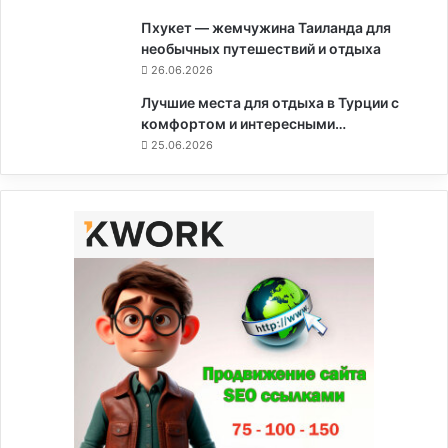
Пхукет — жемчужина Таиланда для
необычных путешествий и отдыха
26.06.2026
Лучшие места для отдыха в Турции с
комфортом и интересными…
25.06.2026