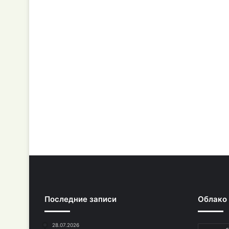
Последние записи
Облако
28.07.2026