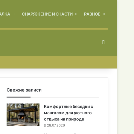
АЛКА
СНАРЯЖЕНИЕ И СНАСТИ
РАЗНОЕ
Искать
Свежие записи
Комфортные беседки с
мангалом для уютного
отдыха на природе
28.07.2026