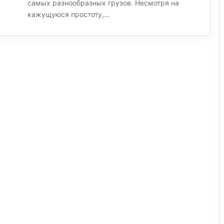
самых разнообразных грузов. Несмотря на
кажущуюся простоту,…