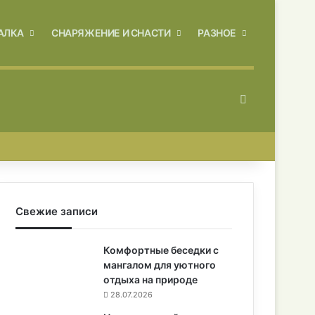
АЛКА
СНАРЯЖЕНИЕ И СНАСТИ
РАЗНОЕ
Искать
Свежие записи
Комфортные беседки с
мангалом для уютного
отдыха на природе
28.07.2026