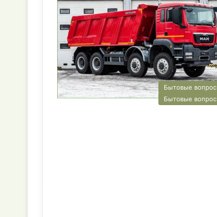
Бытовые вопро
Бытовые вопро