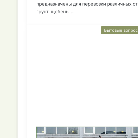
предназначены для перевозки различных стр
грунт, щебень, …
Бытовые вопро