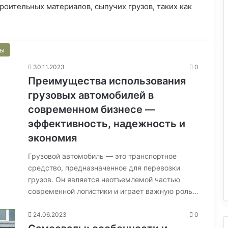
оительных материалов, сыпучих грузов, таких как
сы
30.11.2023
0
Преимущества использования
грузовых автомобилей в
современном бизнесе —
эффективность, надежность и
экономия
Грузовой автомобиль — это транспортное
средство, предназначенное для перевозки
грузов. Он является неотъемлемой частью
современной логистики и играет важную роль…
24.06.2023
0