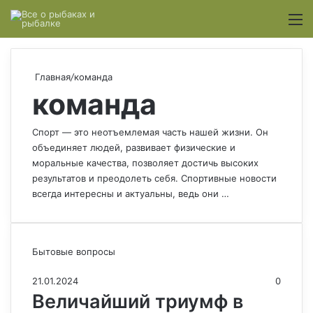
Switch
М
Главная
/
команда
команда
Спорт — это неотъемлемая часть нашей жизни. Он
объединяет людей, развивает физические и
моральные качества, позволяет достичь высоких
результатов и преодолеть себя. Спортивные новости
всегда интересны и актуальны, ведь они …
Бытовые вопросы
21.01.2024
0
Величайший триумф в