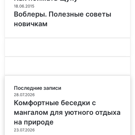
18.06.2015
Воблеры. Полезные советы
новичкам
Последние записи
28.07.2026
Комфортные беседки с
мангалом для уютного отдыха
на природе
23.07.2026