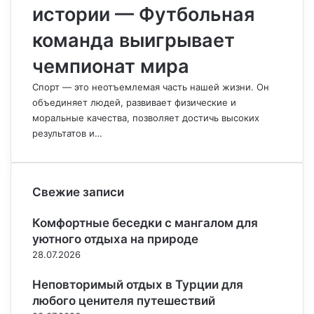
истории — Футбольная
команда выигрывает
чемпионат мира
Спорт — это неотъемлемая часть нашей жизни. Он
объединяет людей, развивает физические и
моральные качества, позволяет достичь высоких
результатов и…
Свежие записи
Комфортные беседки с мангалом для
уютного отдыха на природе
28.07.2026
Неповторимый отдых в Турции для
любого ценителя путешествий