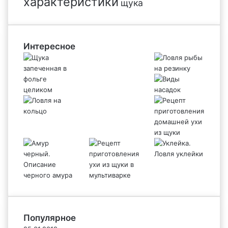
характеристики
щука
Интересное
Популярное