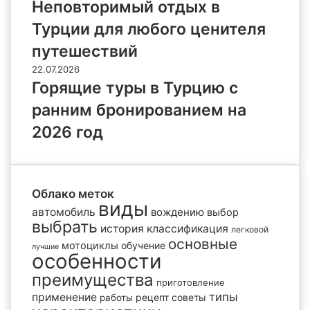
Неповторимый отдых в
Турции для любого ценителя
путешествий
22.07.2026
Горящие туры в Турцию с
ранним бронированием на
2026 год
Облако меток
виды
автомобиль
вождению
выбор
выбрать
история
классификация
легковой
основные
мотоциклы
обучение
лучшие
особенности
преимущества
приготовление
типы
применение
рецепт
советы
работы