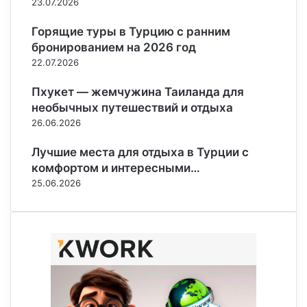
23.07.2026
Горящие туры в Турцию с ранним
бронированием на 2026 год
22.07.2026
Пхукет — жемчужина Таиланда для
необычных путешествий и отдыха
26.06.2026
Лучшие места для отдыха в Турции с
комфортом и интересными…
25.06.2026