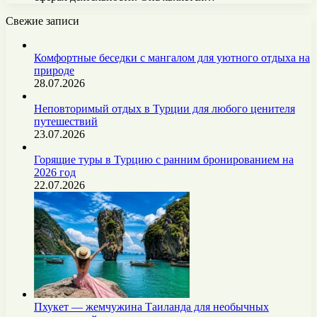
Свежие записи
Комфортные беседки с мангалом для уютного отдыха на
природе
28.07.2026
Неповторимый отдых в Турции для любого ценителя
путешествий
23.07.2026
Горящие туры в Турцию с ранним бронированием на
2026 год
22.07.2026
Пхукет — жемчужина Таиланда для необычных