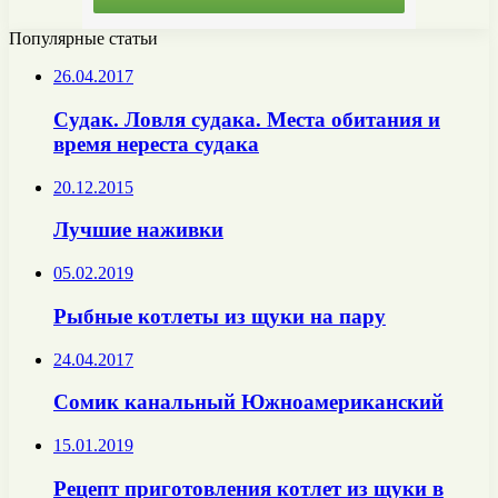
Популярные статьи
26.04.2017
Судак. Ловля судака. Места обитания и
время нереста судака
20.12.2015
Лучшие наживки
05.02.2019
Рыбные котлеты из щуки на пару
24.04.2017
Сомик канальный Южноамериканский
15.01.2019
Рецепт приготовления котлет из щуки в