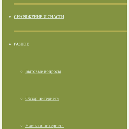
СНАРЯЖЕНИЕ И СНАСТИ
РАЗНОЕ
Бытовые вопросы
Обзор интернета
Новости интернета