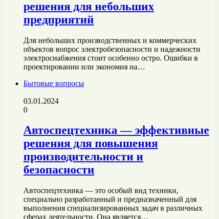
решения для небольших
предприятий
Для небольших производственных и коммерческих
объектов вопрос электробезопасности и надежности
электроснабжения стоит особенно остро. Ошибки в
проектировании или экономия на…
Бытовые вопросы
03.01.2024
0
Автоспецтехника — эффективные
решения для повышения
производительности и
безопасности
Автоспецтехника — это особый вид техники,
специально разработанный и предназначенный для
выполнения специализированных задач в различных
сферах деятельности. Она является…