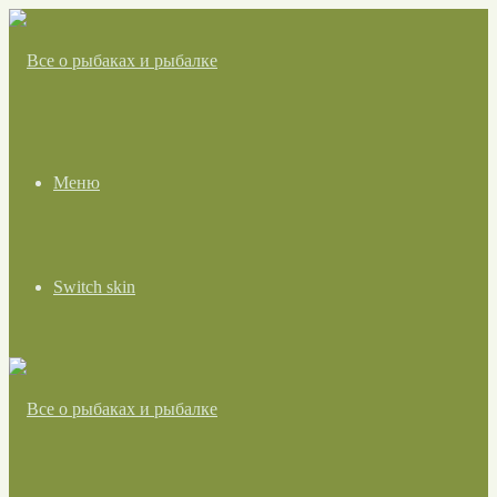
Меню
Switch skin