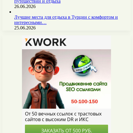
путешествий и отдыха
26.06.2026
Лучшие места для отдыха в Турции с комфортом и
интересными…
25.06.2026