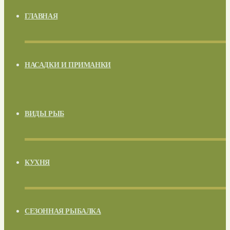
ГЛАВНАЯ
НАСАДКИ И ПРИМАНКИ
ВИДЫ РЫБ
КУХНЯ
СЕЗОННАЯ РЫБАЛКА