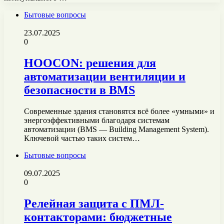
Бытовые вопросы
23.07.2025
0
HOOCON: решения для
автоматизации вентиляции и
безопасности в BMS
Современные здания становятся всё более «умными» и
энергоэффективными благодаря системам
автоматизации (BMS — Building Management System).
Ключевой частью таких систем…
Бытовые вопросы
09.07.2025
0
Релейная защита с ПМЛ-
контакторами: бюджетные