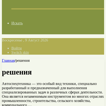
Искать
Воскресенье , 9 Август 2026
Войти
Switch skin
Главная
/
решения
решения
Автоспецтехника — это особый вид техники, специально
разработанный и предназначенный для выполнения
специализированных задач в различных сферах деятельности.
Она является незаменимым инструментом во многих отраслях
промышленности, строительства, сельского хозяйства,
коммунального …