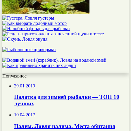
Популярное
29.01.2019
Палатка для зимней рыбалки — ТОП 10
лучших
10.04.2017
Налим. Ловля налима. Места обитания