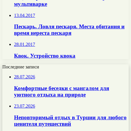
мультиварке
13.04.2017
Пескарь. Ловля пескаря. Места обитания и
время нереста пескаря
28.01.2017
Квок. Устройство квока
Последние записи
28.07.2026
Комфортные беседки с мангалом для
уютного отдыха на природе
23.07.2026
Неповторимый отдых в Турции для любого
ценителя путешествий