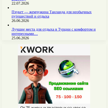
22.07.2026
Пхукет — жемчужина Таиланда для необычных
путешествий и отдыха
26.06.2026
Лучшие места для отдыха в Турции с комфортом и
интересными…
25.06.2026