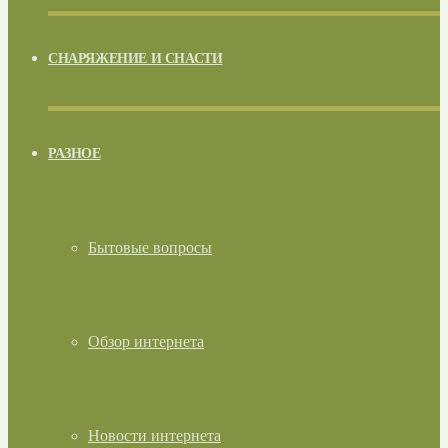
СНАРЯЖЕНИЕ И СНАСТИ
РАЗНОЕ
Бытовые вопросы
Обзор интернета
Новости интернета