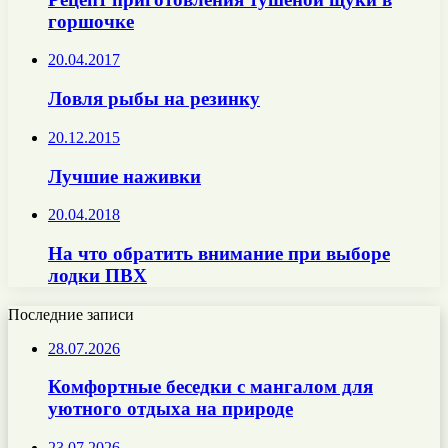
горшочке
20.04.2017
Ловля рыбы на резинку
20.12.2015
Лучшие наживки
20.04.2018
На что обратить внимание при выборе
лодки ПВХ
Последние записи
28.07.2026
Комфортные беседки с мангалом для
уютного отдыха на природе
23.07.2026