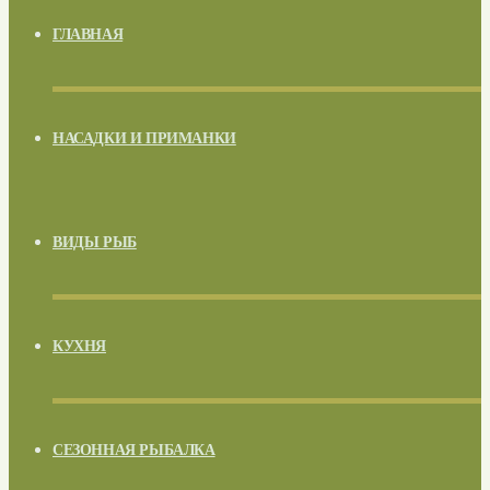
ГЛАВНАЯ
НАСАДКИ И ПРИМАНКИ
ВИДЫ РЫБ
КУХНЯ
СЕЗОННАЯ РЫБАЛКА