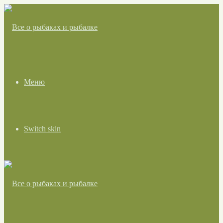
Меню
Switch skin