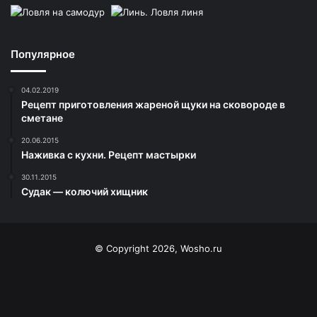
Популярное
04.02.2019
Рецепт приготовления жареной щуки на сковороде в
сметане
20.06.2015
Наживка с кухни. Рецепт мастырки
30.11.2015
Судак — колючий хищник
© Copyright 2026, Wosho.ru