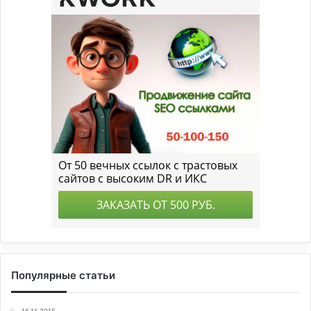
Популярные статьи