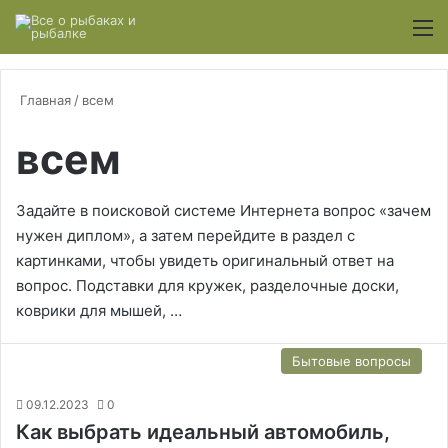
Switch
М
Главная
/
всем
всем
Задайте в поисковой системе Интернета вопрос «зачем
нужен диплом», а затем перейдите в раздел с
картинками, чтобы увидеть оригинальный ответ на
вопрос. Подставки для кружек, разделочные доски,
коврики для мышей, …
Бытовые вопросы
09.12.2023
0
Как выбрать идеальный автомобиль,