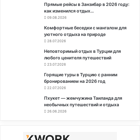
Прямые рейсы в Занзибар в 2026 году:
как изменился отдых…
09.08.2026
Комфортные беседки с мангалом для
уютного отдыха на природе
28.07.2026
Неповторимый отдых в Турции для
любого ценителя путешествий
23.07.2026
Горящие туры в Турцию с ранним
бронированием на 2026 год
22.07.2026
Пхукет — жемчужина Таиланда для
необычных путешествий и отдыха
26.06.2026