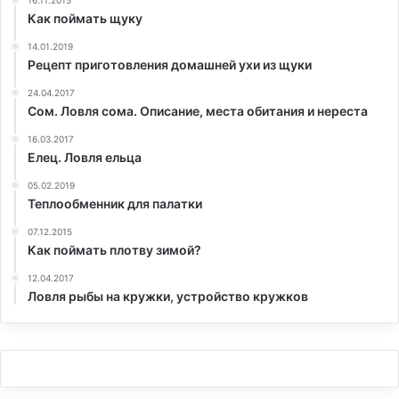
16.11.2015
Как поймать щуку
14.01.2019
Рецепт приготовления домашней ухи из щуки
24.04.2017
Сом. Ловля сома. Описание, места обитания и нереста
16.03.2017
Елец. Ловля ельца
05.02.2019
Теплообменник для палатки
07.12.2015
Как поймать плотву зимой?
12.04.2017
Ловля рыбы на кружки, устройство кружков