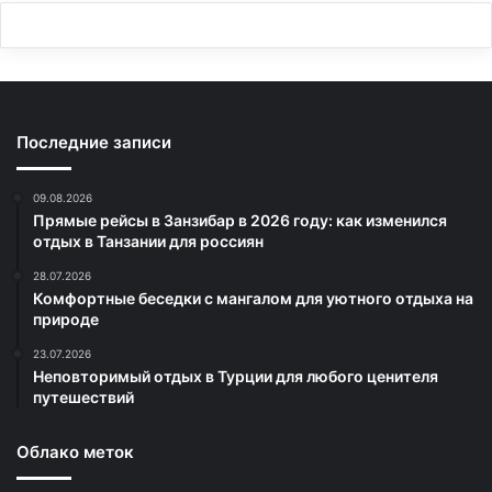
Последние записи
09.08.2026
Прямые рейсы в Занзибар в 2026 году: как изменился
отдых в Танзании для россиян
28.07.2026
Комфортные беседки с мангалом для уютного отдыха на
природе
23.07.2026
Неповторимый отдых в Турции для любого ценителя
путешествий
Облако меток