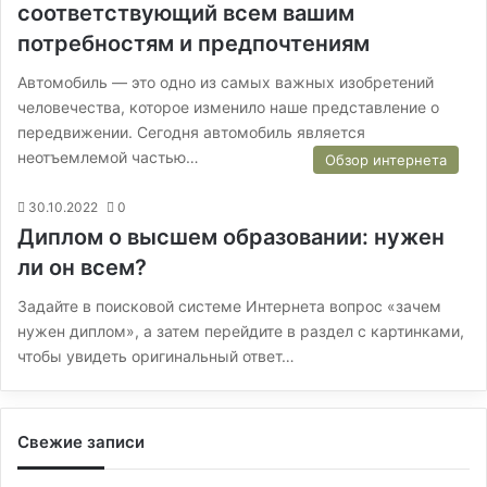
соответствующий всем вашим
потребностям и предпочтениям
Автомобиль — это одно из самых важных изобретений
человечества, которое изменило наше представление о
передвижении. Сегодня автомобиль является
неотъемлемой частью…
Обзор интернета
30.10.2022
0
Диплом о высшем образовании: нужен
ли он всем?
Задайте в поисковой системе Интернета вопрос «зачем
нужен диплом», а затем перейдите в раздел с картинками,
чтобы увидеть оригинальный ответ…
Свежие записи