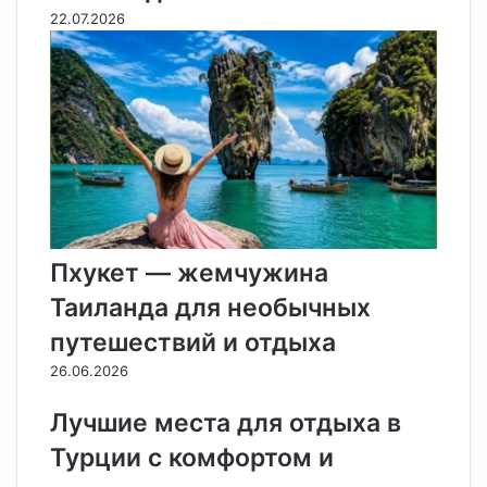
22.07.2026
Пхукет — жемчужина
Таиланда для необычных
путешествий и отдыха
26.06.2026
Лучшие места для отдыха в
Турции с комфортом и