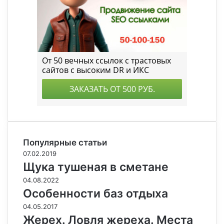
Популярные статьи
07.02.2019
Щука тушеная в сметане
04.08.2022
Особенности баз отдыха
04.05.2017
Жерех. Ловля жереха. Места