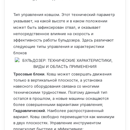
Тип управления ковшом. Этот технический параметр
указывает, на какой высоте и в каком положении
может быть зафиксирован отвал, и оказывает
непосредственное влияние на скорость и
эффективность работы бульдозера. Здесь различают
следующие типы управления и характеристики
блоков
Тросовые блоки
. Ковш может совершать движения
только в вертикальной плоскости, а установка
навесного оборудования связана со многими
техническими трудностями. Поэтому данный тип
остался в прошлом, а новые машины оснащаются
более совершенными вариантами управления;
Гидравлический
. Наиболее распространенный
вариант. Ковш свободно перемещается как минимум
в двух плоскостях. Управление инструментом
происходит быстрее и эффективнее;