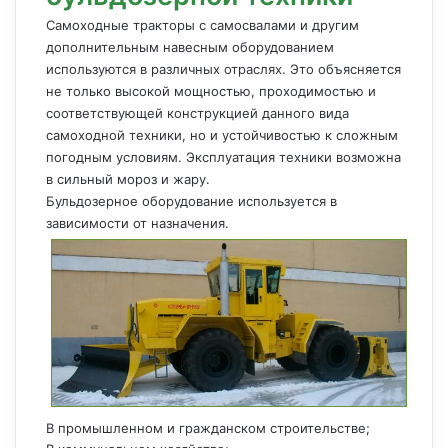
Самоходные тракторы с самосвалами и другим
дополнительным навесным оборудованием
используются в различных отраслях. Это объясняется
не только высокой мощностью, проходимостью и
соответствующей конструкцией данного вида
самоходной техники, но и устойчивостью к сложным
погодным условиям. Эксплуатация техники возможна
в сильный мороз и жару.
Бульдозерное оборудование используется в
зависимости от назначения.
В промышленном и гражданском строительстве;