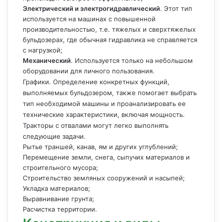
Электрический и электрогидравлический
. Этот тип
используется на машинах с повышенной
производительностью, т.е. тяжелых и сверхтяжелых
бульдозерах, где обычная гидравлика не справляется
с нагрузкой;
Механический
. Используется только на небольшом
оборудовании для личного пользования.
Графики. Определение конкретных функций,
выполняемых бульдозером, также помогает выбрать
тип необходимой машины и проанализировать ее
технические характеристики, включая мощность.
Тракторы с отвалами могут легко выполнять
следующие задачи.
Рытье траншей, канав, ям и других углублений;
Перемещение земли, снега, сыпучих материалов и
строительного мусора;
Строительство земляных сооружений и насыпей;
Укладка материалов;
Выравнивание грунта;
Расчистка территории.