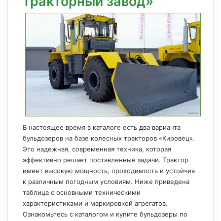
тракторный завод»
В настоящее время в каталоге есть два варианта
бульдозеров на базе колесных тракторов «Кировец».
Это надежная, современная техника, которая
эффективно решает поставленные задачи. Трактор
имеет высокую мощность, проходимость и устойчив
к различным погодным условиям. Ниже приведена
таблица с основными техническими
характеристиками и маркировкой агрегатов.
Ознакомьтесь с каталогом и купите бульдозеры по