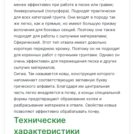
менее эффективен при работе в песке или гравии;
Универсальный (полусфера). Подходят практически
для всех категорий грунта. Они входят в породу так
же легко, как и прямые, но имеют большую призму
волочения для боковых секций. Поэтому они также
подходят для работы с сыпучими материалами;
Сферический. Этот тип отвала имеет довольно
короткую переднюю кромку. Поэтому он не подходит
для коренных работ с прочными грунтами. Однако он
очень эффективен для перемещения песка и других
сыпучих материалов;
Сигма. Так называется ковш, конструкция которого
напоминает соответствующую заглавную букву
греческого алфавита. Благодаря им центральная
часть легко внедряется в почву, а концы специальной
формы предотвращают образование колеи и
разбрасывание материала в отвале. Свойства ковша
позволяют эффективно обрабатывать почву.
Технические
характеристики