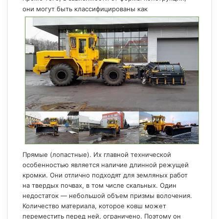
они могут быть классифицированы как
Прямые (лопастные). Их главной технической
особенностью является наличие длинной режущей
кромки. Они отлично подходят для земляных работ
на твердых почвах, в том числе скальных. Один
недостаток — небольшой объем призмы волочения.
Количество материала, которое ковш может
переместить перед ней, ограничено. Поэтому он