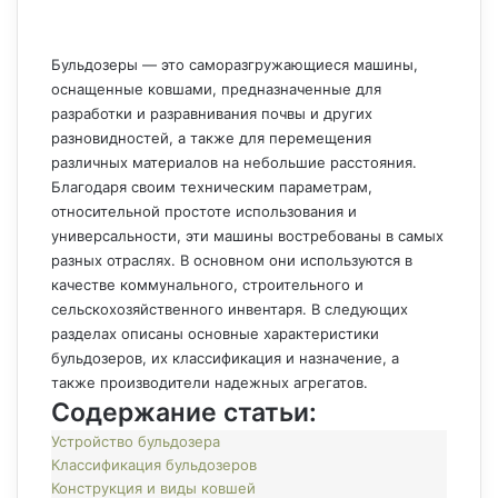
Бульдозеры — это саморазгружающиеся машины,
оснащенные ковшами, предназначенные для
разработки и разравнивания почвы и других
разновидностей, а также для перемещения
различных материалов на небольшие расстояния.
Благодаря своим техническим параметрам,
относительной простоте использования и
универсальности, эти машины востребованы в самых
разных отраслях. В основном они используются в
качестве коммунального, строительного и
сельскохозяйственного инвентаря. В следующих
разделах описаны основные характеристики
бульдозеров, их классификация и назначение, а
также производители надежных агрегатов.
Содержание статьи:
Устройство бульдозера
Классификация бульдозеров
Конструкция и виды ковшей