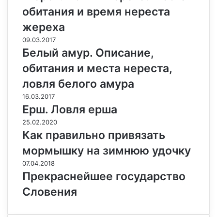
обитания и время нереста
жереха
09.03.2017
Белый амур. Описание,
обитания и места нереста,
ловля белого амура
16.03.2017
Ерш. Ловля ерша
25.02.2020
Как правильно привязать
мормышку на зимнюю удочку
07.04.2018
Прекраснейшее государство
Словения