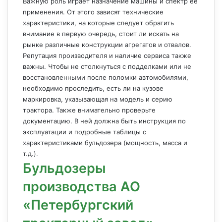
Важную роль играет назначение машины и спектр ее
применения. От этого зависят технические
характеристики, на которые следует обратить
внимание в первую очередь, стоит ли искать на
рынке различные конструкции агрегатов и отвалов.
Репутация производителя и наличие сервиса также
важны. Чтобы не столкнуться с подделками или не
восстановленными после поломки автомобилями,
необходимо проследить, есть ли на кузове
маркировка, указывающая на модель и серию
трактора. Также внимательно проверьте
документацию. В ней должна быть инструкция по
эксплуатации и подробные таблицы с
характеристиками бульдозера (мощность, масса и
т.д.).
Бульдозеры
производства АО
«Петербургский