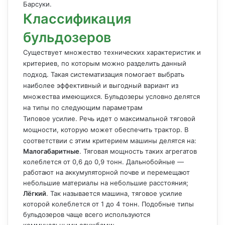
Барсуки.
Классификация
бульдозеров
Существует множество технических характеристик и
критериев, по которым можно разделить данный
подход. Такая систематизация помогает выбрать
наиболее эффективный и выгодный вариант из
множества имеющихся. Бульдозеры условно делятся
на типы по следующим параметрам
Типовое усилие. Речь идет о максимальной тяговой
мощности, которую может обеспечить трактор. В
соответствии с этим критерием машины делятся на:
Малогабаритные
. Тяговая мощность таких агрегатов
колеблется от 0,6 до 0,9 тонн. Дальнобойные —
работают на аккумуляторной почве и перемещают
небольшие материалы на небольшие расстояния;
Лёгкий
. Так называется машина, тяговое усилие
которой колеблется от 1 до 4 тонн. Подобные типы
бульдозеров чаще всего используются