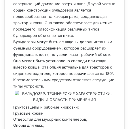
совершающий движение вверх и вниз. Другой частью
общей конструкции бульдозера является
подковообразная толкающая рама, соединяющая
трактор и ковш. Она также обеспечивает движение
последнего. Классификация различных типов
бульдозеров объясняется ниже.
Бульдозеры могут быть оснащены дополнительным
съемным оборудованием, которое расширяет их
функциональность, но увеличивает рабочий объем.
Оно может быть установлено спереди или сзади
вместо ковша. Эта опция актуальна для тракторов с
сиденьем водителя, которое поворачивается на 180°.
К вспомогательным средствам относятся следующие
типы устройств.
Грунтозацепы и рабочие кирковки;
Грузовые крюки;
Отверстия для мусорных контейнеров;
Опоры для лыж;