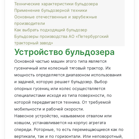
Технические характеристики бульдозера
Применение бульдозерной техники
Основные отечественные и зарубежные
производители
Как выбрать подходящий бульдозер
Бульдозеры производства АО «Петербургский
тракторный завод»
Устройство бульдозера
Основной частью машин этого типа является
гусеничный или колесный тяговый трактор. Их
мощность определяется диапазоном использования
и задачей, которую решает бульдозер. Выбор
опорных гусениц или колес осуществляется
специалистами исходя из типа поверхности, по
которой передвигается техника. От требуемой
мобильности и рабочей скорости.
Навесное устройство, называемое отвалом или
ковшом, устанавливается на корпус агрегата
спереди. Роторные, то есть перемещающиеся как по
вертикали, так и по горизонтали. Или неповоротный,