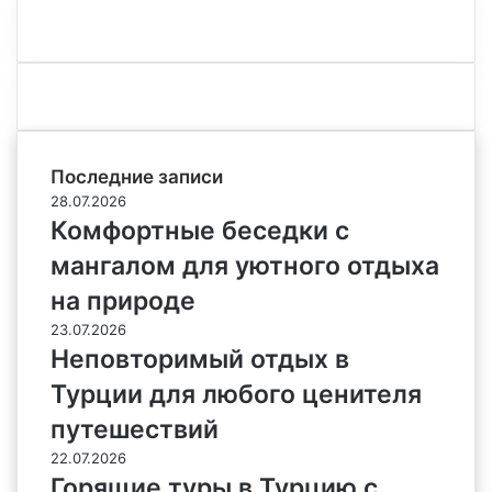
Последние записи
28.07.2026
Комфортные беседки с
мангалом для уютного отдыха
на природе
23.07.2026
Неповторимый отдых в
Турции для любого ценителя
путешествий
22.07.2026
Горящие туры в Турцию с