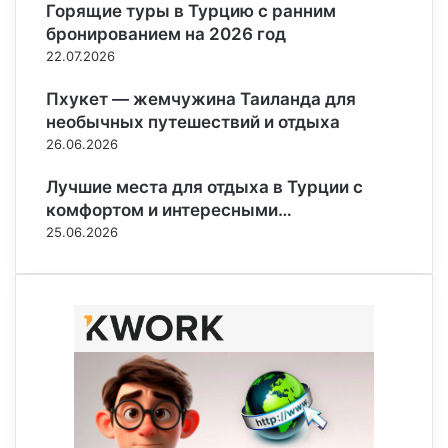
Горящие туры в Турцию с ранним
бронированием на 2026 год
22.07.2026
Пхукет — жемчужина Таиланда для
необычных путешествий и отдыха
26.06.2026
Лучшие места для отдыха в Турции с
комфортом и интересными…
25.06.2026