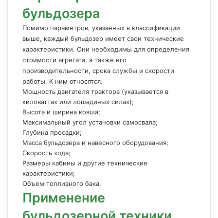
бульдозера
Помимо параметров, указанных в классификации
выше, каждый бульдозер имеет свои технические
характеристики. Они необходимы для определения
стоимости агрегата, а также его
производительности, срока службы и скорости
работы. К ним относятся.
Мощность двигателя трактора (указывается в
киловаттах или лошадиных силах);
Высота и ширина ковша;
Максимальный угол установки самосвала;
Глубина просадки;
Масса бульдозера и навесного оборудования;
Скорость хода;
Размеры кабины и другие технические
характеристики;
Объем топливного бака.
Применение
бульдозерной техники