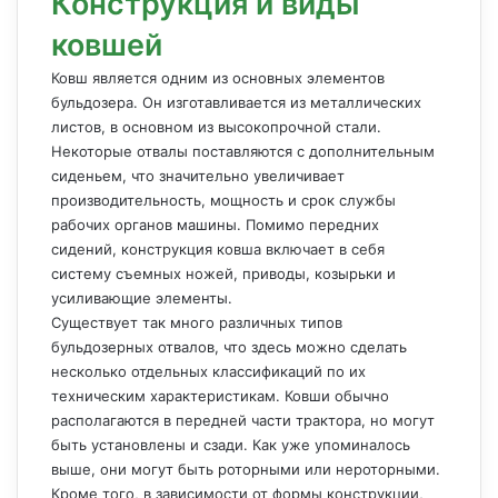
Конструкция и виды
ковшей
Ковш является одним из основных элементов
бульдозера. Он изготавливается из металлических
листов, в основном из высокопрочной стали.
Некоторые отвалы поставляются с дополнительным
сиденьем, что значительно увеличивает
производительность, мощность и срок службы
рабочих органов машины. Помимо передних
сидений, конструкция ковша включает в себя
систему съемных ножей, приводы, козырьки и
усиливающие элементы.
Существует так много различных типов
бульдозерных отвалов, что здесь можно сделать
несколько отдельных классификаций по их
техническим характеристикам. Ковши обычно
располагаются в передней части трактора, но могут
быть установлены и сзади. Как уже упоминалось
выше, они могут быть роторными или нероторными.
Кроме того, в зависимости от формы конструкции,