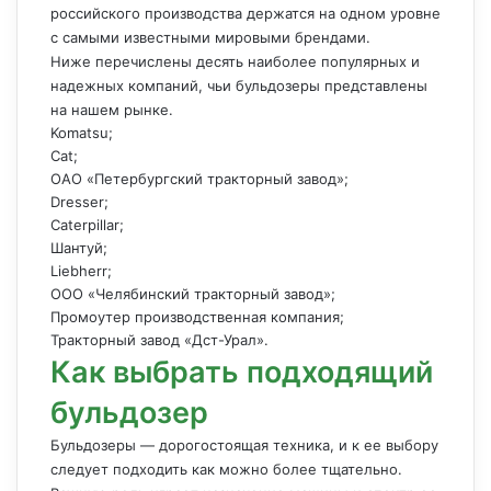
российского производства держатся на одном уровне
с самыми известными мировыми брендами.
Ниже перечислены десять наиболее популярных и
надежных компаний, чьи бульдозеры представлены
на нашем рынке.
Komatsu;
Cat;
ОАО «Петербургский тракторный завод»;
Dresser;
Caterpillar;
Шантуй;
Liebherr;
ООО «Челябинский тракторный завод»;
Промоутер производственная компания;
Тракторный завод «Дст-Урал».
Как выбрать подходящий
бульдозер
Бульдозеры — дорогостоящая техника, и к ее выбору
следует подходить как можно более тщательно.