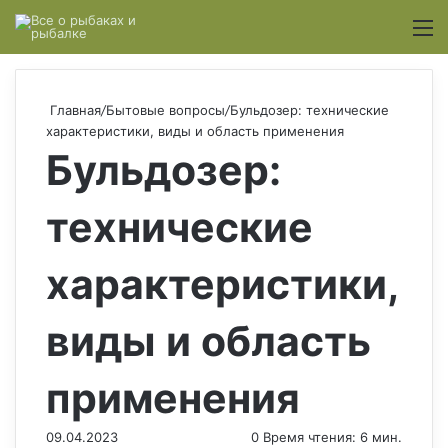
Switch
М
Главная
/
Бытовые вопросы
/
Бульдозер: технические
характеристики, виды и область применения
Бульдозер:
технические
характеристики,
виды и область
применения
09.04.2023
0
Время чтения: 6 мин.