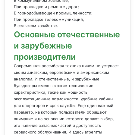
В коммунальном хозяйстве;
При прокладке и ремонте дорог;
В горнодобывающей промышленности;
При прокладке телекоммуникаций;
В сельском хозяйстве.
Основные отечественные
и зарубежные
производители
Современная российская техника ничем не уступает
своим азиатским, европейским и американским
аналогам. И отечественные, и зарубежные
бульдозеры имеют схожие технические
характеристики, такие как мощность,
эксплуатационные возможности, удобные кабины
для операторов и срок службы. Еще один важный
параметр, на который пользователи обращают
внимание и на основании которого делают выбор, —
это наличие запасных частей и доступность
сервисного обслуживания. И здесь агрегаты