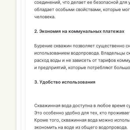
соединений, что делает ее безопасной для 
обладает особыми свойствами, которые мог
человека.
2. Экономия на коммунальных платежах
Бурение скважин позволяет существенно сн
использованием водопровода. Владельцы с
расход воды и не зависеть от тарифов комм
и предприятий, которые потребляют большо
3. Удобство использования
Скважинная вода доступна в любое время су
Это особенно удобно для тех, кто проживае
Кроме того, скважинная вода можно использ
экономить на воде из общего водопровода.