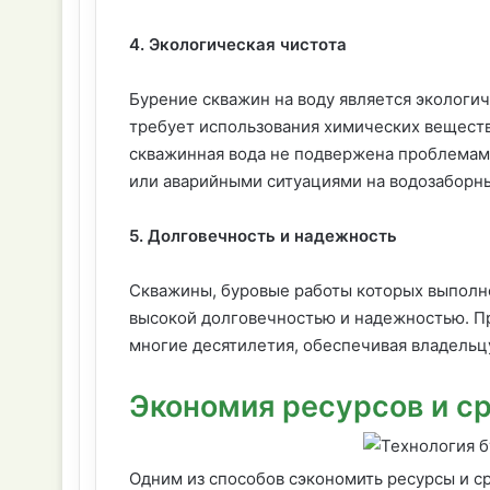
4. Экологическая чистота
Бурение скважин на воду является экологи
требует использования химических веществ
скважинная вода не подвержена проблемам,
или аварийными ситуациями на водозаборн
5. Долговечность и надежность
Скважины, буровые работы которых выполн
высокой долговечностью и надежностью. П
многие десятилетия, обеспечивая владельцу
Экономия ресурсов и с
Одним из способов сэкономить ресурсы и ср