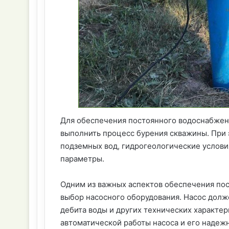
Для обеспечения постоянного водоснабжен
выполнить процесс бурения скважины. При 
подземных вод, гидрогеологические услови
параметры.
Одним из важных аспектов обеспечения по
выбор насосного оборудования. Насос долж
дебита воды и других технических характе
автоматической работы насоса и его надежн