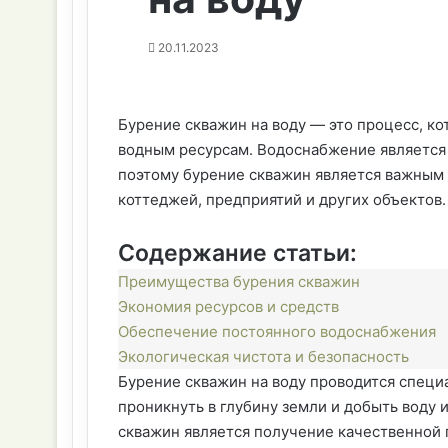
20.11.2023
Бурение скважин на воду — это процесс, к
водным ресурсам. Водоснабжение является 
поэтому бурение скважин является важным 
коттеджей, предприятий и других объектов.
Содержание статьи:
Преимущества бурения скважин
Экономия ресурсов и средств
Обеспечение постоянного водоснабжения
Экологическая чистота и безопасность
Бурение скважин на воду проводится специ
проникнуть в глубину земли и добыть воду
скважин является получение качественной п