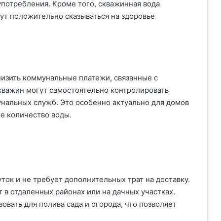
употребления. Кроме того, скважинная вода
ут положительно сказываться на здоровье
изить коммунальные платежи, связанные с
кважин могут самостоятельно контролировать
унальных служб. Это особенно актуально для домов
е количество воды.
ток и не требует дополнительных трат на доставку.
т в отдаленных районах или на дачных участках.
овать для полива сада и огорода, что позволяет