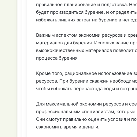
правильное планирование и подготовка. Не
будет производиться бурение, и определит
избежать лишних затрат на бурение в непод
Важным аспектом экономии ресурсов и сред
материалов для бурения. Использование п
высококачественных материалов позволит с
процесса бурения.
Кроме того, рациональное использование 
ресурсов. При бурении скважин необходимо 
чтобы избежать перерасхода воды и сохрани
Для максимальной экономии ресурсов и сре
профессиональным специалистам, которые и
Они смогут правильно оценить условия и п
сэкономить время и деньги.