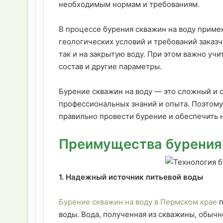
необходимым нормам и требованиям.
В процессе бурения скважин на воду приме
геологических условий и требований заказч
так и на закрытую воду. При этом важно учи
состав и другие параметры.
Бурение скважин на воду — это сложный и 
профессиональных знаний и опыта. Поэтому
правильно провести бурение и обеспечить 
Преимущества бурения
1. Надежный источник питьевой воды
Бурение скважин на воду в Пермском крае
п
воды. Вода, полученная из скважины, обыч