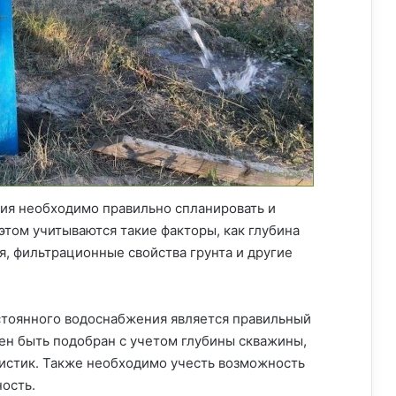
ия необходимо правильно спланировать и
этом учитываются такие факторы, как глубина
я, фильтрационные свойства грунта и другие
стоянного водоснабжения является правильный
ен быть подобран с учетом глубины скважины,
ристик. Также необходимо учесть возможность
ость.