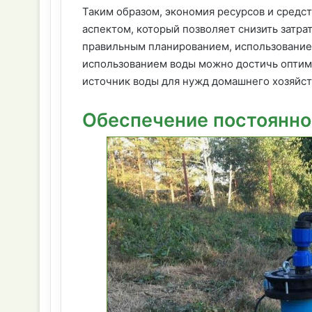
Таким образом, экономия ресурсов и средс
аспектом, который позволяет снизить затра
правильным планированием, использование
использованием воды можно достичь оптим
источник воды для нужд домашнего хозяйст
Обеспечение постоянно