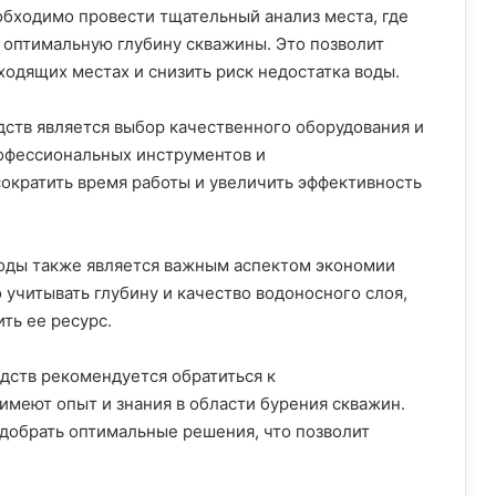
обходимо провести тщательный анализ места, где
ь оптимальную глубину скважины. Это позволит
ходящих местах и снизить риск недостатка воды.
ств является выбор качественного оборудования и
рофессиональных инструментов и
ократить время работы и увеличить эффективность
воды также является важным аспектом экономии
учитывать глубину и качество водоносного слоя,
ть ее ресурс.
дств рекомендуется обратиться к
меют опыт и знания в области бурения скважин.
одобрать оптимальные решения, что позволит