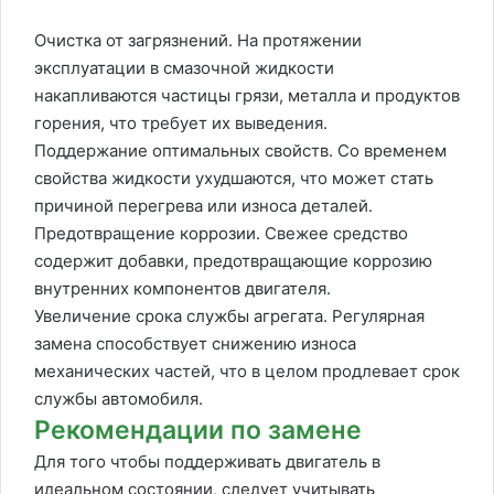
Очистка от загрязнений. На протяжении
эксплуатации в смазочной жидкости
накапливаются частицы грязи, металла и продуктов
горения, что требует их выведения.
Поддержание оптимальных свойств. Со временем
свойства жидкости ухудшаются, что может стать
причиной перегрева или износа деталей.
Предотвращение коррозии. Свежее средство
содержит добавки, предотвращающие коррозию
внутренних компонентов двигателя.
Увеличение срока службы агрегата. Регулярная
замена способствует снижению износа
механических частей, что в целом продлевает срок
службы автомобиля.
Рекомендации по замене
Для того чтобы поддерживать двигатель в
идеальном состоянии, следует учитывать