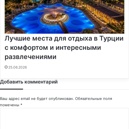
Лучшие места для отдыха в Турции
с комфортом и интересными
развлечениями
25.06.2026
Добавить комментарий
Ваш адрес email не будет опубликован.
Обязательные поля
помечены
*
К
о
м