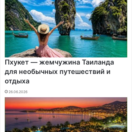
Пхукет — жемчужина Таиланда
для необычных путешествий и
отдыха
26.06.2026