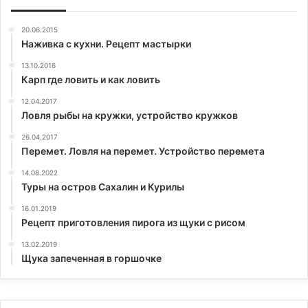
20.06.2015
Наживка с кухни. Рецепт мастырки
13.10.2016
Карп где ловить и как ловить
12.04.2017
Ловля рыбы на кружки, устройство кружков
26.04.2017
Перемет. Ловля на перемет. Устройство перемета
14.08.2022
Туры на остров Сахалин и Курилы
16.01.2019
Рецепт приготовления пирога из щуки с рисом
13.02.2019
Щука запеченная в горшочке