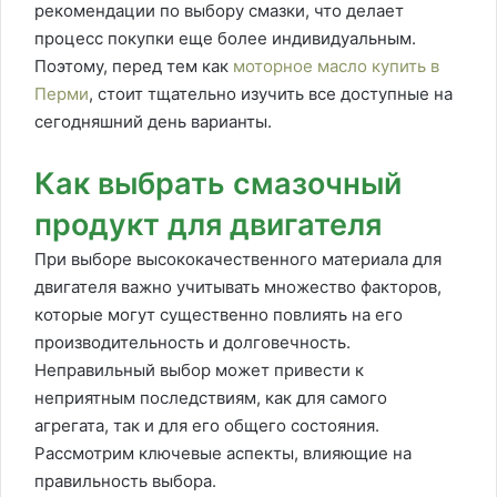
рекомендации по выбору смазки, что делает
процесс покупки еще более индивидуальным.
Поэтому, перед тем как
моторное масло купить в
Перми
, стоит тщательно изучить все доступные на
сегодняшний день варианты.
Как выбрать смазочный
продукт для двигателя
При выборе высококачественного материала для
двигателя важно учитывать множество факторов,
которые могут существенно повлиять на его
производительность и долговечность.
Неправильный выбор может привести к
неприятным последствиям, как для самого
агрегата, так и для его общего состояния.
Рассмотрим ключевые аспекты, влияющие на
правильность выбора.