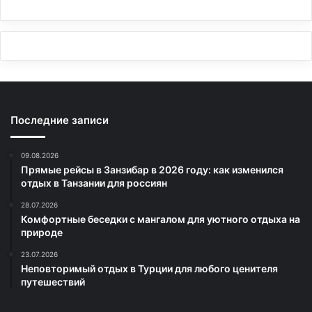
Последние записи
09.08.2026
Прямые рейсы в Занзибар в 2026 году: как изменился
отдых в Танзании для россиян
28.07.2026
Комфортные беседки с мангалом для уютного отдыха на
природе
23.07.2026
Неповторимый отдых в Турции для любого ценителя
путешествий