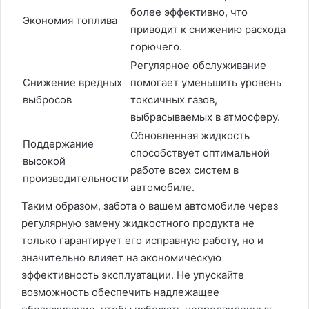
более эффективно, что
Экономия топлива
приводит к снижению расхода
горючего.
Регулярное обслуживание
Снижение вредных
помогает уменьшить уровень
выбросов
токсичных газов,
выбрасываемых в атмосферу.
Обновленная жидкость
Поддержание
способствует оптимальной
высокой
работе всех систем в
производительности
автомобиле.
Таким образом, забота о вашем автомобиле через
регулярную замену жидкостного продукта не
только гарантирует его исправную работу, но и
значительно влияет на экономическую
эффективность эксплуатации. Не упускайте
возможность обеспечить надлежащее