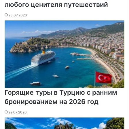
любого ценителя путешествий
23.07.2026
Горящие туры в Турцию с ранним
бронированием на 2026 год
22.07.2026