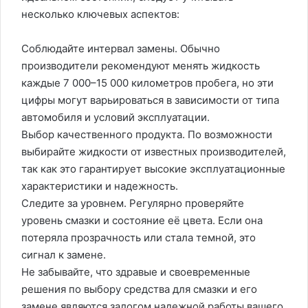
несколько ключевых аспектов:
Соблюдайте интервал замены. Обычно
производители рекомендуют менять жидкость
каждые 7 000–15 000 километров пробега, но эти
цифры могут варьироваться в зависимости от типа
автомобиля и условий эксплуатации.
Выбор качественного продукта. По возможности
выбирайте жидкости от известных производителей,
так как это гарантирует высокие эксплуатационные
характеристики и надежность.
Следите за уровнем. Регулярно проверяйте
уровень смазки и состояние её цвета. Если она
потеряла прозрачность или стала темной, это
сигнал к замене.
Не забывайте, что здравые и своевременные
решения по выбору средства для смазки и его
замене являются залогом надежной работы вашего