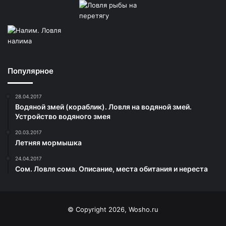
Популярное
28.04.2017
Водяной змей (кораблик). Ловля на водяной змей.
Устройство водяного змея
20.03.2017
Летняя мормышка
24.04.2017
Сом. Ловля сома. Описание, места обитания и нереста
© Copyright 2026, Wosho.ru