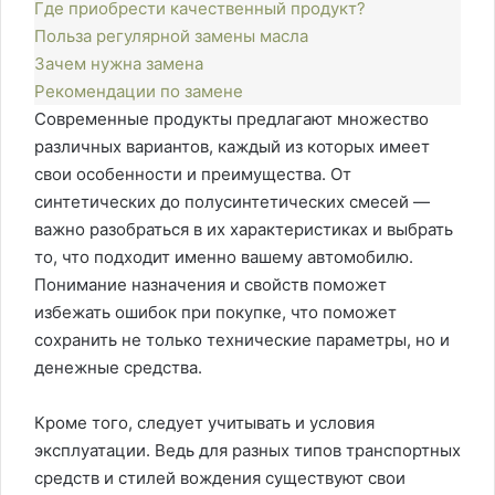
Где приобрести качественный продукт?
Польза регулярной замены масла
Зачем нужна замена
Рекомендации по замене
Современные продукты предлагают множество
различных вариантов, каждый из которых имеет
свои особенности и преимущества. От
синтетических до полусинтетических смесей —
важно разобраться в их характеристиках и выбрать
то, что подходит именно вашему автомобилю.
Понимание назначения и свойств поможет
избежать ошибок при покупке, что поможет
сохранить не только технические параметры, но и
денежные средства.
Кроме того, следует учитывать и условия
эксплуатации. Ведь для разных типов транспортных
средств и стилей вождения существуют свои