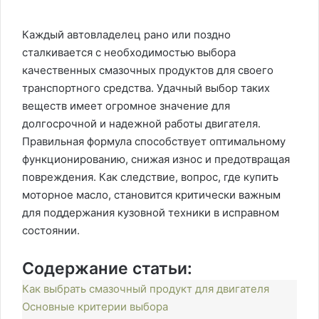
Каждый автовладелец рано или поздно
сталкивается с необходимостью выбора
качественных смазочных продуктов для своего
транспортного средства. Удачный выбор таких
веществ имеет огромное значение для
долгосрочной и надежной работы двигателя.
Правильная формула способствует оптимальному
функционированию, снижая износ и предотвращая
повреждения. Как следствие, вопрос, где купить
моторное масло, становится критически важным
для поддержания кузовной техники в исправном
состоянии.
Содержание статьи:
Как выбрать смазочный продукт для двигателя
Основные критерии выбора