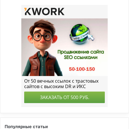
Популярные статьи