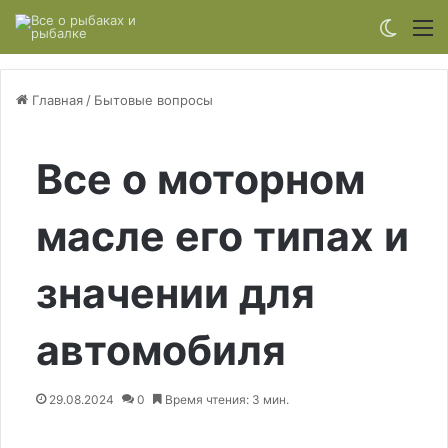
Switch
М
Главная
/
Бытовые вопросы
Все о моторном
масле его типах и
значении для
автомобиля
29.08.2024
0
Время чтения: 3 мин.