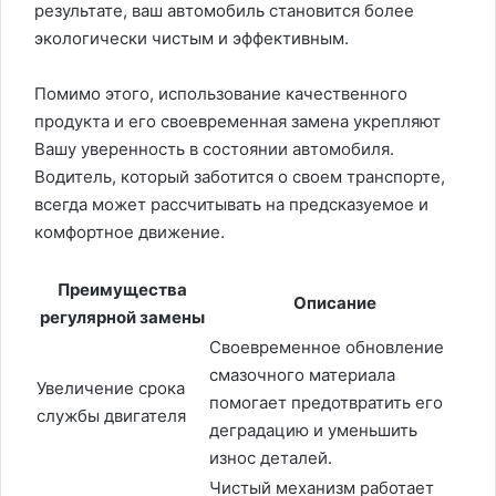
результате, ваш автомобиль становится более
экологически чистым и эффективным.
Помимо этого, использование качественного
продукта и его своевременная замена укрепляют
Вашу уверенность в состоянии автомобиля.
Водитель, который заботится о своем транспорте,
всегда может рассчитывать на предсказуемое и
комфортное движение.
Преимущества
Описание
регулярной замены
Своевременное обновление
смазочного материала
Увеличение срока
помогает предотвратить его
службы двигателя
деградацию и уменьшить
износ деталей.
Чистый механизм работает