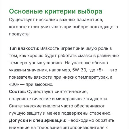
Основные критерии выбора
Существует несколько важных параметров,
которые стоит учитывать при выборе подходящего
продукта:
Тип вязкости:
Вязкость играет значимую роль в
том, как хорошо будет работать смазка в различных
температурных условиях. На упаковке обычно
указаны значения, например, 5W-30, где «5» — это
показатель вязкости при низких температурах, а
«30» — при высоких.
Состав:
Существуют синтетические,
полусинтетические и минеральные жидкости.
Синтетические аналоги часто обеспечивают
лучшую защиту и менее подвержены старению.
Допуски и спецификации:
Необходимо обратить
внимание на требования автопроизводителя к