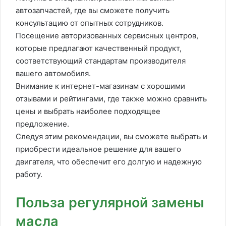
автозапчастей, где вы сможете получить
консультацию от опытных сотрудников.
Посещение авторизованных сервисных центров,
которые предлагают качественный продукт,
соответствующий стандартам производителя
вашего автомобиля.
Внимание к интернет-магазинам с хорошими
отзывами и рейтингами, где также можно сравнить
цены и выбрать наиболее подходящее
предложение.
Следуя этим рекомендации, вы сможете выбрать и
приобрести идеальное решение для вашего
двигателя, что обеспечит его долгую и надежную
работу.
Польза регулярной замены
масла