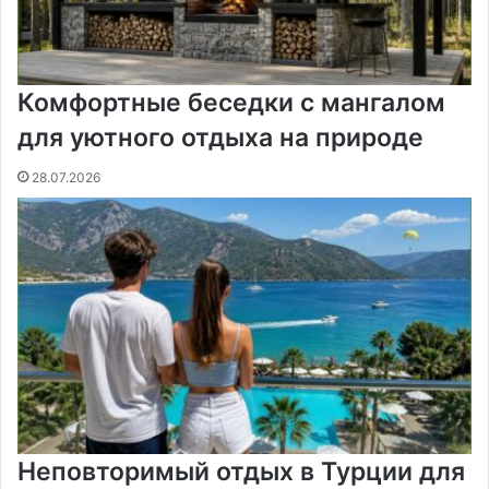
Комфортные беседки с мангалом
для уютного отдыха на природе
28.07.2026
Неповторимый отдых в Турции для