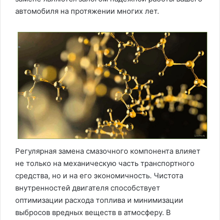
автомобиля на протяжении многих лет.
Регулярная замена смазочного компонента влияет
не только на механическую часть транспортного
средства, но и на его экономичность. Чистота
внутренностей двигателя способствует
оптимизации расхода топлива и минимизации
выбросов вредных веществ в атмосферу. В