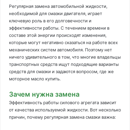
Регулярная замена автомобильной жидкости,
необходимой для смазки двигателя, играет
ключевую роль в его долговечности и
эффективности работы. С течением времени в
составе этой энергии происходят изменения,
которые могут негативно сказаться на работе всех
механических систем автомобиля. Поэтому нет
ничего удивительного в том, что многие владельцы
транспортных средств ищут подходящие варианты
средств для смазки и задаются вопросом, где же
моторное масло купить.
Зачем нужна замена
Эффективность работы силового агрегата зависит
от качества используемой жидкости. Вот несколько
причин, почему регулярная замена смазки важна: