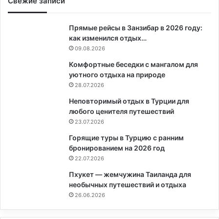
Свежие записи
Прямые рейсы в Занзибар в 2026 году:
как изменился отдых…
09.08.2026
Комфортные беседки с мангалом для
уютного отдыха на природе
28.07.2026
Неповторимый отдых в Турции для
любого ценителя путешествий
23.07.2026
Горящие туры в Турцию с ранним
бронированием на 2026 год
22.07.2026
Пхукет — жемчужина Таиланда для
необычных путешествий и отдыха
26.06.2026