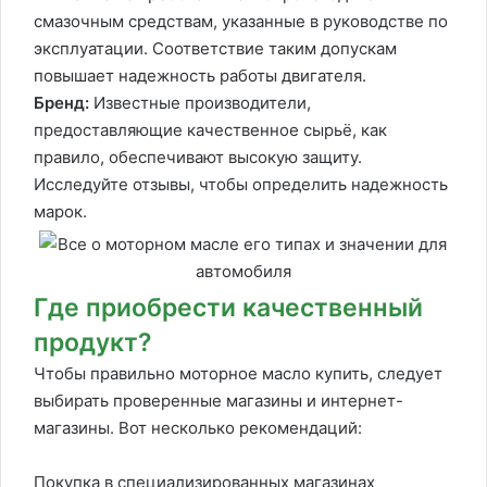
смазочным средствам, указанные в руководстве по
эксплуатации. Соответствие таким допускам
повышает надежность работы двигателя.
Бренд:
Известные производители,
предоставляющие качественное сырьё, как
правило, обеспечивают высокую защиту.
Исследуйте отзывы, чтобы определить надежность
марок.
Где приобрести качественный
продукт?
Чтобы правильно моторное масло купить, следует
выбирать проверенные магазины и интернет-
магазины. Вот несколько рекомендаций:
Покупка в специализированных магазинах