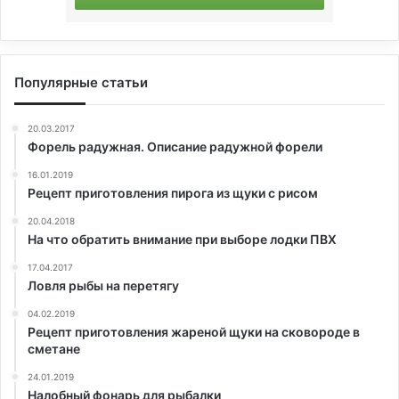
Популярные статьи
20.03.2017
Форель радужная. Описание радужной форели
16.01.2019
Рецепт приготовления пирога из щуки с рисом
20.04.2018
На что обратить внимание при выборе лодки ПВХ
17.04.2017
Ловля рыбы на перетягу
04.02.2019
Рецепт приготовления жареной щуки на сковороде в
сметане
24.01.2019
Налобный фонарь для рыбалки