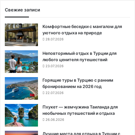
Свежие записи
Комфортные беседки с мангалом для
уютного отдыха на природе
28.07.2026
Неповторимый отдых в Турции для
любого ценителя путешествий
23.07.2026
Горящие туры в Турцию с ранним
бронированием на 2026 год
22.07.2026
Пхукет — жемчужина Таиланда для
необычных путешествий и отдыха
26.06.2026
Лучшие места для отдыха в Турции с