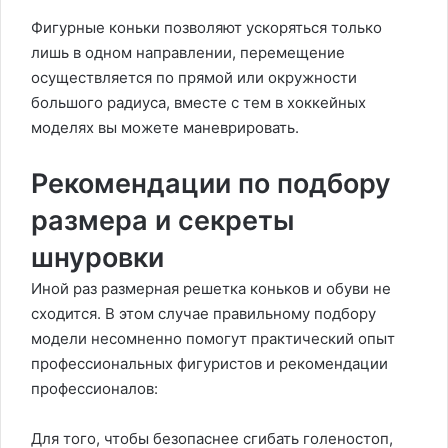
Фигурные коньки позволяют ускоряться только
лишь в одном направлении, перемещение
осуществляется по прямой или окружности
большого радиуса, вместе с тем в хоккейных
моделях вы можете маневрировать.
Рекомендации по подбору
размера и секреты
шнуровки
Иной раз размерная решетка коньков и обуви не
сходится. В этом случае правильному подбору
модели несомненно помогут практический опыт
профессиональных фигуристов и рекомендации
профессионалов:
Для того, чтобы безопаснее сгибать голеностоп,