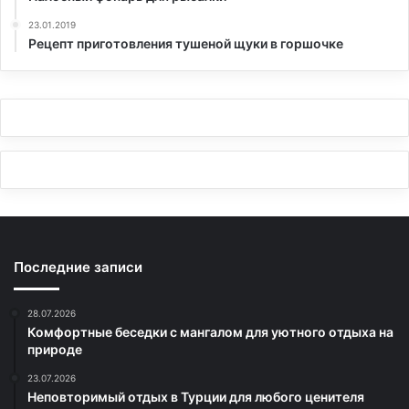
23.01.2019
Рецепт приготовления тушеной щуки в горшочке
Последние записи
28.07.2026
Комфортные беседки с мангалом для уютного отдыха на
природе
23.07.2026
Неповторимый отдых в Турции для любого ценителя