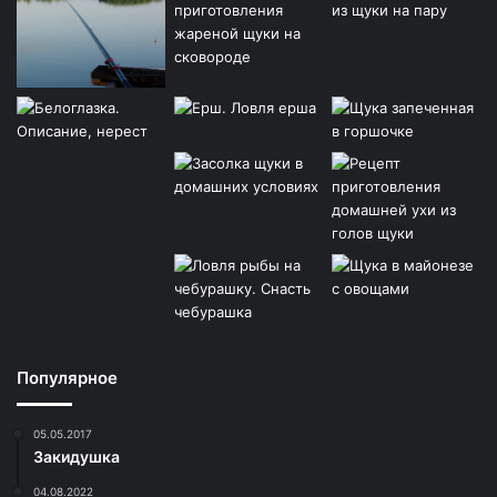
Популярное
05.05.2017
Закидушка
04.08.2022