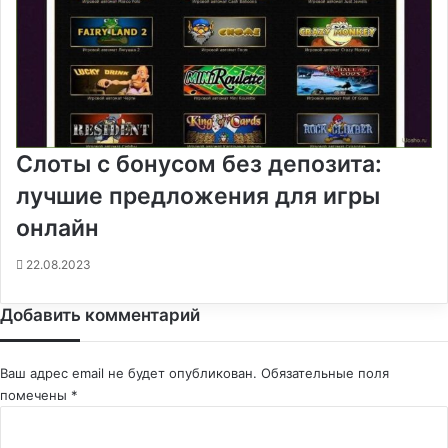
Слоты с бонусом без депозита:
лучшие предложения для игры
онлайн
22.08.2023
Добавить комментарий
Ваш адрес email не будет опубликован.
Обязательные поля
помечены
*
К
о