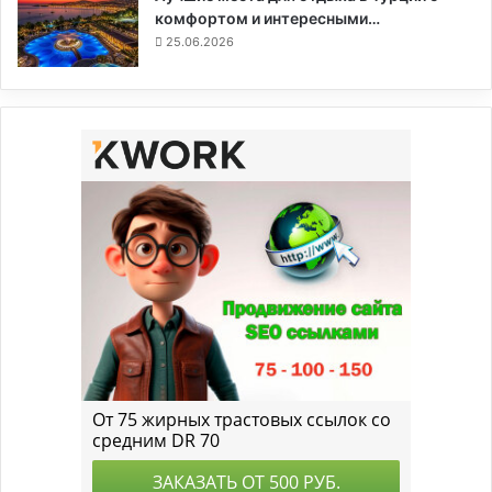
комфортом и интересными…
25.06.2026