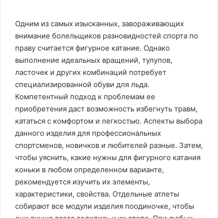
Одним из самых изысканных, завораживающих
внимание болельщиков разновидностей спорта по
праву считается фигурное катание. Однако
выполнение идеальных вращений, тулупов,
ласточек и других комбинаций потребует
специализированной обуви для льда.
Компетентный подход к проблемам ее
приобретения даст возможность избегнуть травм,
кататься с комфортом и легкостью. Аспекты выбора
данного изделия для профессиональных
спортсменов, новичков и любителей разные. Затем,
чтобы уяснить, какие нужны для фигурного катания
коньки в любом определенном варианте,
рекомендуется изучить их элементы,
характеристики, свойства. Отдельные атлеты
собирают все модули изделия поодиночке, чтобы