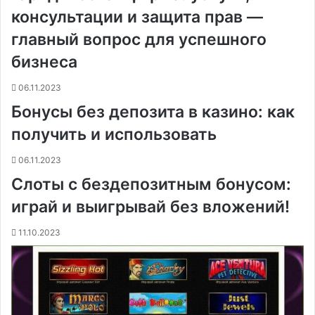
консультации и защита прав —
главный вопрос для успешного
бизнеса
06.11.2023
Бонусы без депозита в казино: как
получить и использовать
06.11.2023
Слоты с бездепозитным бонусом:
играй и выигрывай без вложений!
11.10.2023