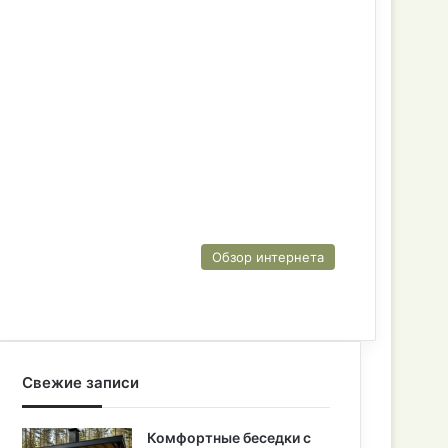
Обзор интернета
Свежие записи
Комфортные беседки с