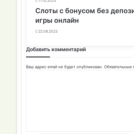
11.10.2023
Слоты с бонусом без депоз
игры онлайн
22.08.2023
Добавить комментарий
Ваш адрес email не будет опубликован.
Обязательные
К
о
м
м
е
н
т
а
р
и