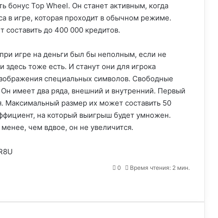
ть бонус Top Wheel. Он станет активным, когда
а в игре, которая проходит в обычном режиме.
 составить до 400 000 кредитов.
при игре на деньги был бы неполным, если не
 здесь тоже есть. И станут они для игрока
 изображения специальных символов. Свободные
Он имеет два ряда, внешний и внутренний. Первый
. Максимальный размер их может составить 50
эффициент, на который выигрыш будет умножен.
менее, чем вдвое, он не увеличится.
BR8U
0
Время чтения: 2 мин.