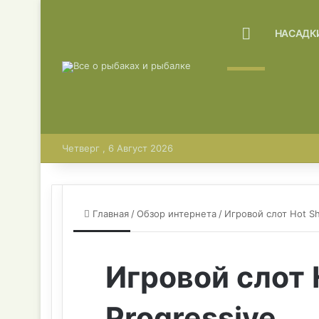
ГЛАВНАЯ
НАСАДК
Четверг , 6 Август 2026
Главная
/
Обзор интернета
/
Игровой слот Hot Sh
Игровой слот 
Progressive