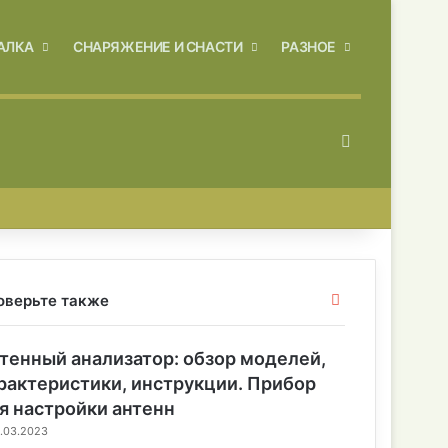
АЛКА
СНАРЯЖЕНИЕ И СНАСТИ
РАЗНОЕ
Искать
З
оверьте также
а
к
тенный анализатор: обзор моделей,
р
ы
рактеристики, инструкции. Прибор
т
я настройки антенн
ь
.03.2023