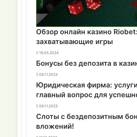
Обзор онлайн казино Riobet
захватывающие игры
19.05.2024
Бонусы без депозита в кази
06.11.2023
Юридическая фирма: услуги
главный вопрос для успешн
06.11.2023
Слоты с бездепозитным бон
вложений!