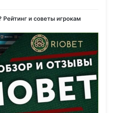
? Рейтинг и советы игрокам