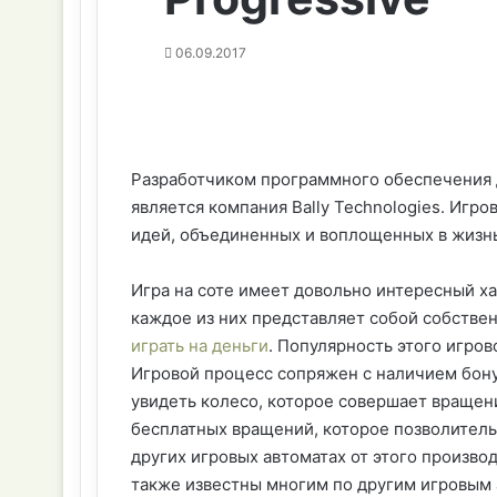
06.09.2017
Разработчиком программного обеспечения д
является компания Bally Technologies. Игро
идей, объединенных и воплощенных в жизнь
Игра на соте имеет довольно интересный х
каждое из них представляет собой собствен
играть на деньги
. Популярность этого игро
Игровой процесс сопряжен с наличием бону
увидеть колесо, которое совершает вращени
бесплатных вращений, которое позволительн
других игровых автоматах от этого произво
также известны многим по другим игровым 