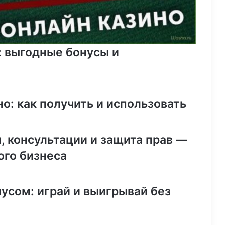
: выгодные бонусы и
но: как получить и использовать
, консультации и защита прав —
ого бизнеса
усом: играй и выигрывай без