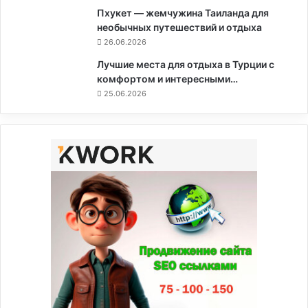
Пхукет — жемчужина Таиланда для
необычных путешествий и отдыха
26.06.2026
Лучшие места для отдыха в Турции с
комфортом и интересными…
25.06.2026