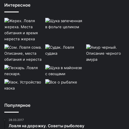
Интересное
Популярное
28.03.2017
Ловля на дорожку. Советы рыболову