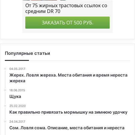
Популярные статьи
04.05.2017
Жерех. Ловля жереха. Места обитания и время нереста
жереха
18.06.2015
Щука
25.02.2020
Как правильно привязать мормышку на зимнюю удочку
24.04.2017
Сом. Ловля сома. Описание, места обитания и нереста