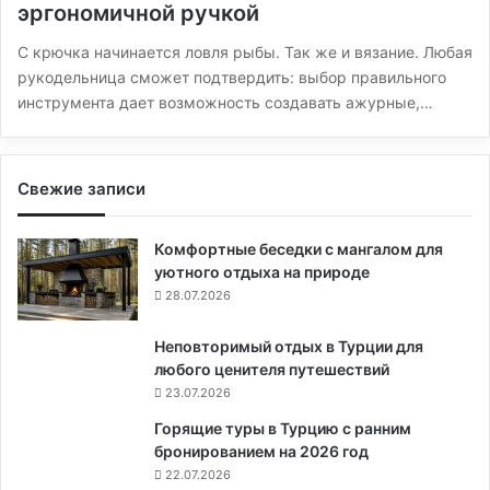
эргономичной ручкой
С крючка начинается ловля рыбы. Так же и вязание. Любая
рукодельница сможет подтвердить: выбор правильного
инструмента дает возможность создавать ажурные,…
Свежие записи
Комфортные беседки с мангалом для
уютного отдыха на природе
28.07.2026
Неповторимый отдых в Турции для
любого ценителя путешествий
23.07.2026
Горящие туры в Турцию с ранним
бронированием на 2026 год
22.07.2026