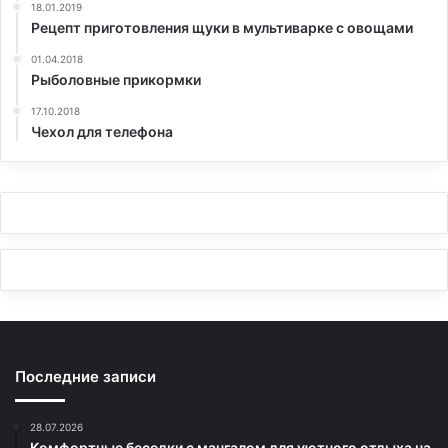
18.01.2019
Рецепт приготовления щуки в мультиварке с овощами
01.04.2018
Рыболовные прикормки
17.10.2018
Чехол для телефона
Последние записи
28.07.2026
Комфортные беседки с мангалом для уютного отдыха на