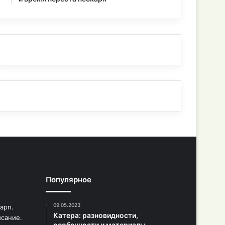
Популярное
09.05.2023
Катера: разновидности,
особенности и материалы