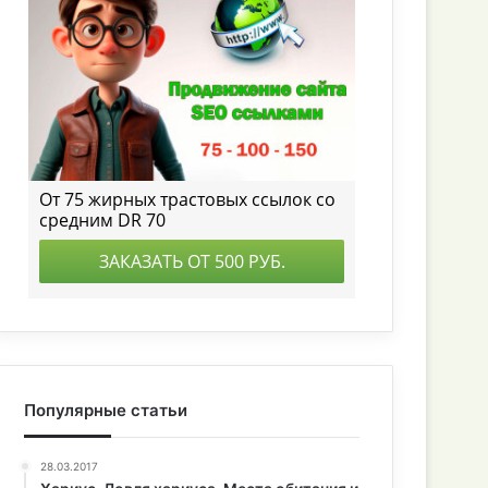
Популярные статьи
28.03.2017