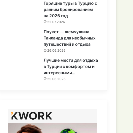
Горящие туры в Турцию с
ранним бронированием
на 2026 год
22.07.2026
Пхукет — жемчужина
Таиланда для необычных
путешествий и отдыха
26.06.2026
Лучшие места для отдыха
в Турции с комфортом и
интересными…
25.06.2026