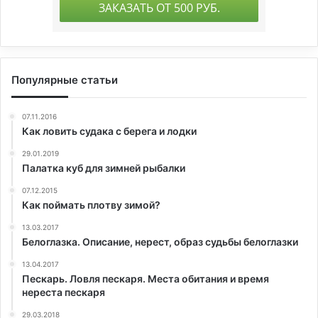
Популярные статьи
07.11.2016
Как ловить судака с берега и лодки
29.01.2019
Палатка куб для зимней рыбалки
07.12.2015
Как поймать плотву зимой?
13.03.2017
Белоглазка. Описание, нерест, образ судьбы белоглазки
13.04.2017
Пескарь. Ловля пескаря. Места обитания и время
нереста пескаря
29.03.2018