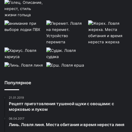
Популярное
21.01.2019
Рецепт приготовления тушеной щуки с овощами: с
морковью и луком
06.04.2017
Линь. Ловля линя. Места обитания и время нереста линя