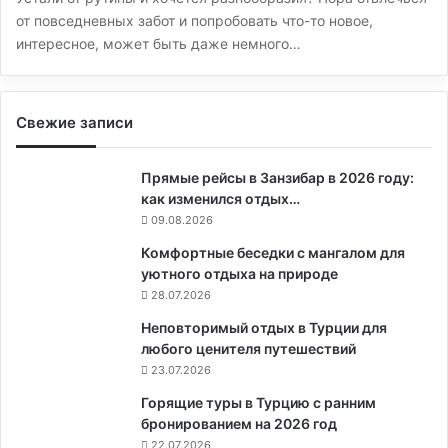
от повседневных забот и попробовать что-то новое,
интересное, может быть даже немного…
Свежие записи
Прямые рейсы в Занзибар в 2026 году:
как изменился отдых…
09.08.2026
Комфортные беседки с мангалом для
уютного отдыха на природе
28.07.2026
Неповторимый отдых в Турции для
любого ценителя путешествий
23.07.2026
Горящие туры в Турцию с ранним
бронированием на 2026 год
22.07.2026