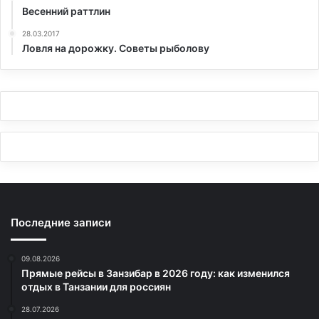
Весенний раттлин
28.03.2017
Ловля на дорожку. Советы рыболову
Последние записи
09.08.2026
Прямые рейсы в Занзибар в 2026 году: как изменился
отдых в Танзании для россиян
28.07.2026