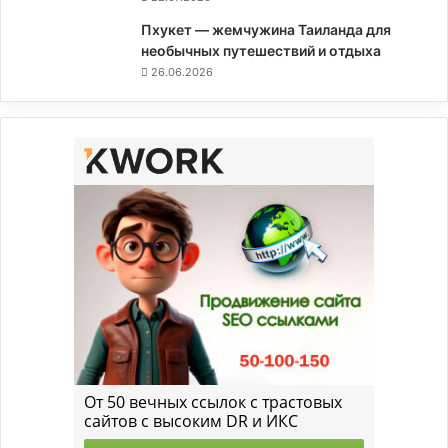
Пхукет — жемчужина Таиланда для
необычных путешествий и отдыха
26.06.2026