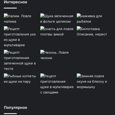
Интересное
Популярное