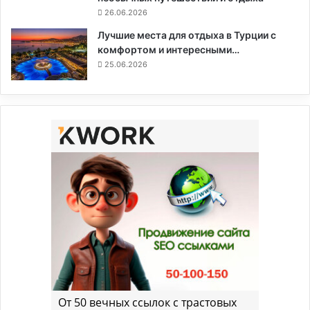
26.06.2026
Лучшие места для отдыха в Турции с
комфортом и интересными…
25.06.2026