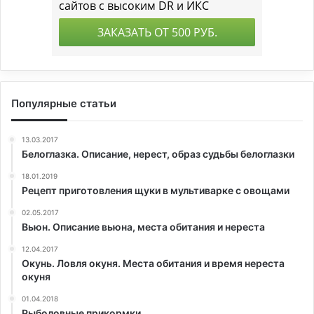
Популярные статьи
13.03.2017
Белоглазка. Описание, нерест, образ судьбы белоглазки
18.01.2019
Рецепт приготовления щуки в мультиварке с овощами
02.05.2017
Вьюн. Oписание вьюна, места обитания и нереста
12.04.2017
Окунь. Ловля окуня. Места обитания и время нереста
окуня
01.04.2018
Рыболовные прикормки