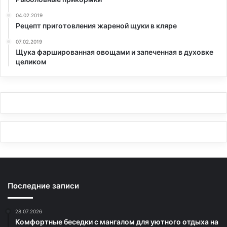
04.02.2019
Рецепт приготовления жареной щуки в кляре
07.02.2019
Щука фаршированная овощами и запеченная в духовке
целиком
Последние записи
28.07.2026
Комфортные беседки с мангалом для уютного отдыха на