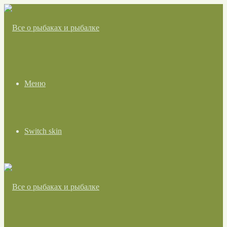
Меню
Switch skin