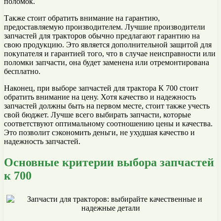
поломок.
Также стоит обратить внимание на гарантию,
предоставляемую производителем. Лучшие производители
запчастей для тракторов обычно предлагают гарантию на
свою продукцию. Это является дополнительной защитой для
покупателя и гарантией того, что в случае неисправности или
поломки запчасти, она будет заменена или отремонтирована
бесплатно.
Наконец, при выборе запчастей для трактора К 700 стоит
обратить внимание на цену. Хотя качество и надежность
запчастей должны быть на первом месте, стоит также учесть
свой бюджет. Лучше всего выбирать запчасти, которые
соответствуют оптимальному соотношению цены и качества.
Это позволит сэкономить деньги, не ухудшая качество и
надежность запчастей.
Основные критерии выбора запчастей
к 700