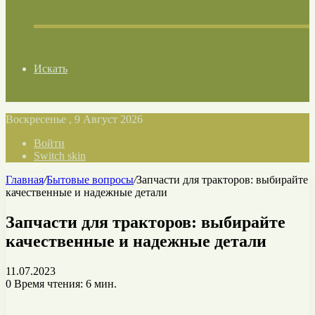
Искать
Воскресенье , 9 Август 2026
Войти
Switch skin
Главная
/
Бытовые вопросы
/
Запчасти для тракторов: выбирайте
качественные и надежные детали
Запчасти для тракторов: выбирайте
качественные и надежные детали
11.07.2023
0
Время чтения: 6 мин.