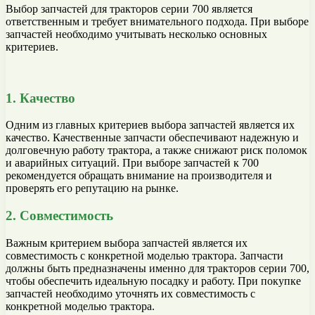
Выбор запчастей для тракторов серии 700 является
ответственным и требует внимательного подхода. При выборе
запчастей необходимо учитывать несколько основных
критериев.
1. Качество
Одним из главных критериев выбора запчастей является их
качество. Качественные запчасти обеспечивают надежную и
долговечную работу трактора, а также снижают риск поломок
и аварийных ситуаций. При выборе запчастей к 700
рекомендуется обращать внимание на производителя и
проверять его репутацию на рынке.
2. Совместимость
Важным критерием выбора запчастей является их
совместимость с конкретной моделью трактора. Запчасти
должны быть предназначены именно для тракторов серии 700,
чтобы обеспечить идеальную посадку и работу. При покупке
запчастей необходимо уточнять их совместимость с
конкретной моделью трактора.