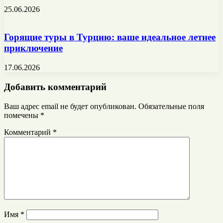
25.06.2026
Горящие туры в Турцию: ваше идеальное летнее
приключение
17.06.2026
Добавить комментарий
Ваш адрес email не будет опубликован.
Обязательные поля
помечены
*
Комментарий
*
Имя
*