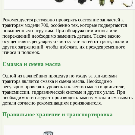
Рекомендуется регулярно проверять состояние запчастей к
тракторам модели 700, особенно тех, которые подвергаются
повышенным нагрузкам. При обнаружении износа или
повреждений необходимо заменить детали. Также важно
осуществлять регулярную чистку запчастей от грязи, пыли и
других загрязнений, чтобы избежать их преждевременного
износа и поломок.
Смазка и смена масла
Одной из важнейших процедур по уходу за запчастями
трактора является смазка и смена масла. Необходимо
регулярно проверять уровень и качество масла в двигателе,
трансмиссии, гидравлической системе и других узлах. При
необходимости следует производить замену масла и смазывать
детали согласно рекомендациям производителя.
Правильное хранение и транспортировка