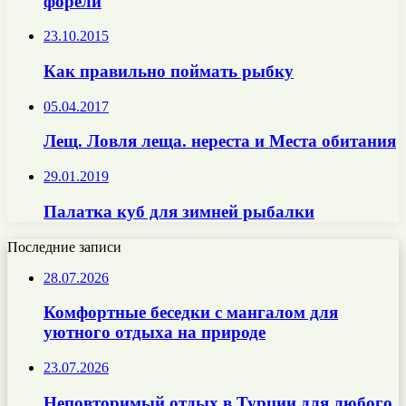
форели
23.10.2015
Как правильно поймать рыбку
05.04.2017
Лещ. Ловля леща. нереста и Места обитания
29.01.2019
Палатка куб для зимней рыбалки
Последние записи
28.07.2026
Комфортные беседки с мангалом для
уютного отдыха на природе
23.07.2026
Неповторимый отдых в Турции для любого