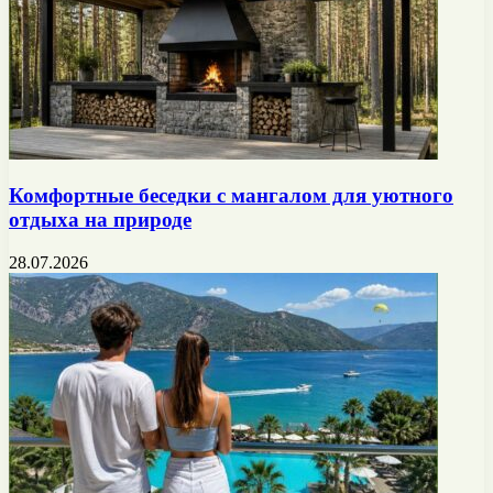
Комфортные беседки с мангалом для уютного
отдыха на природе
28.07.2026