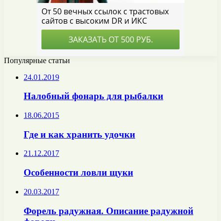
Популярные статьи
24.01.2019
Налобный фонарь для рыбалки
18.06.2015
Где и как хранить удочки
21.12.2017
Особенности ловли щуки
20.03.2017
Форель радужная. Описание радужной