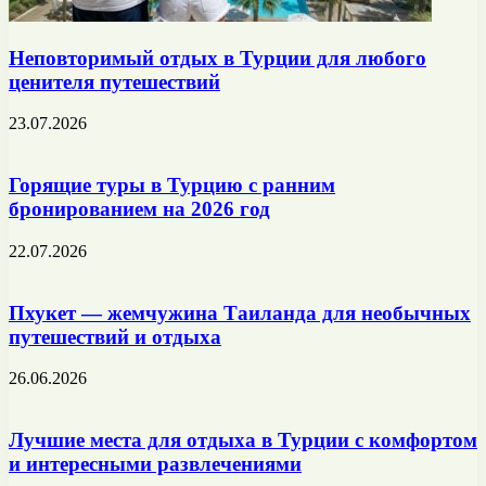
Неповторимый отдых в Турции для любого
ценителя путешествий
23.07.2026
Горящие туры в Турцию с ранним
бронированием на 2026 год
22.07.2026
Пхукет — жемчужина Таиланда для необычных
путешествий и отдыха
26.06.2026
Лучшие места для отдыха в Турции с комфортом
и интересными развлечениями