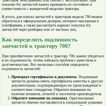
тракторов, неисправных или снятых с эксплуатации. При
покупке б/у запчастей важно проверить их состояние и
совместимость с конкретной моделью трактора.
В итоге, для поиска запчастей к тракторам модели 700 можно
обратиться к официальным дилерам, интернет-магазинам и
платформам, а также рассмотреть вариант покупки б/у
запчастей через разборки или от частных лиц.
Как определить подлинность
запчастей к трактору 700?
При приобретении запчастей к трактору 700, важно убедиться
в их подлинности, чтобы избежать проблем с качеством и
долговечностью. Вот несколько способов определить
подлинность запчастей:
Проверьте сертификаты и документы
. Подлинные
запчасти должны иметь сертификаты качества и другую
документацию, подтверждающую их происхождение и
соответствие стандартам. Обратите внимание на
наличие штампов, печатей и логотипов производителя.
Обратите внимание на упаковку
. Оригинальные
запчасти обычно поставляются в специальной упаковке