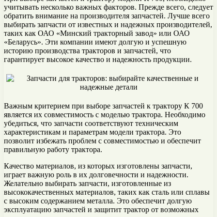
учитывать несколько важных факторов. Прежде всего, следует
обратить внимание на производителя запчастей. Лучше всего
выбирать запчасти от известных и надежных производителей,
таких как ОАО «Минский тракторный завод» или ОАО
«Беларусь». Эти компании имеют долгую и успешную
историю производства тракторов и запчастей, что
гарантирует высокое качество и надежность продукции.
Важным критерием при выборе запчастей к трактору К 700
является их совместимость с моделью трактора. Необходимо
убедиться, что запчасти соответствуют техническим
характеристикам и параметрам модели трактора. Это
позволит избежать проблем с совместимостью и обеспечит
правильную работу трактора.
Качество материалов, из которых изготовлены запчасти,
играет важную роль в их долговечности и надежности.
Желательно выбирать запчасти, изготовленные из
высококачественных материалов, таких как сталь или сплавы
с высоким содержанием металла. Это обеспечит долгую
эксплуатацию запчастей и защитит трактор от возможных