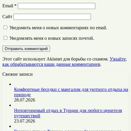
Email
*
Сайт
Уведомить меня о новых комментариях по email.
Уведомлять меня о новых записях почтой.
Этот сайт использует Akismet для борьбы со спамом.
Узнайте,
как обрабатываются ваши данные комментариев
.
Свежие записи
Комфортные беседки с мангалом для уютного отдыха на
природе
28.07.2026
Неповторимый отдых в Турции для любого ценителя
путешествий
23.07.2026