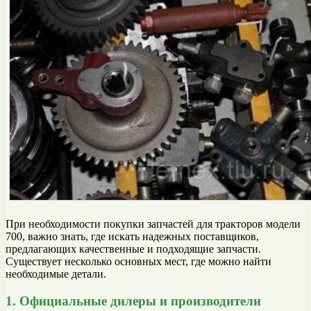
При необходимости покупки запчастей для тракторов модели
700, важно знать, где искать надежных поставщиков,
предлагающих качественные и подходящие запчасти.
Существует несколько основных мест, где можно найти
необходимые детали.
1. Официальные дилеры и производители