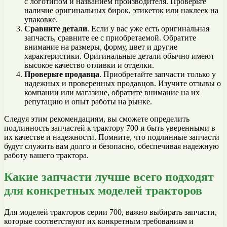
с логотипом и названием производителя. Проверьте
наличие оригинальных бирок, этикеток или наклеек на
упаковке.
Сравните детали
. Если у вас уже есть оригинальная
запчасть, сравните ее с приобретаемой. Обратите
внимание на размеры, форму, цвет и другие
характеристики. Оригинальные детали обычно имеют
высокое качество отливки и отделки.
Проверьте продавца
. Приобретайте запчасти только у
надежных и проверенных продавцов. Изучите отзывы о
компании или магазине, обратите внимание на их
репутацию и опыт работы на рынке.
Следуя этим рекомендациям, вы сможете определить
подлинность запчастей к трактору 700 и быть уверенными в
их качестве и надежности. Помните, что подлинные запчасти
будут служить вам долго и безопасно, обеспечивая надежную
работу вашего трактора.
Какие запчасти лучше всего подходят
для конкретных моделей тракторов
Для моделей тракторов серии 700, важно выбирать запчасти,
которые соответствуют их конкретным требованиям и