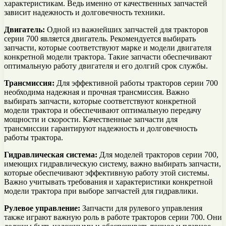
характеристикам. Ведь именно от качественных запчастей
зависит надежность и долговечность техники.
Двигатель:
Одной из важнейших запчастей для тракторов
серии 700 является двигатель. Рекомендуется выбирать
запчасти, которые соответствуют марке и модели двигателя
конкретной модели трактора. Такие запчасти обеспечивают
оптимальную работу двигателя и его долгий срок службы.
Трансмиссия:
Для эффективной работы тракторов серии 700
необходима надежная и прочная трансмиссия. Важно
выбирать запчасти, которые соответствуют конкретной
модели трактора и обеспечивают оптимальную передачу
мощности и скорости. Качественные запчасти для
трансмиссии гарантируют надежность и долговечность
работы трактора.
Гидравлическая система:
Для моделей тракторов серии 700,
имеющих гидравлическую систему, важно выбирать запчасти,
которые обеспечивают эффективную работу этой системы.
Важно учитывать требования и характеристики конкретной
модели трактора при выборе запчастей для гидравлики.
Рулевое управление:
Запчасти для рулевого управления
также играют важную роль в работе тракторов серии 700. Они