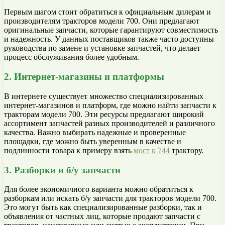
Первым шагом стоит обратиться к официальным дилерам и
производителям тракторов модели 700. Они предлагают
оригинальные запчасти, которые гарантируют совместимость
и надежность. У данных поставщиков также часто доступны
руководства по замене и установке запчастей, что делает
процесс обслуживания более удобным.
2. Интернет-магазины и платформы
В интернете существует множество специализированных
интернет-магазинов и платформ, где можно найти запчасти к
тракторам модели 700. Эти ресурсы предлагают широкий
ассортимент запчастей разных производителей и различного
качества. Важно выбирать надежные и проверенные
площадки, где можно быть уверенным в качестве и
подлинности товара к примеру взять
мост к 744
трактору.
3. Разборки и б/у запчасти
Для более экономичного варианта можно обратиться к
разборкам или искать б/у запчасти для тракторов модели 700.
Это могут быть как специализированные разборки, так и
объявления от частных лиц, которые продают запчасти с