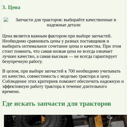
3. Цена
Цена является важным фактором при выборе запчастей.
Необходимо сравнивать цены у разных поставщиков и
выбирать оптимальное сочетание цены и качества. При этом
стоит помнить, что самая низкая цена не всегда означает
лучшее качество, а самая высокая — не всегда гарантирует
безупречную работу.
В целом, при выборе запчастей к 700 необходимо учитывать
их качество, совместимость с моделью трактора и цену.
Соблюдение этих критериев поможет обеспечить надежную и
эффективную работу трактора в течение длительного
времени.
Где искать запчасти для тракторов