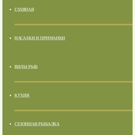
ГЛАВНАЯ
НАСАДКИ И ПРИМАНКИ
ВИДЫ РЫБ
КУХНЯ
СЕЗОННАЯ РЫБАЛКА