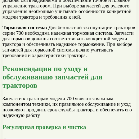
должны быть надежными и обеспечивать точное и плавное
управление трактором. При выборе запчастей для рулевого
управления необходимо учитывать особенности конкретной
модели трактора и требования к ней.
Тормозная система:
Для безопасной эксплуатации тракторов
серии 700 необходима надежная тормозная система. Запчасти
для тормозов должны соответствовать конкретной модели
трактора и обеспечивать надежное торможение. При выборе
запчастей для тормозной системы важно учитывать
требования и характеристики трактора.
Рекомендации по уходу и
обслуживанию запчастей для
тракторов
Запчасти к тракторам модели 700 являются важным
компонентом техники, их правильное обслуживание и уход
позволяют продлить срок службы трактора и обеспечить его
надежную работу.
Регулярная проверка и чистка