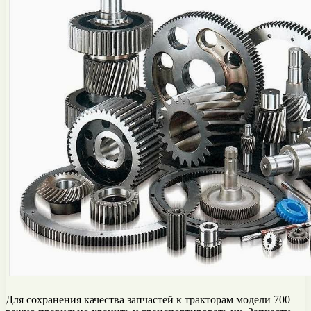
Для сохранения качества запчастей к тракторам модели 700