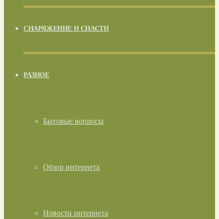
СНАРЯЖЕНИЕ И СНАСТИ
РАЗНОЕ
Бытовые вопросы
Обзор интернета
Новости интернета