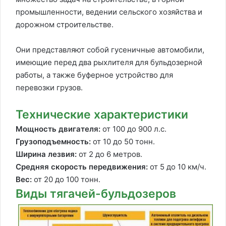
промышленности, ведении сельского хозяйства и
дорожном строительстве.
Они представляют собой гусеничные автомобили,
имеющие перед два рыхлителя для бульдозерной
работы, а также буферное устройство для
перевозки грузов.
Технические характеристики
Мощность двигателя:
от 100 до 900 л.с.
Грузоподъемность:
от 10 до 50 тонн.
Ширина лезвия:
от 2 до 6 метров.
Средняя скорость передвижения:
от 5 до 10 км/ч.
Вес:
от 20 до 100 тонн.
Виды тягачей-бульдозеров