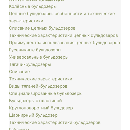
Колёсные бульдозеры
Цепные бульдозеры: особенности и технические
характеристики
Описание цепных бульдозеров
Технические характеристики цепных бульдозеров
Преимущества использования цепных бульдозеров
Гусеничные бульдозеры
Универсальные бульдозеры
Тягачи-бульдозеры
Описание
Технические характеристики
Виды тягачей-бульдозеров
Специализированные бульдозеры
Бульдозеры с пластиной
Круглоповоротный бульдозер
Шарнирный бульдозер
Технические характеристики бульдозеров
Габариты