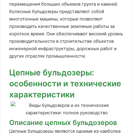
перемещения больших объемов грунта и камней.
Колесные бульдозеры представляют собой
многотонные машины, которые позволяют
производить качественные земляные работы за
короткое время. Они обеспечивают високий уровнь
производительности в строительстве объектов
инженерной инфраструктуры, дорожных работ и
других отраслях промышленности.
Цепные бульдозеры:
особенности и технические
характеристики
Описание цепных бульдозеров
Цепные бульдозеры являются одними из наиболее