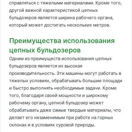
справляться с тяжелыми материалами. Кроме того,
другой важной характеристикой цепных
бульдозеров является ширина рабочего органа,
который может достигать нескольких метров.
Преимущества использования
цепных бульдозеров
Одним из преимуществ использования цепных
бульдозеров является их высокая
производительность. Эти машины могут работать в
тяжелых условиях, обрабатывать большие площади
и быстро выполнять необходимые задачи. Кроме
того, благодаря своей мощности и широкому
рабочему органу, цепной бульдозер может
обрабатывать даже самые твердые материалы, что
делает его незаменимым при работе на горных
склонах и в условиях суровой природы.