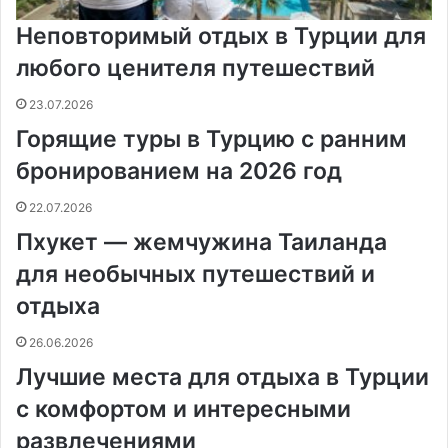
Неповторимый отдых в Турции для
любого ценителя путешествий
23.07.2026
Горящие туры в Турцию с ранним
бронированием на 2026 год
22.07.2026
Пхукет — жемчужина Таиланда
для необычных путешествий и
отдыха
26.06.2026
Лучшие места для отдыха в Турции
с комфортом и интересными
развлечениями