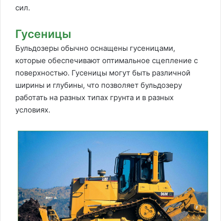
сил.
Гусеницы
Бульдозеры обычно оснащены гусеницами,
которые обеспечивают оптимальное сцепление с
поверхностью. Гусеницы могут быть различной
ширины и глубины, что позволяет бульдозеру
работать на разных типах грунта и в разных
условиях.