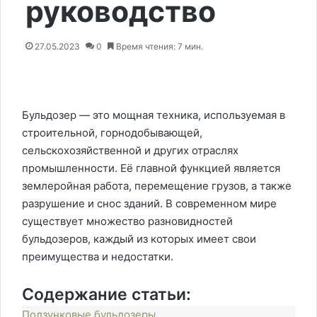
руководство
27.05.2023
0
Время чтения: 7 мин.
Бульдозер — это мощная техника, используемая в
строительной, горнодобывающей,
сельскохозяйственной и других отраслях
промышленности. Её главной функцией является
землеройная работа, перемещение грузов, а также
разрушение и снос зданий. В современном мире
существует множество разновидностей
бульдозеров, каждый из которых имеет свои
преимущества и недостатки.
Содержание статьи:
Ползунковые бульдозеры