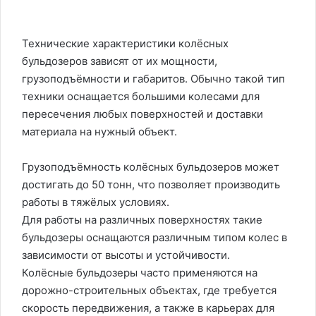
Технические характеристики колёсных
бульдозеров зависят от их мощности,
грузоподъёмности и габаритов. Обычно такой тип
техники оснащается большими колесами для
пересечения любых поверхностей и доставки
материала на нужный объект.
Грузоподъёмность колёсных бульдозеров может
достигать до 50 тонн, что позволяет производить
работы в тяжёлых условиях.
Для работы на различных поверхностях такие
бульдозеры оснащаются различным типом колес в
зависимости от высоты и устойчивости.
Колёсные бульдозеры часто применяются на
дорожно-строительных объектах, где требуется
скорость передвижения, а также в карьерах для