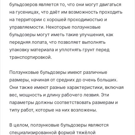
бульдозеров является то, что они могут двигаться
на гусеницах, что даёт им возможность проходить
на территории с хорошей проходимостью и
управляемости. Некоторые ползунковые
бульдозеры могут иметь такие улучшения, как
передняя лопата, что позволяет выполнять
упаковку материала и уплотнять грунт перед
транспортировкой.
Ползунковые бульдозеры имеют различные
размеры, начиная от средних до очень больших.
Они также имеют разные характеристики, включая
вес, мощность и длину рабочего лезвия. Эти
параметры должны соответствовать размерам и
типу работ, которые на них возложены.
В целом, ползунковые бульдозеры являются
специализированной формой тяжёлой