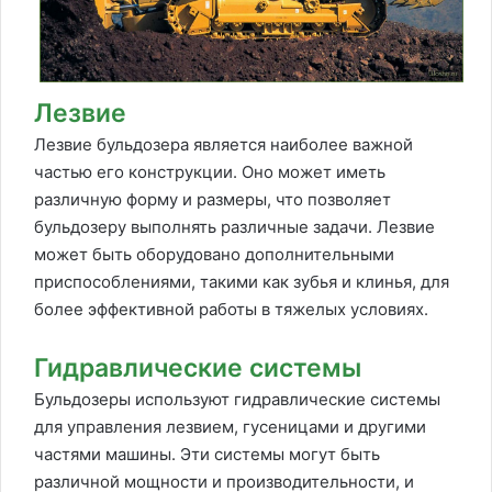
Лезвие
Лезвие бульдозера является наиболее важной
частью его конструкции. Оно может иметь
различную форму и размеры, что позволяет
бульдозеру выполнять различные задачи. Лезвие
может быть оборудовано дополнительными
приспособлениями, такими как зубья и клинья, для
более эффективной работы в тяжелых условиях.
Гидравлические системы
Бульдозеры используют гидравлические системы
для управления лезвием, гусеницами и другими
частями машины. Эти системы могут быть
различной мощности и производительности, и