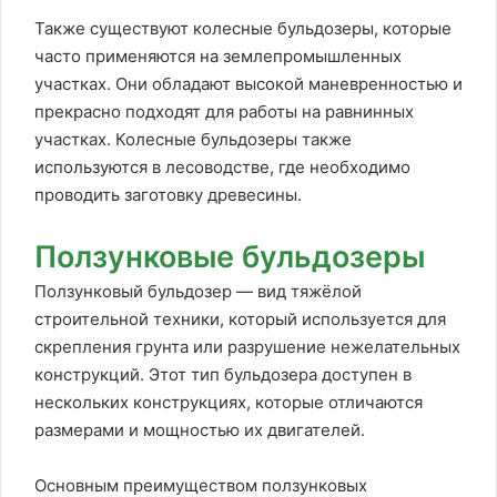
Также существуют колесные бульдозеры, которые
часто применяются на землепромышленных
участках. Они обладают высокой маневренностью и
прекрасно подходят для работы на равнинных
участках. Колесные бульдозеры также
используются в лесоводстве, где необходимо
проводить заготовку древесины.
Ползунковые бульдозеры
Ползунковый бульдозер — вид тяжёлой
строительной техники, который используется для
скрепления грунта или разрушение нежелательных
конструкций. Этот тип бульдозера доступен в
нескольких конструкциях, которые отличаются
размерами и мощностью их двигателей.
Основным преимуществом ползунковых