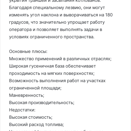
укрытия траншей и засыпания котлованов.
Благодаря специальному лезвию, они могут
изменять угол наклона и выворачиваться на 180
градусов, что значительно упрощает работу
оператора и позволяет выполнять задачи в
условиях ограниченного пространства.
Основные плюсы:
Множество применений в различных отраслях;
Широкая гусеничная база обеспечивает
проходимость на мягких поверхностях;
Возможность выполнения работ на участках
ограниченной площади;
Маневренность;
Высокая производительность;
Недостатки:
Высокая стоимость;
Высокий расход топлива;