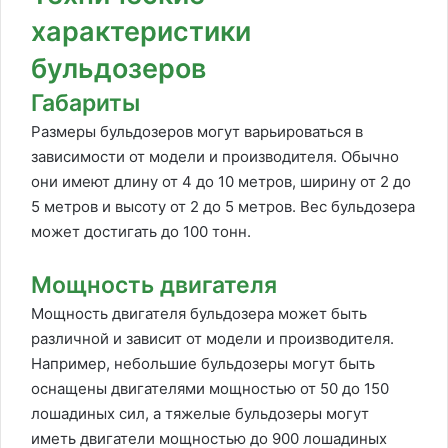
характеристики
бульдозеров
Габариты
Размеры бульдозеров могут варьироваться в
зависимости от модели и производителя. Обычно
они имеют длину от 4 до 10 метров, ширину от 2 до
5 метров и высоту от 2 до 5 метров. Вес бульдозера
может достигать до 100 тонн.
Мощность двигателя
Мощность двигателя бульдозера может быть
различной и зависит от модели и производителя.
Например, небольшие бульдозеры могут быть
оснащены двигателями мощностью от 50 до 150
лошадиных сил, а тяжелые бульдозеры могут
иметь двигатели мощностью до 900 лошадиных