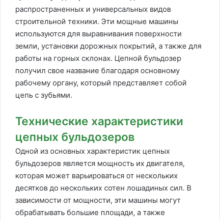
распространенных и универсальных видов
строительной техники. Эти мощные машины
используются для выравнивания поверхности
земли, установки дорожных покрытий, а также для
работы на горных склонах. Цепной бульдозер
получил свое название благодаря основному
рабочему органу, который представляет собой
цепь с зубьями.
Технические характеристики
цепных бульдозеров
Одной из основных характеристик цепных
бульдозеров является мощность их двигателя,
которая может варьироваться от нескольких
десятков до нескольких сотен лошадиных сил. В
зависимости от мощности, эти машины могут
обрабатывать большие площади, а также