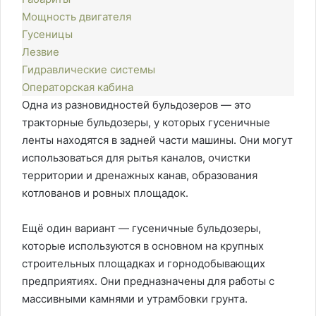
Мощность двигателя
Гусеницы
Лезвие
Гидравлические системы
Операторская кабина
Одна из разновидностей бульдозеров — это
тракторные бульдозеры, у которых гусеничные
ленты находятся в задней части машины. Они могут
использоваться для рытья каналов, очистки
территории и дренажных канав, образования
котлованов и ровных площадок.
Ещё один вариант — гусеничные бульдозеры,
которые используются в основном на крупных
строительных площадках и горнодобывающих
предприятиях. Они предназначены для работы с
массивными камнями и утрамбовки грунта.