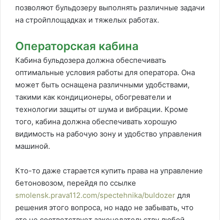
позволяют бульдозеру выполнять различные задачи
на стройплощадках и тяжелых работах.
Операторская кабина
Кабина бульдозера должна обеспечивать
оптимальные условия работы для оператора. Она
может быть оснащена различными удобствами,
такими как кондиционеры, обогреватели и
технологии защиты от шума и вибрации. Кроме
того, кабина должна обеспечивать хорошую
видимость на рабочую зону и удобство управления
машиной.
Кто-то даже старается купить права на управление
бетоновозом, перейдя по ссылке
smolensk.prava112.com/spectehnika/buldozer
для
решения этого вопроса, но надо не забывать, что
это не соответствует законодательству любой