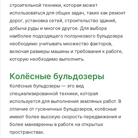
строительной техники, которая может
использоваться для общих задач, таких как ремонт
дорог, установка сетей, строительство зданий,
добыча руды и многое другое. Для выбора
наиболее подходящего ползункового бульдозера
необходимо учитывать множество факторов,
включая размеры машины и требования к работе,
которую необходимо выполнить.
Колёсные бульдозеры
Колёсные бульдозеры — это вид
специализированной техники, которая
используется для выполнения земляных работ. В
отличие от гусеничных бульдозеров, колёсные
имеют более высокую скорость передвижения и
более маневренны в работе на открытых
пространствах.