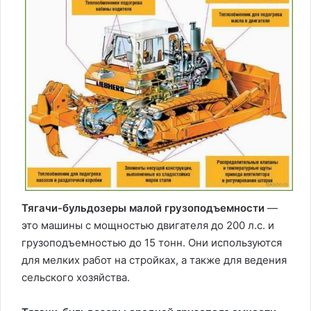
Тягачи-бульдозеры малой грузоподъемности
—
это машины с мощностью двигателя до 200 л.с. и
грузоподъемностью до 15 тонн. Они используются
для мелких работ на стройках, а также для ведения
сельского хозяйства.