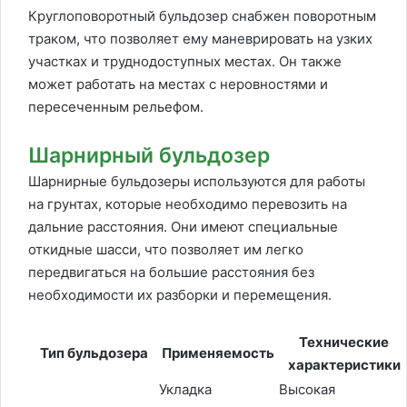
Круглоповоротный бульдозер снабжен поворотным
траком, что позволяет ему маневрировать на узких
участках и труднодоступных местах. Он также
может работать на местах с неровностями и
пересеченным рельефом.
Шарнирный бульдозер
Шарнирные бульдозеры используются для работы
на грунтах, которые необходимо перевозить на
дальние расстояния. Они имеют специальные
откидные шасси, что позволяет им легко
передвигаться на большие расстояния без
необходимости их разборки и перемещения.
Технические
Тип бульдозера
Применяемость
характеристики
Укладка
Высокая