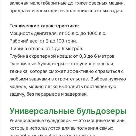
включая малогабаритные до тяжеловесных машин,
предназначенных для выполнения сложных задач.
Технические характеристики:
Мощность двигателя: от 50 л.с. до 1000 л.с.
Рабочий вес: от 2 до 100 тонн.
Ширина отвала: от 1 до 6 метров.
Глубина скреперной ковша: от 0,3 до 6 метров.
Гусеничные бульдозеры — это универсальная
техника, которая сможет эффективно справиться с
любыми задачами в строительстве. Выбрав нужную
модель, можно легко выполнить поставленную
задачу, без перерывов и задержек.
Универсальные бульдозеры
Универсальные бульдозеры — это мощные машины,
которые используются для выполнения самых
разнообразных работ в строительстве,