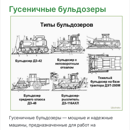
Гусеничные бульдозеры
Гусеничные бульдозеры — мощные и надежные
машины, предназначенные для работ на