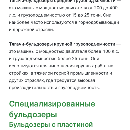
Тягачи-бульдозеры средней грузоподъемности
—
это машины с мощностью двигателя от 200 до 400
л.с. и грузоподъемностью от 15 до 25 тонн. Они
наиболее часто используются в горнодобывающей
и дорожной отрасли.
Тягачи-бульдозеры крупной грузоподъемности
—
это машины с мощностью двигателя более 400 л.с.
и грузоподъемностью более 25 тонн. Они
используются для выполнения крупных работ на
стройках, в тяжелой горной промышленности и
других отраслях, где требуется высокая
производительность и грузоподъемность.
Специализированные
бульдозеры
Бульдозеры с пластиной