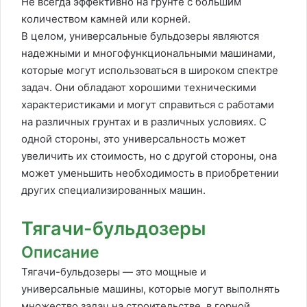
Не всегда эффективно на грунте с большим
количеством камней или корней.
В целом, универсальные бульдозеры являются
надежными и многофункциональными машинами,
которые могут использоваться в широком спектре
задач. Они обладают хорошими техническими
характеристиками и могут справиться с работами
на различных грунтах и в различных условиях. С
одной стороны, это универсальность может
увеличить их стоимость, но с другой стороны, она
может уменьшить необходимость в приобретении
других специализированных машин.
Тягачи-бульдозеры
Описание
Тягачи-бульдозеры — это мощные и
универсальные машины, которые могут выполнять
множество задач на строительстве, в горной