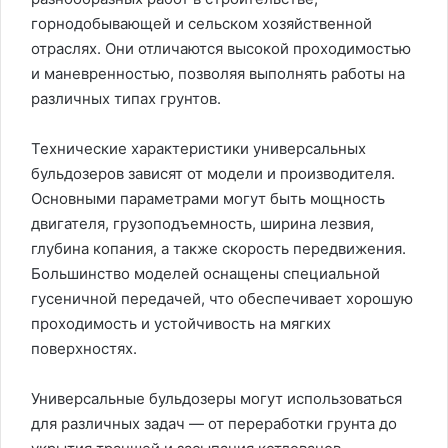
горнодобывающей и сельском хозяйственной
отраслях. Они отличаются высокой проходимостью
и маневренностью, позволяя выполнять работы на
различных типах грунтов.
Технические характеристики универсальных
бульдозеров зависят от модели и производителя.
Основными параметрами могут быть мощность
двигателя, грузоподъемность, ширина лезвия,
глубина копания, а также скорость передвижения.
Большинство моделей оснащены специальной
гусеничной передачей, что обеспечивает хорошую
проходимость и устойчивость на мягких
поверхностях.
Универсальные бульдозеры могут использоваться
для различных задач — от переработки грунта до