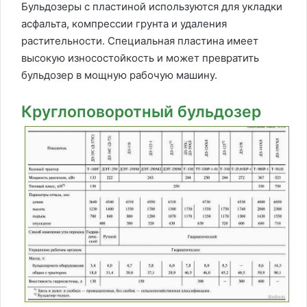
Бульдозеры с пластиной используются для укладки
асфальта, компрессии грунта и удаления
растительности. Специальная пластина имеет
высокую износостойкость и может превратить
бульдозер в мощную рабочую машину.
Круглоповоротный бульдозер