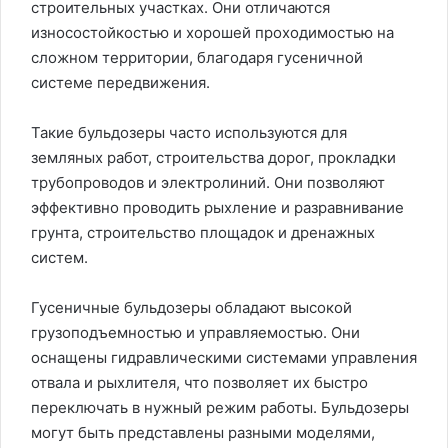
строительных участках. Они отличаются
износостойкостью и хорошей проходимостью на
сложном территории, благодаря гусеничной
системе передвижения.
Такие бульдозеры часто используются для
земляных работ, строительства дорог, прокладки
трубопроводов и электролиний. Они позволяют
эффективно проводить рыхление и разравнивание
грунта, строительство площадок и дренажных
систем.
Гусеничные бульдозеры обладают высокой
грузоподъемностью и управляемостью. Они
оснащены гидравлическими системами управления
отвала и рыхлителя, что позволяет их быстро
переключать в нужный режим работы. Бульдозеры
могут быть представлены разными моделями,