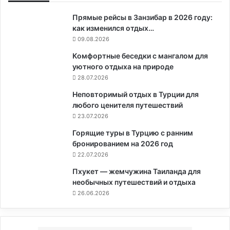
Прямые рейсы в Занзибар в 2026 году:
как изменился отдых…
09.08.2026
Комфортные беседки с мангалом для
уютного отдыха на природе
28.07.2026
Неповторимый отдых в Турции для
любого ценителя путешествий
23.07.2026
Горящие туры в Турцию с ранним
бронированием на 2026 год
22.07.2026
Пхукет — жемчужина Таиланда для
необычных путешествий и отдыха
26.06.2026