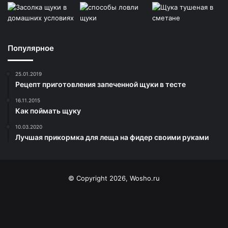
Популярное
25.01.2019
Рецепт приготовления запеченной щуки в тесте
16.11.2015
Как поймать щуку
10.03.2020
Лучшая прикормка для леща на фидер своими руками
© Copyright 2026, Wosho.ru