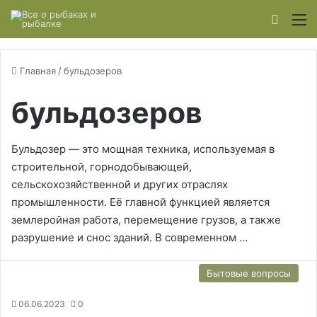
Switch
М
Главная
/
бульдозеров
бульдозеров
Бульдозер — это мощная техника, используемая в
строительной, горнодобывающей,
сельскохозяйственной и других отраслях
промышленности. Её главной функцией является
землеройная работа, перемещение грузов, а также
разрушение и снос зданий. В современном …
Бытовые вопросы
06.06.2023
0