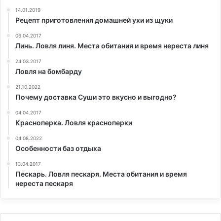
14.01.2019
Рецепт приготовления домашней ухи из щуки
06.04.2017
Линь. Ловля линя. Места обитания и время нереста линя
24.03.2017
Ловля на бомбарду
21.10.2022
Почему доставка Суши это вкусно и выгодно?
04.04.2017
Красноперка. Ловля красноперки
04.08.2022
Особенности баз отдыха
13.04.2017
Пескарь. Ловля пескаря. Места обитания и время
нереста пескаря