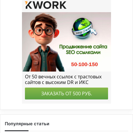
Популярные статьи