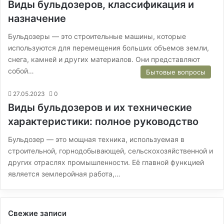
Виды бульдозеров, классификация и
назначение
Бульдозеры — это строительные машины, которые
используются для перемещения больших объемов земли,
снега, камней и других материалов. Они представляют
собой…
Бытовые вопросы
27.05.2023
0
Виды бульдозеров и их технические
характеристики: полное руководство
Бульдозер — это мощная техника, используемая в
строительной, горнодобывающей, сельскохозяйственной и
других отраслях промышленности. Её главной функцией
является землеройная работа,…
Свежие записи