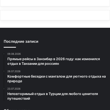
Последние записи
09.08.2026
Прямые рейсы в Занзибар в 2026 году: как изменился
отдых в Танзании для россиян
28.07.2026
Комфортные беседки с мангалом для уютного отдыха на
природе
23.07.2026
Неповторимый отдых в Турции для любого ценителя
путешествий