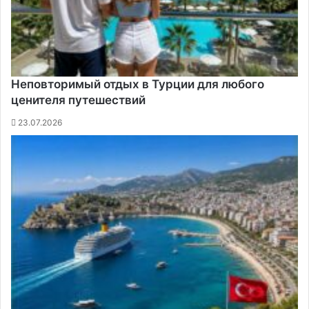
Неповторимый отдых в Турции для любого
ценителя путешествий
23.07.2026