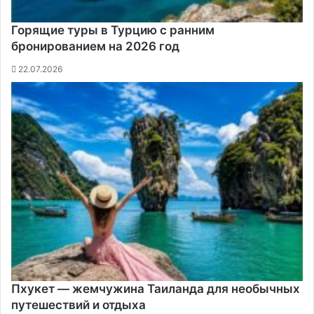
Горящие туры в Турцию с ранним
бронированием на 2026 год
22.07.2026
Пхукет — жемчужина Таиланда для необычных
путешествий и отдыха