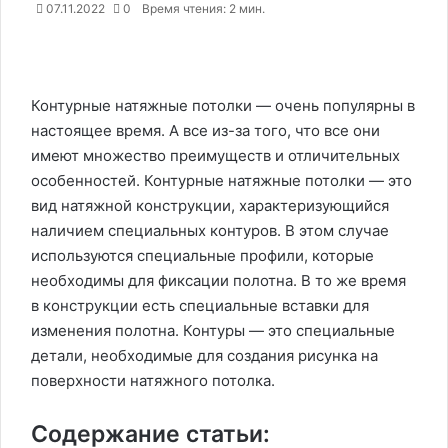
07.11.2022
0
Время чтения: 2 мин.
Контурные натяжные потолки — очень популярны в
настоящее время. А все из-за того, что все они
имеют множество преимуществ и отличительных
особенностей. Контурные натяжные потолки — это
вид натяжной конструкции, характеризующийся
наличием специальных контуров. В этом случае
используются специальные профили, которые
необходимы для фиксации полотна. В то же время
в конструкции есть специальные вставки для
изменения полотна. Контуры — это специальные
детали, необходимые для создания рисунка на
поверхности натяжного потолка.
Содержание статьи: