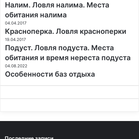
Налим. Ловля налима. Места
обитания налима
04.04.2017
Красноперка. Ловля красноперки
19.04.2017
Подуст. Ловля подуста. Места
обитания и время нереста подуста
04.08.2022
Особенности баз отдыха
Последние записи