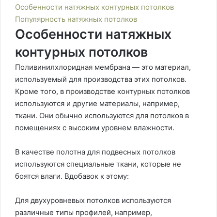
Особенности натяжных контурных потолков
Популярность натяжных потолков
Особенности натяжных
контурных потолков
Поливинилхлоридная мембрана — это материал,
используемый для производства этих потолков.
Кроме того, в производстве контурных потолков
используются и другие материалы, например,
ткани. Они обычно используются для потолков в
помещениях с высоким уровнем влажности.
В качестве полотна для подвесных потолков
используются специальные ткани, которые не
боятся влаги. Вдобавок к этому:
Для двухуровневых потолков используются
различные типы профилей, например,