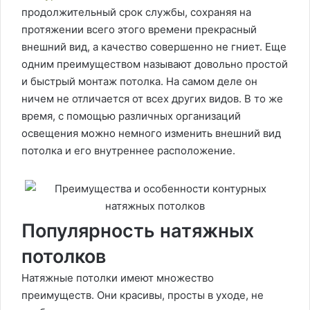
продолжительный срок службы, сохраняя на
протяжении всего этого времени прекрасный
внешний вид, а качество совершенно не гниет. Еще
одним преимуществом называют довольно простой
и быстрый монтаж потолка. На самом деле он
ничем не отличается от всех других видов. В то же
время, с помощью различных организаций
освещения можно немного изменить внешний вид
потолка и его внутреннее расположение.
Популярность натяжных
потолков
Натяжные потолки имеют множество
преимуществ. Они красивы, просты в уходе, не