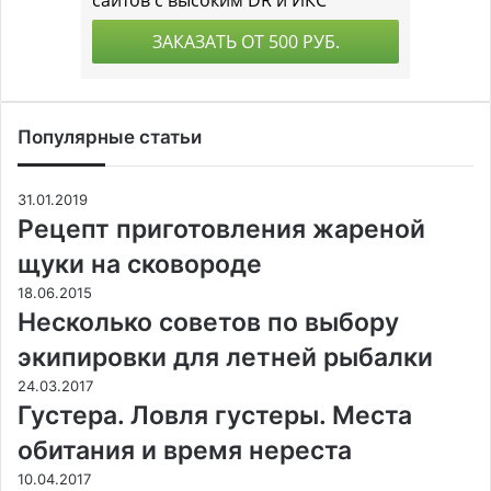
Популярные статьи
31.01.2019
Рецепт приготовления жареной
щуки на сковороде
18.06.2015
Несколько советов по выбору
экипировки для летней рыбалки
24.03.2017
Густера. Ловля густеры. Места
обитания и время нереста
10.04.2017