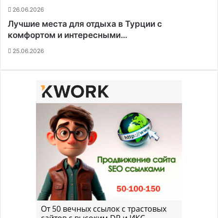
26.06.2026
Лучшие места для отдыха в Турции с
комфортом и интересными…
25.06.2026