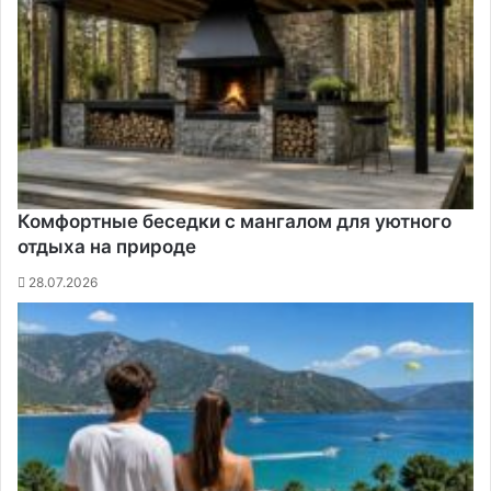
Комфортные беседки с мангалом для уютного
отдыха на природе
28.07.2026