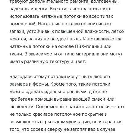
требуют дополнительного ремонта, долговечны,
надежны и легки. Все эти качества позволяют
использовать натяжные потолки во всех типах
помещений. Натяжные потолки не впитывают
запахи, устойчивы к повышенной влажности, легко
моются, на них не оседает пыль. Изготавливаются
натяжные потолки на основе ПВХ-пленки или
ткани. В зависимости от типа материала они могут
иметь различную текстуру и цвет.
Благодаря этому потолки могут быть любого
размера и формы. Кроме того, такие потолки
можно сделать идеально ровными, даже не
прибегая к помощи выравнивающей смеси или
шпаклевки. Современные натяжные потолки — это
не только красивое потолочное покрытие и
возможность скрыть коммуникации, но и гарантия
того, что соседи сверху не затопят вас в случае