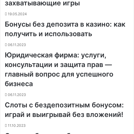
захватывающие игры
19.05.2024
Бонусы без депозита в казино: как
получить и использовать
06.11.2023
Юридическая фирма: услуги,
консультации и защита прав —
главный вопрос для успешного
бизнеса
06.11.2023
Слоты с бездепозитным бонусом:
играй и выигрывай без вложений!
11.10.2023