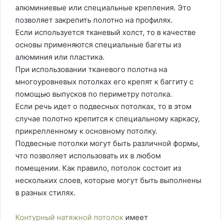
алюминиевые или специальные крепления. Это
позволяет закрепить полотно на профилях.
Если используется тканевый холст, то в качестве
основы применяются специальные багеты из
алюминия или пластика.
При использовании тканевого полотна на
многоуровневых потолках его крепят к баггиту с
помощью выпусков по периметру потолка.
Если речь идет о подвесных потолках, то в этом
случае полотно крепится к специальному каркасу,
прикрепленному к основному потолку.
Подвесные потолки могут быть различной формы,
что позволяет использовать их в любом
помещении. Как правило, потолок состоит из
нескольких слоев, которые могут быть выполнены
в разных стилях.
Контурный натяжной потолок
имеет