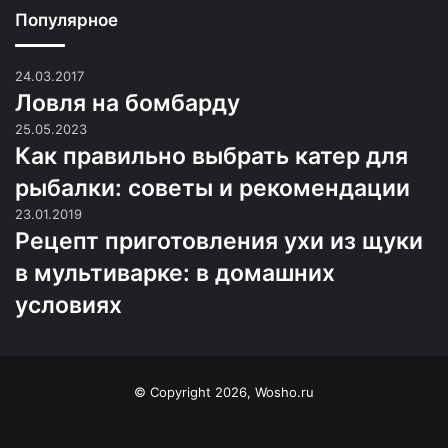
Популярное
24.03.2017
Ловля на бомбарду
25.05.2023
Как правильно выбрать катер для
рыбалки: советы и рекомендации
23.01.2019
Рецепт приготовления ухи из щуки
в мультиварке: в домашних
условиях
© Copyright 2026, Wosho.ru