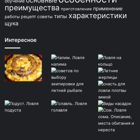
основные
обучение
преимущества
применение
приготовление
характеристики
типы
рецепт
советы
работы
щука
Интересное