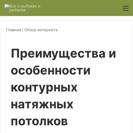
Switch
М
Главная
/
Обзор интернета
Преимущества и
особенности
контурных
натяжных
потолков