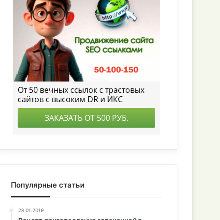
Популярные статьи
28.01.2019