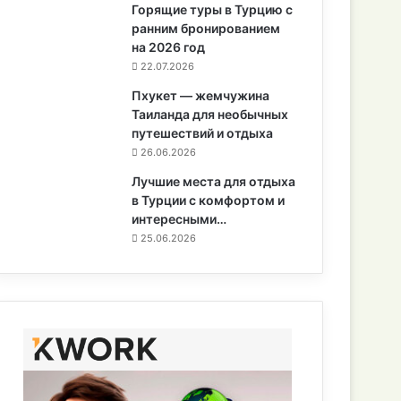
Горящие туры в Турцию с
ранним бронированием
на 2026 год
22.07.2026
Пхукет — жемчужина
Таиланда для необычных
путешествий и отдыха
26.06.2026
Лучшие места для отдыха
в Турции с комфортом и
интересными…
25.06.2026