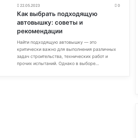
22.05.2023
0
Как выбрать подходящую
автовышку: советы и
рекомендации
Найти подходящую автовышку — это
критически важно для выполнения различных
задач строительства, технических работ и
прочих испытаний. Однако в выборе…