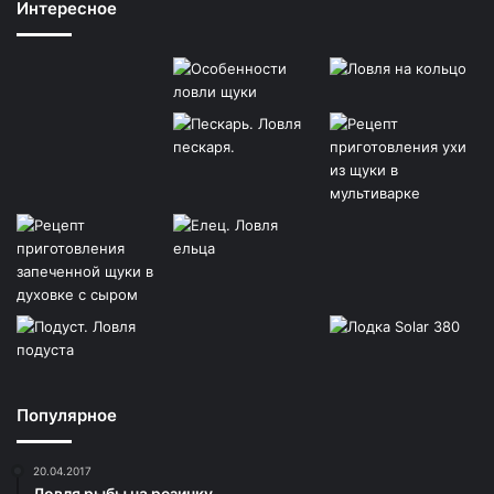
Интересное
Популярное
20.04.2017
Ловля рыбы на резинку