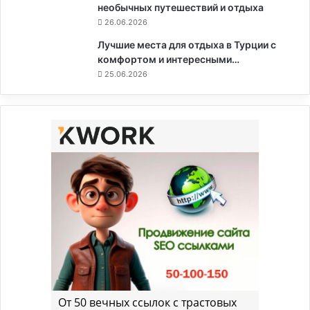
необычных путешествий и отдыха
26.06.2026
Лучшие места для отдыха в Турции с
комфортом и интересными…
25.06.2026