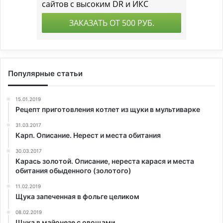
Популярные статьи
15.01.2019
Рецепт приготовления котлет из щуки в мультиварке
31.03.2017
Карп. Описание. Нерест и места обитания
30.03.2017
Карась золотой. Описание, нереста карася и места
обитания обыденного (золотого)
11.02.2019
Щука запеченная в фольге целиком
08.02.2019
Щука в майонезе с овощами