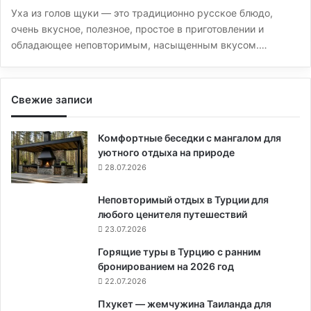
Уха из голов щуки — это традиционно русское блюдо,
очень вкусное, полезное, простое в приготовлении и
обладающее неповторимым, насыщенным вкусом.…
Свежие записи
Комфортные беседки с мангалом для
уютного отдыха на природе
28.07.2026
Неповторимый отдых в Турции для
любого ценителя путешествий
23.07.2026
Горящие туры в Турцию с ранним
бронированием на 2026 год
22.07.2026
Пхукет — жемчужина Таиланда для