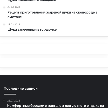
04.02.2019
Рецепт приготовления жареной щуки на сковороде в
сметане
13.02.2019
Щука запеченная в горшочке
Последние записи
28.07.2026
Комфортные беседки с мангалом для уютного отдыха на