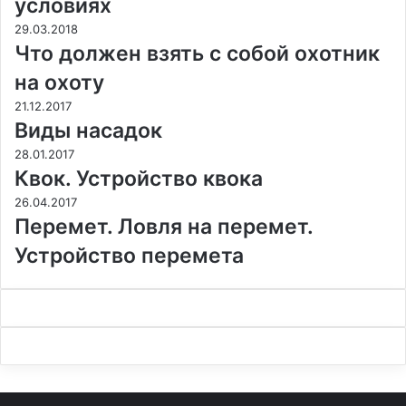
условиях
29.03.2018
Что должен взять с собой охотник
на охоту
21.12.2017
Виды насадок
28.01.2017
Квок. Устройство квока
26.04.2017
Перемет. Ловля на перемет.
Устройство перемета