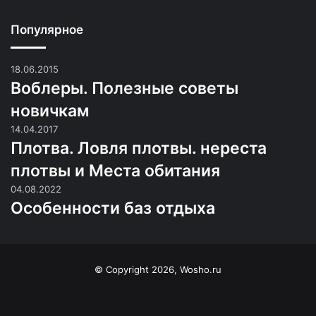
Популярное
18.06.2015
Воблеры. Полезные советы
новичкам
14.04.2017
Плотва. Ловля плотвы. нереста
плотвы и Места обитания
04.08.2022
Особенности баз отдыха
© Copyright 2026, Wosho.ru