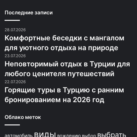
Последние записи
28.07.2026
Комфортные беседки с мангалом
для уютного отдыха на природе
23.07.2026
Неповторимый отдых в Турции для
любого ценителя путешествий
22.07.2026
Горящие туры в Турцию с ранним
бронированием на 2026 год
Облако меток
виды
выбрать
автомобиль
вождению
выбор