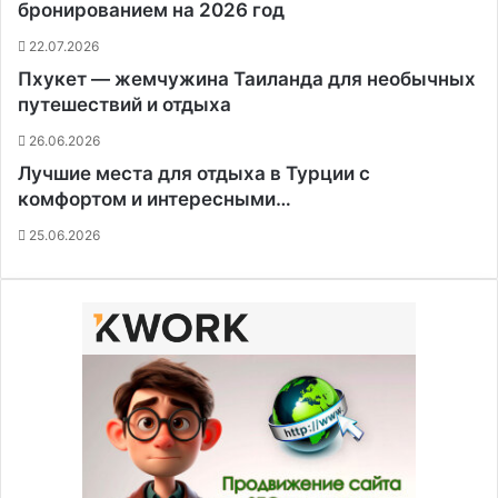
бронированием на 2026 год
22.07.2026
Пхукет — жемчужина Таиланда для необычных
путешествий и отдыха
26.06.2026
Лучшие места для отдыха в Турции с
комфортом и интересными…
25.06.2026