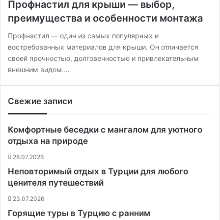
Профнастил для крыши — выбор,
преимущества и особенности монтажа
Профнастил — один из самых популярных и
востребованных материалов для крыши. Он отличается
своей прочностью, долговечностью и привлекательным
внешним видом.…
Свежие записи
Комфортные беседки с мангалом для уютного
отдыха на природе
28.07.2026
Неповторимый отдых в Турции для любого
ценителя путешествий
23.07.2026
Горящие туры в Турцию с ранним