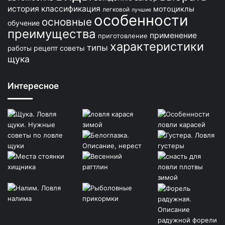
история
классификация
мотоциклы
легковой
лучшие
особенности
основные
обучение
преимущества
применение
приготовление
характеристики
типы
рецепт
советы
работы
щука
Интересное