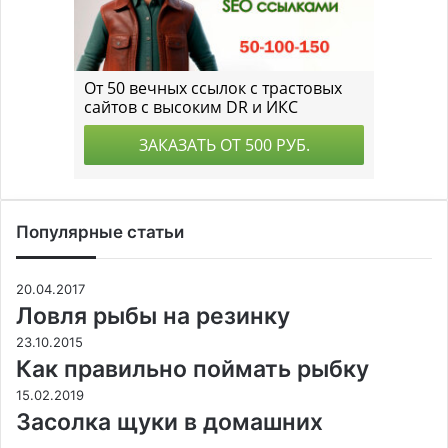
Популярные статьи
20.04.2017
Ловля рыбы на резинку
23.10.2015
Как правильно поймать рыбку
15.02.2019
Засолка щуки в домашних