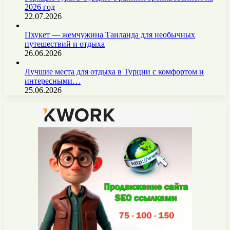
2026 год
22.07.2026
Пхукет — жемчужина Таиланда для необычных
путешествий и отдыха
26.06.2026
Лучшие места для отдыха в Турции с комфортом и
интересными…
25.06.2026