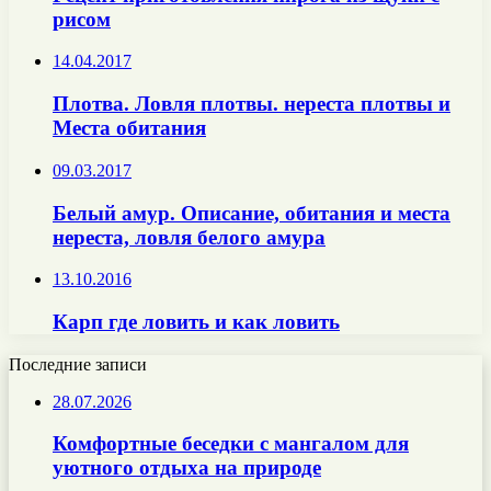
рисом
14.04.2017
Плотва. Ловля плотвы. нереста плотвы и
Места обитания
09.03.2017
Белый амур. Описание, обитания и места
нереста, ловля белого амура
13.10.2016
Карп где ловить и как ловить
Последние записи
28.07.2026
Комфортные беседки с мангалом для
уютного отдыха на природе