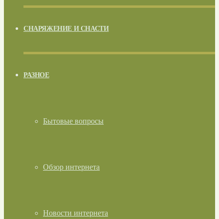
СНАРЯЖЕНИЕ И СНАСТИ
РАЗНОЕ
Бытовые вопросы
Обзор интернета
Новости интернета