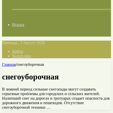
Искать
Пятница , 7 Август 2026
Войти
Switch skin
Главная
/
снегоуборочная
снегоуборочная
В зимний период сильные снегопады могут создавать
серьезные проблемы для городских и сельских жителей.
Налипший снег на дорогах и тротуарах создает опасность для
дорожного движения и пешеходов. Отсутствие
снегоуборочной техники …