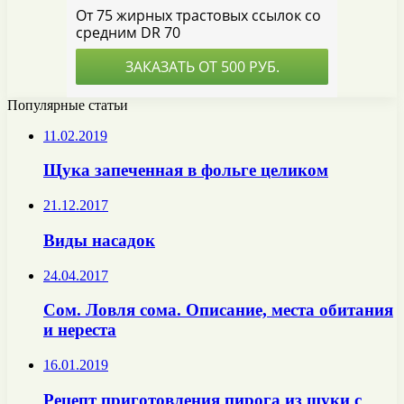
Популярные статьи
11.02.2019
Щука запеченная в фольге целиком
21.12.2017
Виды насадок
24.04.2017
Сом. Ловля сома. Описание, места обитания
и нереста
16.01.2019
Рецепт приготовления пирога из щуки с