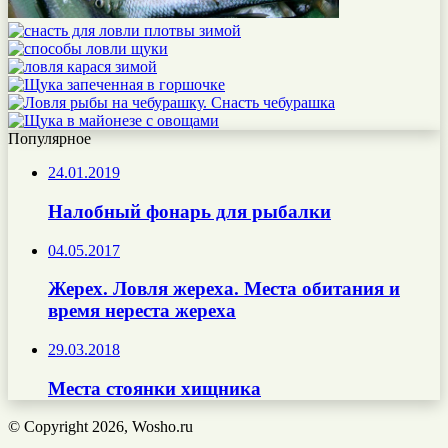
Популярное
24.01.2019
Налобный фонарь для рыбалки
04.05.2017
Жерех. Ловля жереха. Места обитания и
время нереста жереха
29.03.2018
Места стоянки хищника
© Copyright 2026, Wosho.ru