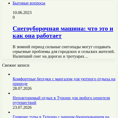
Бытовые вопросы
10.06.2023
0
Снегоуборочная машина: что это и
как она работает
В зимний период сильные снегопады могут создавать
серьезные проблемы для городских и сельских жителей.
Налипший снег на дорогах и тротуарах…
Свежие записи
Комфортные беседки с мангалом для уютного отдыха на
природе
28.07.2026
Неповторимый отдых в Турции для любого ценителя
путешествий
23.07.2026
Горящие туры в Турцию с ранним бронированием на