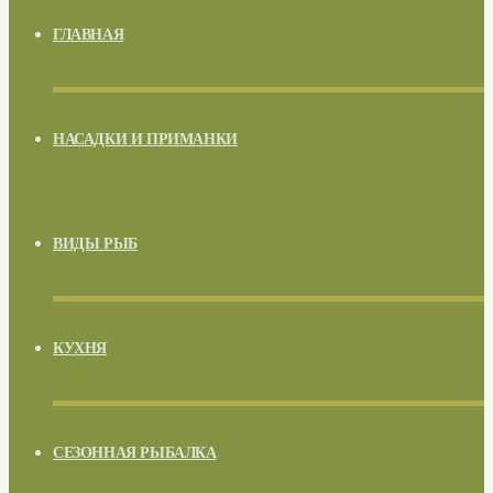
ГЛАВНАЯ
НАСАДКИ И ПРИМАНКИ
ВИДЫ РЫБ
КУХНЯ
СЕЗОННАЯ РЫБАЛКА