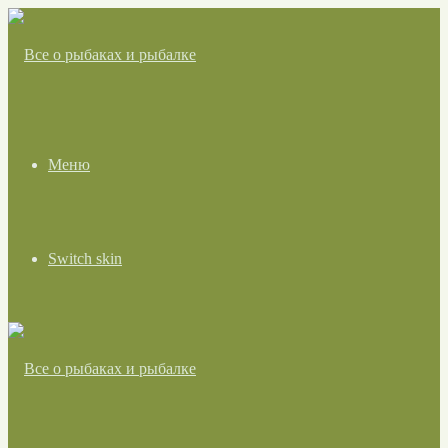
Меню
Switch skin