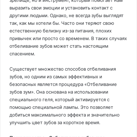
зрелище, но и инструмент, который помогает нам
выразить свои эмоции и установить контакт с
другими людьми. Однако, не всегда зубы выглядят
так, как мы хотели бы. Часто они теряют свою
естественную белизну из-за питания, плохих
привычек или просто со временем. В таких случаях
отбеливание зубов может стать настоящим
спасением.
Существует множество способов отбеливания
зубов, но одним из самых эффективных и
безопасных является процедура «Отбеливание
зубов зум». Она основана на использовании
специального геля, который активируется с
помощью специальной лампы. Это позволяет
добиться максимального эффекта и значительно
улучшить цвет зубов за короткое время.