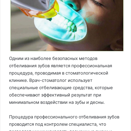
Одним из наиболее безопасных методов
отбеливания зубов является профессиональная
процедура, проводимая в стоматологической
клинике. Врач-стоматолог использует
специальные отбеливающие средства, которые
обеспечивают эффективный результат при
минимальном воздействии на зубы и десны.
Процедура профессионального отбеливания зубов
проводится под контролем специалиста, что