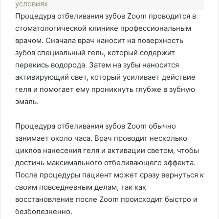
условиях
Процедура отбеливания зубов Zoom проводится в
стоматологической клинике профессиональным
врачом. Сначала врач наносит на поверхность
зубов специальный гель, который содержит
перекись водорода. Затем на зубы наносится
активирующий свет, который усиливает действие
геля и помогает ему проникнуть глубже в зубную
эмаль.
Процедура отбеливания зубов Zoom обычно
занимает около часа. Врач проводит несколько
циклов нанесения геля и активации светом, чтобы
достичь максимального отбеливающего эффекта.
После процедуры пациент может сразу вернуться к
своим повседневным делам, так как
восстановление после Zoom происходит быстро и
безболезненно.