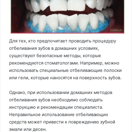
Для тех, кто предпочитает проводить процедуру
отбеливания зубов в домашних условиях,
существуют безопасные методы, которые
рекомендуются стоматологами. Например, можно
использовать специальные отбеливающие полоски
или гели, которые наносятся на поверхность зубов.
Однако, при использовании домашних методов
отбеливания зубов необходимо соблюдать
инструкцию и рекомендации специалиста.
Неправильное использование отбеливающих
средств может привести к повреждению зубной
эмали или десен.