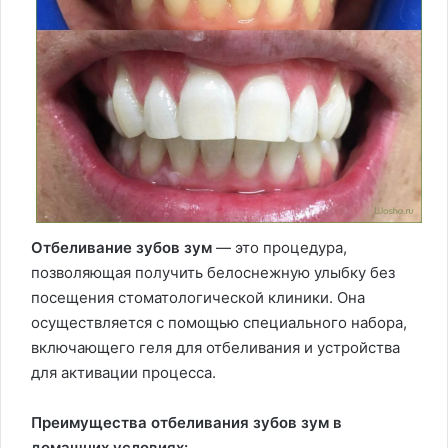
Отбеливание зубов зум
— это процедура,
позволяющая получить белоснежную улыбку без
посещения стоматологической клиники. Она
осуществляется с помощью специального набора,
включающего геля для отбеливания и устройства
для активации процесса.
Преимущества отбеливания зубов зум в
домашних условиях: