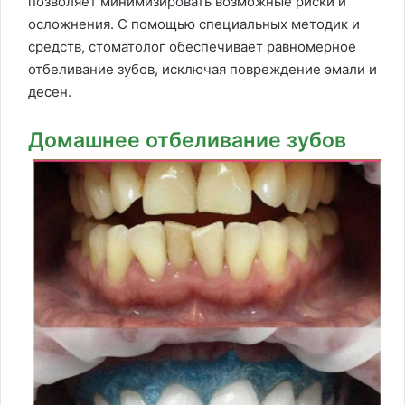
позволяет минимизировать возможные риски и
осложнения. С помощью специальных методик и
средств, стоматолог обеспечивает равномерное
отбеливание зубов, исключая повреждение эмали и
десен.
Домашнее отбеливание зубов