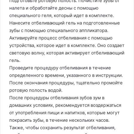
Подготовьте ротовую полость. Почистите зубы от
налета и обработайте десны с помощью
специального геля, который идет в комплекте.
Нанесите отбеливающий гель на подготовленные
зубы с помощью специального аппликатора.
Активируйте процесс отбеливания с помощью
устройства, которое идет в комплекте. Оно создает
световую волну, которая активирует отбеливающий
гель.
Проведите процедуру отбеливания в течение
определенного времени, указанного в инструкции.
После окончания процедуры, тщательно промойте
ротовую полость водой.
После процедуры отбеливания зубов зум в
домашних условиях, рекомендуется воздержаться
от употребления пищи и напитков, которые могут
покрасить зубы, в течение нескольких часов.
Также, чтобы сохранить результат отбеливания,