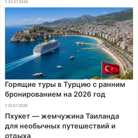
23.07.2026
Горящие туры в Турцию с ранним
бронированием на 2026 год
22.07.2026
Пхукет — жемчужина Таиланда
для необычных путешествий и
отдыха