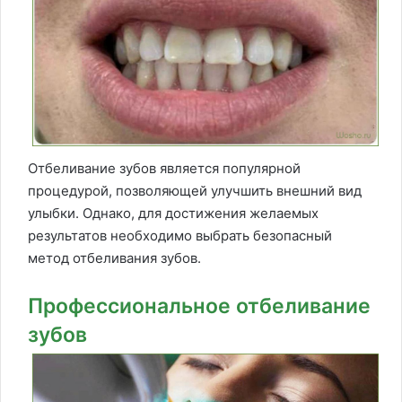
Отбеливание зубов является популярной
процедурой, позволяющей улучшить внешний вид
улыбки. Однако, для достижения желаемых
результатов необходимо выбрать безопасный
метод отбеливания зубов.
Профессиональное отбеливание
зубов