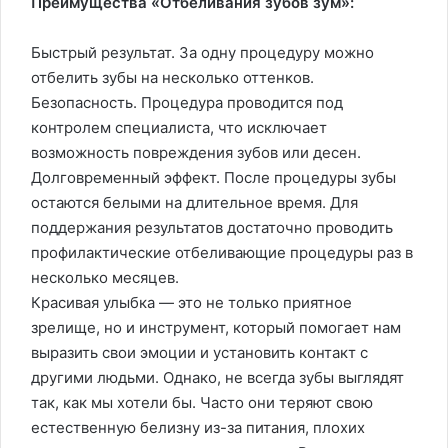
Преимущества «Отбеливания зубов зум»:
Быстрый результат. За одну процедуру можно
отбелить зубы на несколько оттенков.
Безопасность. Процедура проводится под
контролем специалиста, что исключает
возможность повреждения зубов или десен.
Долговременный эффект. После процедуры зубы
остаются белыми на длительное время. Для
поддержания результатов достаточно проводить
профилактические отбеливающие процедуры раз в
несколько месяцев.
Красивая улыбка — это не только приятное
зрелище, но и инструмент, который помогает нам
выразить свои эмоции и установить контакт с
другими людьми. Однако, не всегда зубы выглядят
так, как мы хотели бы. Часто они теряют свою
естественную белизну из-за питания, плохих