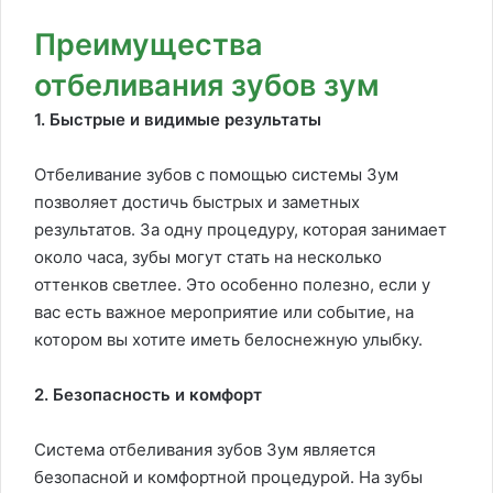
Преимущества
отбеливания зубов зум
1. Быстрые и видимые результаты
Отбеливание зубов с помощью системы Зум
позволяет достичь быстрых и заметных
результатов. За одну процедуру, которая занимает
около часа, зубы могут стать на несколько
оттенков светлее. Это особенно полезно, если у
вас есть важное мероприятие или событие, на
котором вы хотите иметь белоснежную улыбку.
2. Безопасность и комфорт
Система отбеливания зубов Зум является
безопасной и комфортной процедурой. На зубы