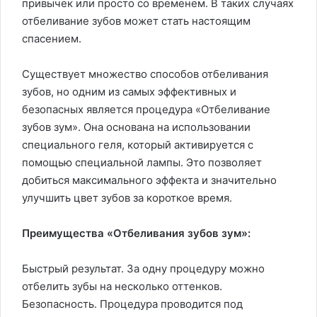
привычек или просто со временем. В таких случаях
отбеливание зубов может стать настоящим
спасением.
Существует множество способов отбеливания
зубов, но одним из самых эффективных и
безопасных является процедура «Отбеливание
зубов зум». Она основана на использовании
специального геля, который активируется с
помощью специальной лампы. Это позволяет
добиться максимального эффекта и значительно
улучшить цвет зубов за короткое время.
Преимущества «Отбеливания зубов зум»:
Быстрый результат. За одну процедуру можно
отбелить зубы на несколько оттенков.
Безопасность. Процедура проводится под