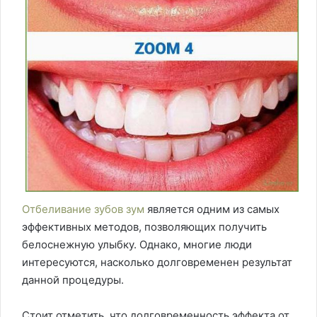
Отбеливание зубов зум
является одним из самых
эффективных методов, позволяющих получить
белоснежную улыбку. Однако, многие люди
интересуются, насколько долговременен результат
данной процедуры.
Стоит отметить, что долговременность эффекта от