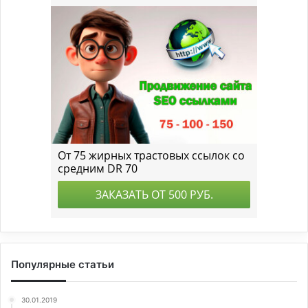
Популярные статьи
30.01.2019