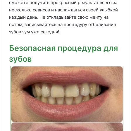
сможете получить прекрасный результат всего за
несколько сеансов и наслаждаться своей улыбкой
каждый день. Не откладывайте свою мечту на
потом, записывайтесь на процедуру отбеливания
зубов зум уже сегодня!
Безопасная процедура для
зубов