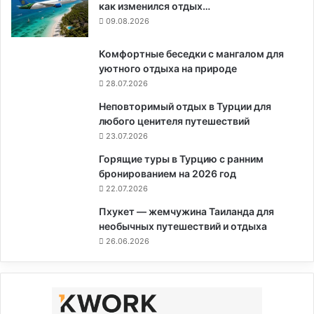
как изменился отдых…
09.08.2026
Комфортные беседки с мангалом для
уютного отдыха на природе
28.07.2026
Неповторимый отдых в Турции для
любого ценителя путешествий
23.07.2026
Горящие туры в Турцию с ранним
бронированием на 2026 год
22.07.2026
Пхукет — жемчужина Таиланда для
необычных путешествий и отдыха
26.06.2026