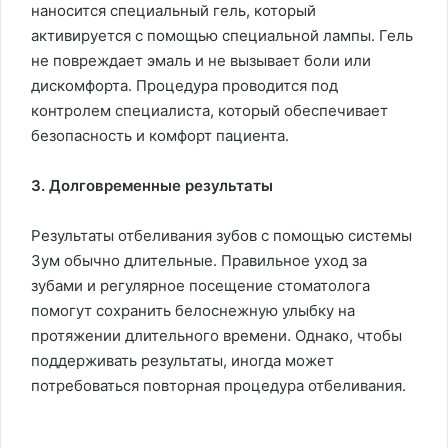
наносится специальный гель, который
активируется с помощью специальной лампы. Гель
не повреждает эмаль и не вызывает боли или
дискомфорта. Процедура проводится под
контролем специалиста, который обеспечивает
безопасность и комфорт пациента.
3. Долговременные результаты
Результаты отбеливания зубов с помощью системы
Зум обычно длительные. Правильное уход за
зубами и регулярное посещение стоматолога
помогут сохранить белоснежную улыбку на
протяжении длительного времени. Однако, чтобы
поддерживать результаты, иногда может
потребоваться повторная процедура отбеливания.