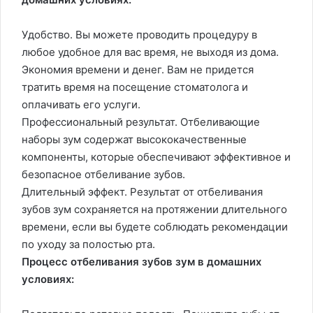
Удобство. Вы можете проводить процедуру в
любое удобное для вас время, не выходя из дома.
Экономия времени и денег. Вам не придется
тратить время на посещение стоматолога и
оплачивать его услуги.
Профессиональный результат. Отбеливающие
наборы зум содержат высококачественные
компоненты, которые обеспечивают эффективное и
безопасное отбеливание зубов.
Длительный эффект. Результат от отбеливания
зубов зум сохраняется на протяжении длительного
времени, если вы будете соблюдать рекомендации
по уходу за полостью рта.
Процесс отбеливания зубов зум в домашних
условиях: