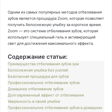
Одним из самых популярных методов отбеливания
зубов является процедура Zoom, которая позволяет
получить белоснежную улыбку за короткое время.
Zoom — это система отбеливания зубов, которая
использует специальный гель и активирующий
свет для достижения максимального эффекта.
Содержание статьи:
Преимущества отбеливания зубов зум
Белоснежная улыбка без усилий
Безопасная процедура для зубов
Профессиональное отбеливание зубов
Домашнее отбеливание зубов
Долговременный эффект от отбеливания
Уверенность в своей улыбке
Профессиональное отбеливание зубов в домашних