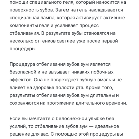
помощи специального геля, который наносится на
поверхность зубов. Затем на гель накладывается
специальная лампа, которая активирует активные
компоненты геля и усиливает процесс
отбеливания. В результате зубы становятся на
несколько оттенков светлее уже после первой
процедуры.
Процедура отбеливания зубов зум является
безопасной и не вызывает никаких побочных
эффектов. Она не повреждает зубную эмаль и не
влияет на здоровье полости рта. Кроме того,
результаты отбеливания зубов зум длительны и
сохраняются на протяжении длительного времени.
Если вы мечтаете о белоснежной улыбке без
усилий, то отбеливание зубов зум — идеальное
решение для вас. С помощью этой процедуры вы