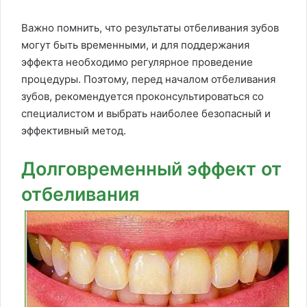
Важно помнить, что результаты отбеливания зубов
могут быть временными, и для поддержания
эффекта необходимо регулярное проведение
процедуры. Поэтому, перед началом отбеливания
зубов, рекомендуется проконсультироваться со
специалистом и выбрать наиболее безопасный и
эффективный метод.
Долговременный эффект от
отбеливания