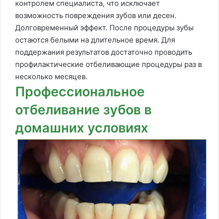
контролем специалиста, что исключает
возможность повреждения зубов или десен.
Долговременный эффект. После процедуры зубы
остаются белыми на длительное время. Для
поддержания результатов достаточно проводить
профилактические отбеливающие процедуры раз в
несколько месяцев.
Профессиональное
отбеливание зубов в
домашних условиях