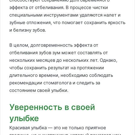
эффекта от отбеливания. В процессе чистки
специальными инструментами удаляются налет и
зубные отложения, что помогает сохранить яркость
и белизну зубов.
В целом, долговременность эффекта от
отбеливания зубов зум может составлять от
нескольких месяцев до нескольких лет. Однако,
чтобы сохранить результат на протяжении
длительного времени, необходимо соблюдать
рекомендации стоматолога и следить за
состоянием своей улыбки.
Уверенность в своей
улыбке
Красивая улыбка — это не только приятное