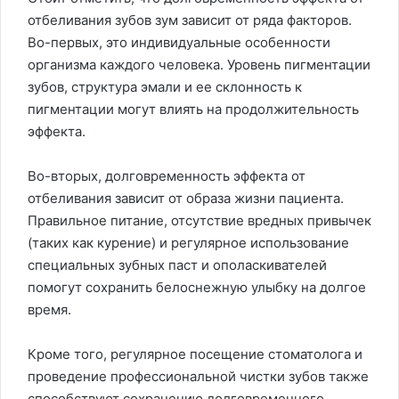
отбеливания зубов зум зависит от ряда факторов.
Во-первых, это индивидуальные особенности
организма каждого человека. Уровень пигментации
зубов, структура эмали и ее склонность к
пигментации могут влиять на продолжительность
эффекта.
Во-вторых, долговременность эффекта от
отбеливания зависит от образа жизни пациента.
Правильное питание, отсутствие вредных привычек
(таких как курение) и регулярное использование
специальных зубных паст и ополаскивателей
помогут сохранить белоснежную улыбку на долгое
время.
Кроме того, регулярное посещение стоматолога и
проведение профессиональной чистки зубов также
способствуют сохранению долговременного