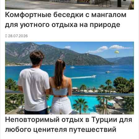
Комфортные беседки с мангалом
для уютного отдыха на природе
28.07.2026
Неповторимый отдых в Турции для
любого ценителя путешествий