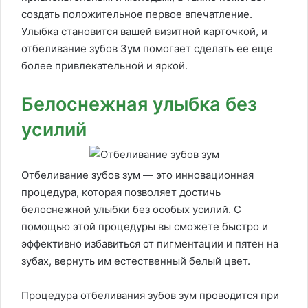
создать положительное первое впечатление.
Улыбка становится вашей визитной карточкой, и
отбеливание зубов Зум помогает сделать ее еще
более привлекательной и яркой.
Белоснежная улыбка без
усилий
Отбеливание зубов зум — это инновационная
процедура, которая позволяет достичь
белоснежной улыбки без особых усилий. С
помощью этой процедуры вы сможете быстро и
эффективно избавиться от пигментации и пятен на
зубах, вернуть им естественный белый цвет.
Процедура отбеливания зубов зум проводится при