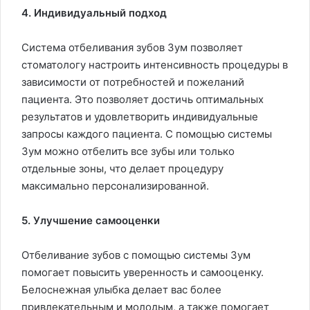
4. Индивидуальный подход
Система отбеливания зубов Зум позволяет
стоматологу настроить интенсивность процедуры в
зависимости от потребностей и пожеланий
пациента. Это позволяет достичь оптимальных
результатов и удовлетворить индивидуальные
запросы каждого пациента. С помощью системы
Зум можно отбелить все зубы или только
отдельные зоны, что делает процедуру
максимально персонализированной.
5. Улучшение самооценки
Отбеливание зубов с помощью системы Зум
помогает повысить уверенность и самооценку.
Белоснежная улыбка делает вас более
привлекательным и молодым, а также помогает