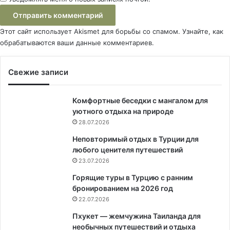
Этот сайт использует Akismet для борьбы со спамом.
Узнайте, как
обрабатываются ваши данные комментариев
.
Свежие записи
Комфортные беседки с мангалом для
уютного отдыха на природе
28.07.2026
Неповторимый отдых в Турции для
любого ценителя путешествий
23.07.2026
Горящие туры в Турцию с ранним
бронированием на 2026 год
22.07.2026
Пхукет — жемчужина Таиланда для
необычных путешествий и отдыха