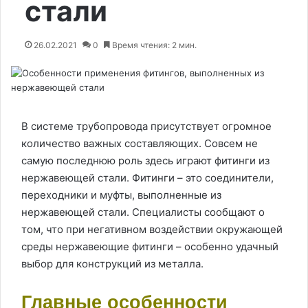
стали
26.02.2021
0
Время чтения: 2 мин.
В системе трубопровода присутствует огромное
количество важных составляющих. Совсем не
самую последнюю роль здесь играют фитинги из
нержавеющей стали.
Фитинги – это соединители,
переходники и муфты, выполненные из
нержавеющей стали. Специалисты сообщают о
том, что при негативном воздействии окружающей
среды нержавеющие фитинги – особенно удачный
выбор для конструкций из металла.
Главные особенности