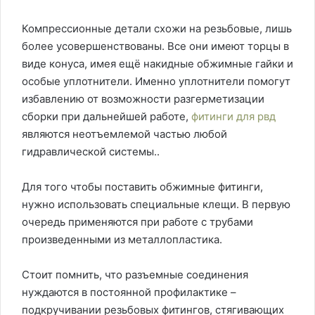
Компрессионные детали схожи на резьбовые, лишь
более усовершенствованы. Все они имеют торцы в
виде конуса, имея ещё накидные обжимные гайки и
особые уплотнители. Именно уплотнители помогут
избавлению от возможности разгерметизации
сборки при дальнейшей работе,
фитинги для рвд
являются неотъемлемой частью любой
гидравлической системы..
Для того чтобы поставить обжимные фитинги,
нужно использовать специальные клещи. В первую
очередь применяются при работе с трубами
произведенными из металлопластика.
Стоит помнить, что разъемные соединения
нуждаются в постоянной профилактике –
подкручивании резьбовых фитингов, стягивающих