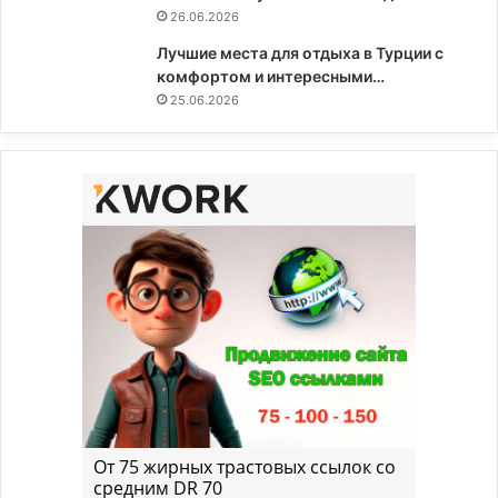
26.06.2026
Лучшие места для отдыха в Турции с
комфортом и интересными…
25.06.2026