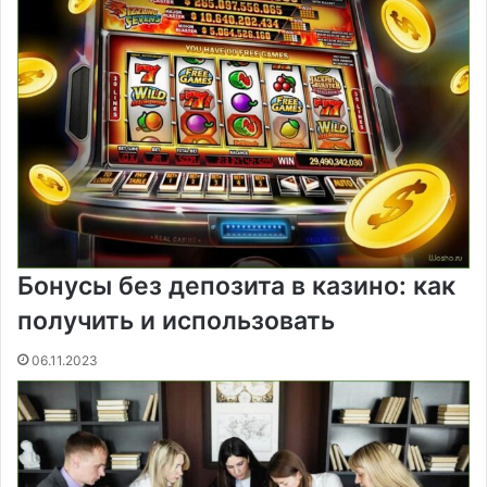
Бонусы без депозита в казино: как
получить и использовать
06.11.2023