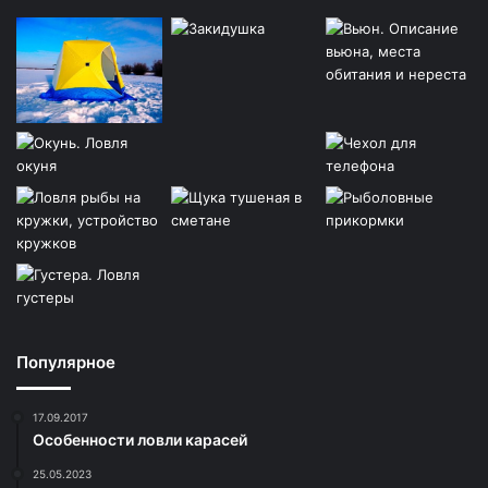
Популярное
17.09.2017
Особенности ловли карасей
25.05.2023