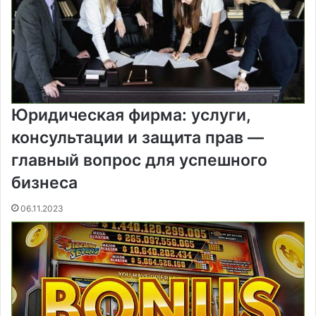
Юридическая фирма: услуги,
консультации и защита прав —
главный вопрос для успешного
бизнеса
06.11.2023