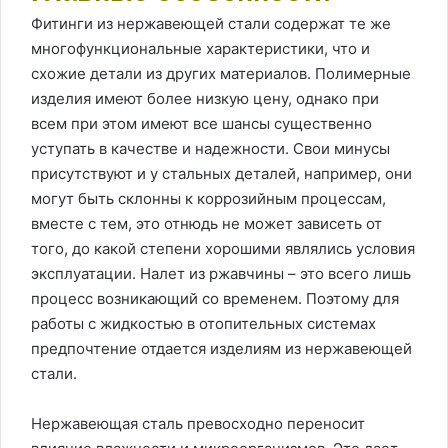
Фитинги из нержавеющей стали содержат те же
многофункциональные характеристики, что и
схожие детали из других материалов. Полимерные
изделия имеют более низкую цену, однако при
всем при этом имеют все шансы существенно
уступать в качестве и надежности. Свои минусы
присутствуют и у стальных деталей, например, они
могут быть склонны к коррозийным процессам,
вместе с тем, это отнюдь не может зависеть от
того, до какой степени хорошими являлись условия
эксплуатации. Налет из ржавчины – это всего лишь
процесс возникающий со временем. Поэтому для
работы с жидкостью в отопительных системах
предпочтение отдается изделиям из нержавеющей
стали.
Нержавеющая сталь превосходно переносит