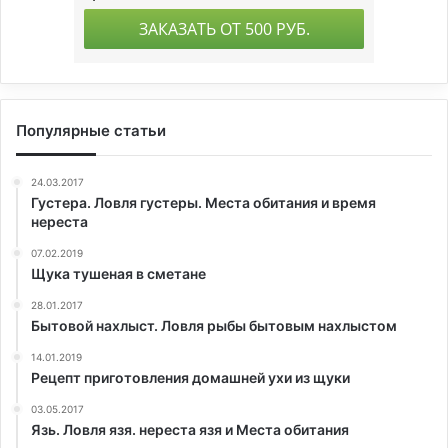
Популярные статьи
24.03.2017
Густера. Ловля густеры. Места обитания и время
нереста
07.02.2019
Щука тушеная в сметане
28.01.2017
Бытовой нахлыст. Ловля рыбы бытовым нахлыстом
14.01.2019
Рецепт приготовления домашней ухи из щуки
03.05.2017
Язь. Ловля язя. нереста язя и Места обитания