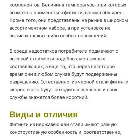
компонентов. Величина температуры, при которых
возможно применяться фитинги, весьма обширен.
Кроме того, они представлены на рынке в широком
ассортиментном наборе, а при установке не
вызывают каких-либо особых осложнений.
В среде недостатков потребители подмечают о
высокой стоимости подобных монтажных
составляющих, а еще то, что через некоторое
время они в любом случае будут подверженны
разрушению. Естественно, из черной стали фитинги
скорее всего будут обходиться дешевле и срок
службы окажется более короткий.
Виды и отличия
Фитинги из нержавеющей стали имеют разную
конструктивную особенность и, соответственно,