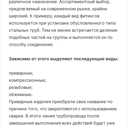
различное назначение. Ассортиментный выбор,
предлагаемый на современном рынке, крайне
широкий. К примеру, каждый вид фитингов
используется при установке обусловленного типа
стальных труб. Тем не менее встречается деление
подобных частей на группы и выполняется он по
способу соединения.
Зависимо от этого выделяют последующие виды:
приварные;
компрессионные;
резьбовые;
обжимные.
Приварные изделия приобрели свое название по
причине того, что закрепляются с использованием
сварки. В итоге линия трубопровода после
завершения выполнения всех действий будет уже