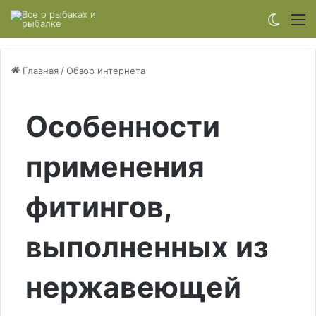
Switch
М
Главная
/
Обзор интернета
Особенности
применения
фитингов,
выполненных из
нержавеющей