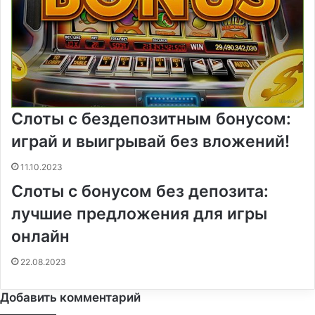
Слоты с бездепозитным бонусом:
играй и выигрывай без вложений!
11.10.2023
Слоты с бонусом без депозита:
лучшие предложения для игры
онлайн
22.08.2023
Добавить комментарий