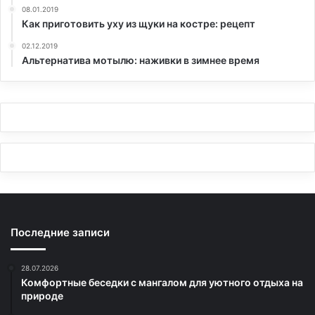
08.01.2019
Как приготовить уху из щуки на костре: рецепт
02.12.2019
Альтернатива мотылю: наживки в зимнее время
Последние записи
28.07.2026
Комфортные беседки с мангалом для уютного отдыха на
природе