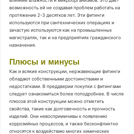
влияние влажности и микроорганизмов. Это дает
возможность ей не создавая проблем работать на
протяжение 2-3 десятков лет. Эти фитинги
используются при сантехнических операциях и
зачастую используются как на промышленных
магистралях, так и на предприятиях гражданского
назначения.
Плюсы и минусы
Как и всякие конструкции, нержавеющие фитинги
обладают собственными достоинствами и
недостатками. В преддверии покупки с фитингами
следует ознакомиться более поподробнее. В числе
плюсов этой конструкции можно отметить
свойства, такие как долговечность и прочность
изделий. Они невосприимчивы к появлению
коррозийных процессов, и также бесконфликтно
относятся к воздействию многих химических