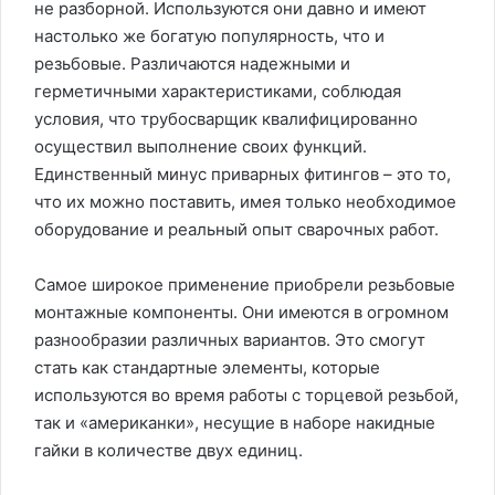
не разборной. Используются они давно и имеют
настолько же богатую популярность, что и
резьбовые. Различаются надежными и
герметичными характеристиками, соблюдая
условия, что трубосварщик квалифицированно
осуществил выполнение своих функций.
Единственный минус приварных фитингов – это то,
что их можно поставить, имея только необходимое
оборудование и реальный опыт сварочных работ.
Самое широкое применение приобрели резьбовые
монтажные компоненты. Они имеются в огромном
разнообразии различных вариантов. Это смогут
стать как стандартные элементы, которые
используются во время работы с торцевой резьбой,
так и «американки», несущие в наборе накидные
гайки в количестве двух единиц.