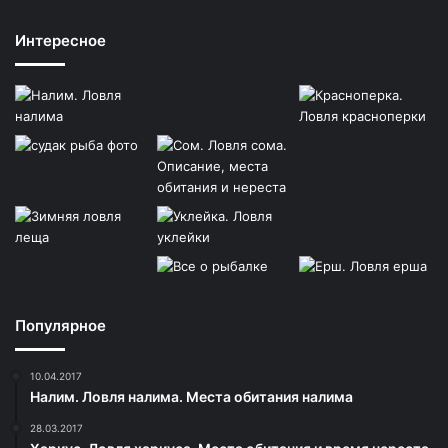
Интересное
Популярное
10.04.2017
Налим. Ловля налима. Места обитания налима
28.03.2017