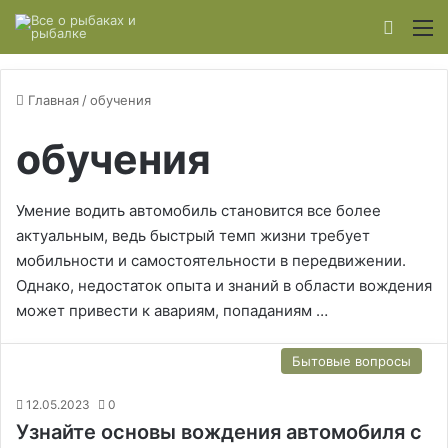
Switch
М
Главная
/
обучения
обучения
Умение водить автомобиль становится все более
актуальным, ведь быстрый темп жизни требует
мобильности и самостоятельности в передвижении.
Однако, недостаток опыта и знаний в области вождения
может привести к авариям, попаданиям …
Бытовые вопросы
12.05.2023
0
Узнайте основы вождения автомобиля с