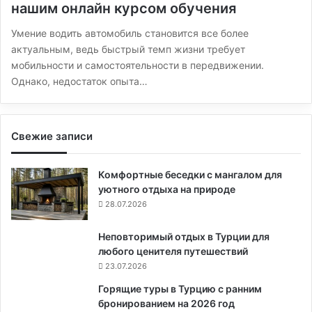
нашим онлайн курсом обучения
Умение водить автомобиль становится все более
актуальным, ведь быстрый темп жизни требует
мобильности и самостоятельности в передвижении.
Однако, недостаток опыта…
Свежие записи
Комфортные беседки с мангалом для
уютного отдыха на природе
28.07.2026
Неповторимый отдых в Турции для
любого ценителя путешествий
23.07.2026
Горящие туры в Турцию с ранним
бронированием на 2026 год