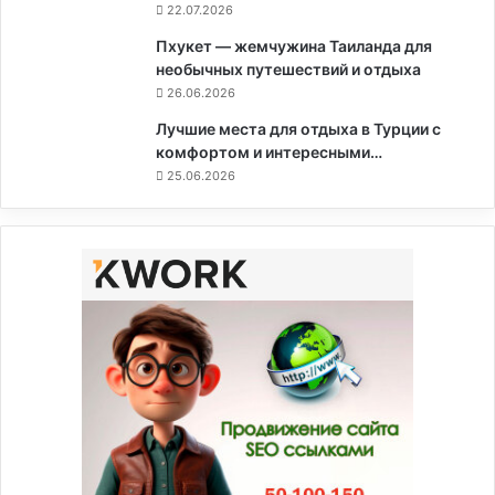
22.07.2026
Пхукет — жемчужина Таиланда для
необычных путешествий и отдыха
26.06.2026
Лучшие места для отдыха в Турции с
комфортом и интересными…
25.06.2026