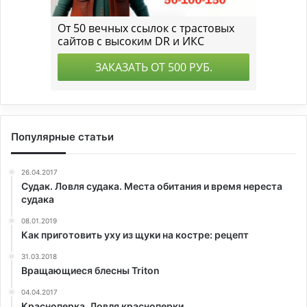
Популярные статьи
26.04.2017
Судак. Ловля судака. Места обитания и время нереста
судака
08.01.2019
Как приготовить уху из щуки на костре: рецепт
31.03.2018
Вращающиеся блесны Triton
04.04.2017
Красноперка. Ловля красноперки