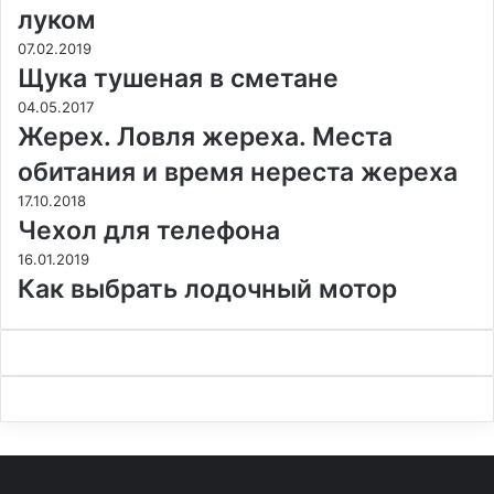
луком
07.02.2019
Щука тушеная в сметане
04.05.2017
Жерех. Ловля жереха. Места
обитания и время нереста жереха
17.10.2018
Чехол для телефона
16.01.2019
Как выбрать лодочный мотор