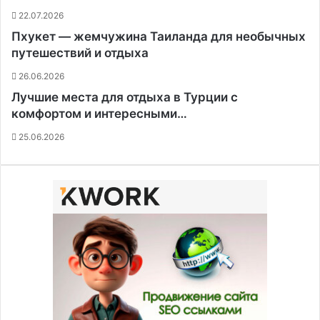
22.07.2026
Пхукет — жемчужина Таиланда для необычных
путешествий и отдыха
26.06.2026
Лучшие места для отдыха в Турции с
комфортом и интересными…
25.06.2026