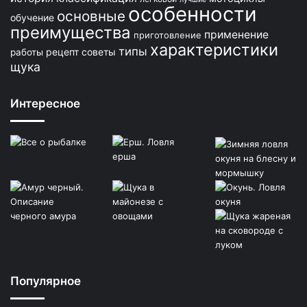
особенности
основные
обучение
преимущества
применение
приготовление
характеристики
типы
рецепт
советы
работы
щука
Интересное
Популярное