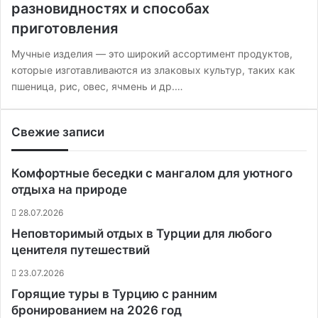
разновидностях и способах
приготовления
Мучные изделия — это широкий ассортимент продуктов,
которые изготавливаются из злаковых культур, таких как
пшеница, рис, овес, ячмень и др.…
Свежие записи
Комфортные беседки с мангалом для уютного
отдыха на природе
28.07.2026
Неповторимый отдых в Турции для любого
ценителя путешествий
23.07.2026
Горящие туры в Турцию с ранним
бронированием на 2026 год