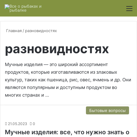
Switch
М
Главная
/
разновидностях
разновидностях
Мучные изделия — это широкий ассортимент
продуктов, которые изготавливаются из злаковых
культур, таких как пшеница, рис, овес, ячмень и др. Они
являются популярным и доступным продуктом во
многих странах и …
Бытовые вопросы
21.05.2023
0
Мучные изделия: все, что нужно знать о