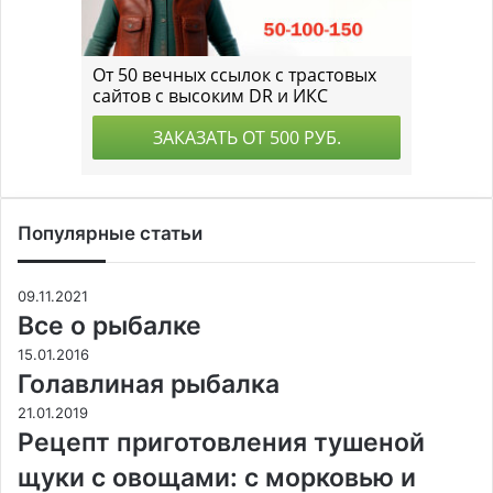
Популярные статьи
09.11.2021
Все о рыбалке
15.01.2016
Голавлиная рыбалка
21.01.2019
Рецепт приготовления тушеной
щуки с овощами: с морковью и