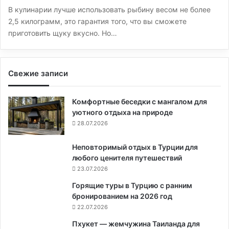
В кулинарии лучше использовать рыбину весом не более
2,5 килограмм, это гарантия того, что вы сможете
приготовить щуку вкусно. Но…
Свежие записи
Комфортные беседки с мангалом для
уютного отдыха на природе
28.07.2026
Неповторимый отдых в Турции для
любого ценителя путешествий
23.07.2026
Горящие туры в Турцию с ранним
бронированием на 2026 год
22.07.2026
Пхукет — жемчужина Таиланда для