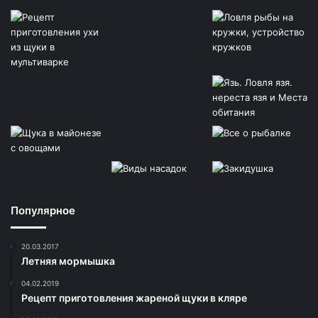
Популярное
20.03.2017
Летняя мормышка
04.02.2019
Рецепт приготовления жареной щуки в кляре