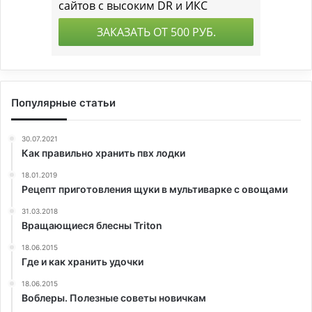
Популярные статьи
30.07.2021
Как правильно хранить пвх лодки
18.01.2019
Рецепт приготовления щуки в мультиварке с овощами
31.03.2018
Вращающиеся блесны Triton
18.06.2015
Где и как хранить удочки
18.06.2015
Воблеры. Полезные советы новичкам