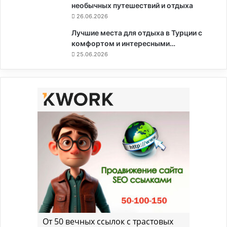
необычных путешествий и отдыха
26.06.2026
Лучшие места для отдыха в Турции с
комфортом и интересными…
25.06.2026