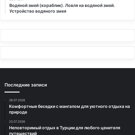
Водяной змей (кораблик). Ловля на водяной змей.
Устройство водяного змея
Последние записи
28.07.2026
Комфортные беседки с мангалом для уютного отдыха на
природе
23.07.2026
Неповторимый отдых в Турции для любого ценителя
путешествий