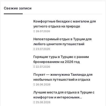
Свежие записи
Комфортные беседки с мангалом для
уютного отдыха на природе
28.07.2026
Неповторимый отдых в Турции для
любого ценителя путешествий
23.07.2026
Горящие туры в Турцию с ранним
бронированием на 2026 год
22.07.2026
Пхукет — жемчужина Таиланда для
необычных путешествий и отдыха
26.06.2026
Лучшие места для отдыха в Турции с
комфортом и интересными…
25.06.2026