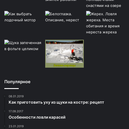
Популярное
08.01.2019
Как приготовить уху из щуки на костре: рецепт
17.09.2017
Особенности ловли карасей
23.01.2019