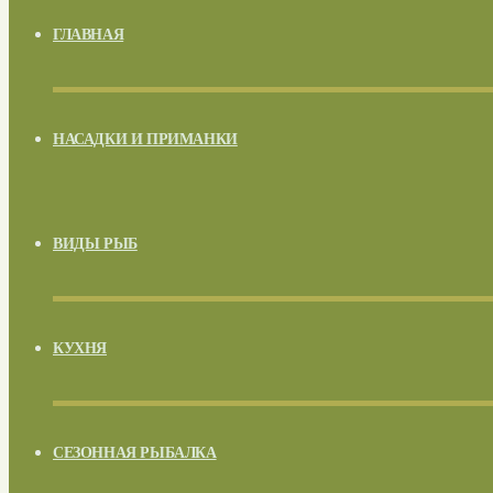
ГЛАВНАЯ
НАСАДКИ И ПРИМАНКИ
ВИДЫ РЫБ
КУХНЯ
СЕЗОННАЯ РЫБАЛКА