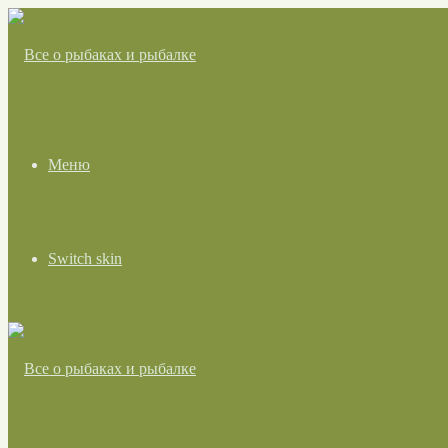
Меню
Switch skin