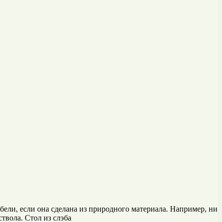
ели, если она сделана из природного материала. Например, ни
ствола. Стол из слэба