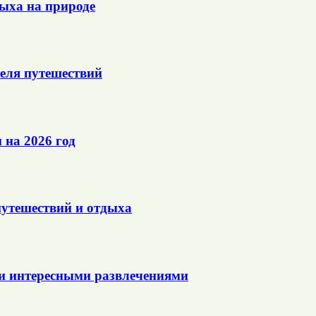
ыха на природе
еля путешествий
на 2026 год
утешествий и отдыха
 и интересными развлечениями