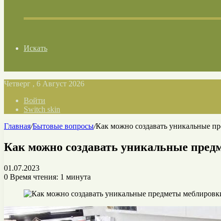
Искать
Четверг , 6 Август 2026
Войти
Switch skin
Главная
/
Бытовые вопросы
/
Как можно создавать уникальные п
Как можно создавать уникальные пред
01.07.2023
0
Время чтения: 1 минута