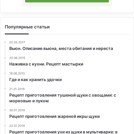
Популярные статьи
02.05.2017
Вьюн. Oписание вьюна, места обитания и нереста
20.06.2015
Наживка с кухни. Рецепт мастырки
18.06.2015
Где и как хранить удочки
21.01.2019
Рецепт приготовления тушеной щуки с овощами: с
морковью и луком
30.01.2019
Рецепт приготовления жареной икры щуки
23.01.2019
Рецепт приготовления ухи из щуки в мультиварке: в