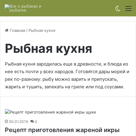
Switch
М
Главная
/
Рыбная кухня
Рыбная кухня
Рыбная кухня зародилась еще в древности, и блюда из
нее есть почти у всех народов. Готовятся дары морей и
рек по-разному: рыбу можно варить и припускать,
жарить и тушить, запекать на гриле или под соусами.
30.01.2019
0
Рецепт приготовления жареной икры