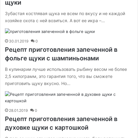
щуки
Зубастая костлявая щука не всем по вкусу и не каждой
хозяйке охота с ней возиться. А вот ее икра –…
30.01.2019
0
Рецепт приготовления запеченной в
фольге щуки с шампиньонами
В кулинарии лучше использовать рыбину весом не более
2,5 килограмм, это гарантия того, что вы сможете
приготовить щуку вкусно. Но…
28.01.2019
0
Рецепт приготовления запеченной в
духовке щуки с картошкой