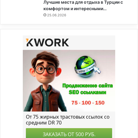
Лучшие места для отдыха в Турции с
комфортом и интересными…
25.06.2026