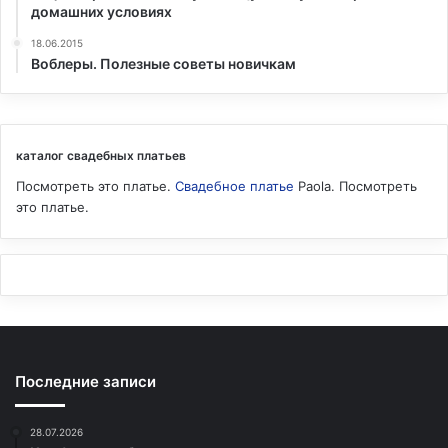
домашних условиях
18.06.2015
Воблеры. Полезные советы новичкам
каталог свадебных платьев
Посмотреть это платье.
Свадебное платье
Paola. Посмотреть
это платье.
Последние записи
28.07.2026