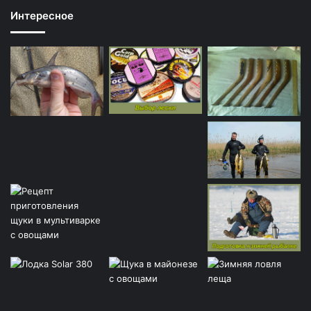
Интересное