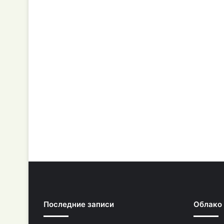
Последние записи
Облако