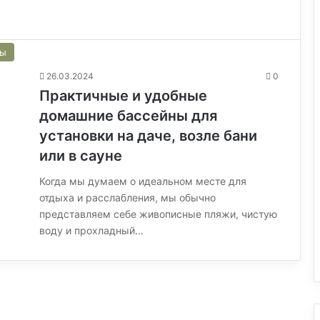
сы
26.03.2024
0
Практичные и удобные
домашние бассейны для
установки на даче, возле бани
или в сауне
Когда мы думаем о идеальном месте для
отдыха и расслабления, мы обычно
представляем себе живописные пляжи, чистую
воду и прохладный…