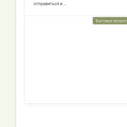
отправиться в …
Бытовые вопро