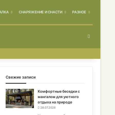
АЛКА
СНАРЯЖЕНИЕ И СНАСТИ
РАЗНОЕ
Искать
Свежие записи
Комфортные беседки с
мангалом для уютного
отдыха на природе
28.07.2026