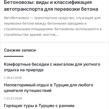
Бетоновозы: виды и классификация
автотранспорта для перевозки бетона
Автобетоновоз — транспортное средство, служащее для
перевозки бетона между бетонными заводами и
строительными площадками. Бетоновозы используются в
строительстве зданий, мостов,…
Свежие записи
Комфортные беседки с мангалом для уютного
отдыха на природе
28.07.2026
Неповторимый отдых в Турции для любого
ценителя путешествий
23.07.2026
Горящие туры в Турцию с ранним