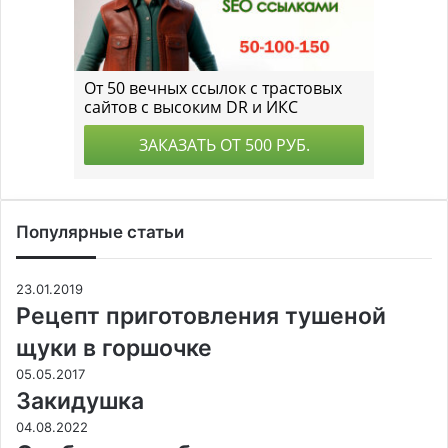
Популярные статьи
23.01.2019
Рецепт приготовления тушеной
щуки в горшочке
05.05.2017
Закидушка
04.08.2022