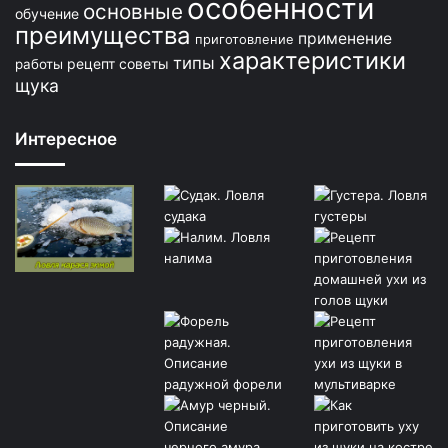
особенности
основные
обучение
преимущества
применение
приготовление
характеристики
типы
рецепт
советы
работы
щука
Интересное