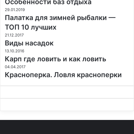
Особенности баз отдыха
29.01.2019
Палатка для зимней рыбалки —
ТОП 10 лучших
21.12.2017
Виды насадок
13.10.2016
Карп где ловить и как ловить
04.04.2017
Красноперка. Ловля красноперки