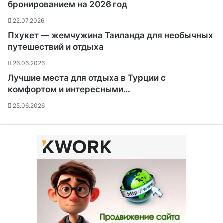
бронированием на 2026 год
22.07.2026
Пхукет — жемчужина Таиланда для необычных
путешествий и отдыха
26.06.2026
Лучшие места для отдыха в Турции с
комфортом и интересными…
25.06.2026