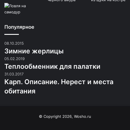
Популярное
08.10.2015
Зимние жерлицы
05.02.2019
Теплообменник для палатки
31.03.2017
Карп. Описание. Нерест и места
обитания
© Copyright 2026, Wosho.ru