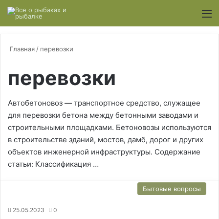
Switch
М
Главная
/
перевозки
перевозки
Автобетоновоз — транспортное средство, служащее
для перевозки бетона между бетонными заводами и
строительными площадками. Бетоновозы используются
в строительстве зданий, мостов, дамб, дорог и других
объектов инженерной инфраструктуры. Содержание
статьи: Классификация …
Бытовые вопросы
25.05.2023
0