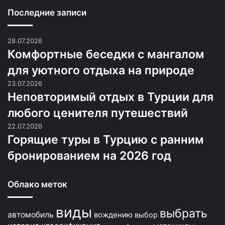
Последние записи
28.07.2026
Комфортные беседки с мангалом
для уютного отдыха на природе
23.07.2026
Неповторимый отдых в Турции для
любого ценителя путешествий
22.07.2026
Горящие туры в Турцию с ранним
бронированием на 2026 год
Облако меток
виды
выбрать
автомобиль
вождению
выбор