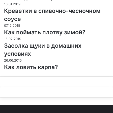
16.01.2019
Креветки в сливочно-чесночном
соусе
07.12.2015
Как поймать плотву зимой?
15.02.2019
Засолка щуки в домашних
условиях
26.06.2015
Как ловить карпа?