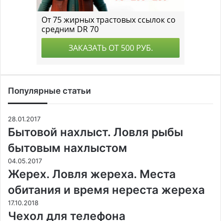
Популярные статьи
28.01.2017
Бытовой нахлыст. Ловля рыбы
бытовым нахлыстом
04.05.2017
Жерех. Ловля жереха. Места
обитания и время нереста жереха
17.10.2018
Чехол для телефона