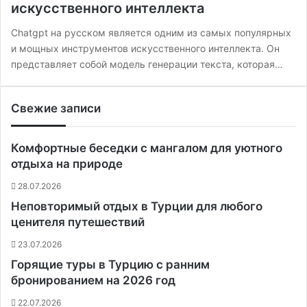
искусственного интеллекта
Chatgpt на русском является одним из самых популярных
и мощных инструментов искусственного интеллекта. Он
представляет собой модель генерации текста, которая…
Свежие записи
Комфортные беседки с мангалом для уютного
отдыха на природе
28.07.2026
Неповторимый отдых в Турции для любого
ценителя путешествий
23.07.2026
Горящие туры в Турцию с ранним
бронированием на 2026 год
22.07.2026