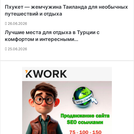
Пхукет — жемчужина Таиланда для необычных
путешествий и отдыха
26.06.2026
Лучшие места для отдыха в Турции с
комфортом и интересными…
25.06.2026