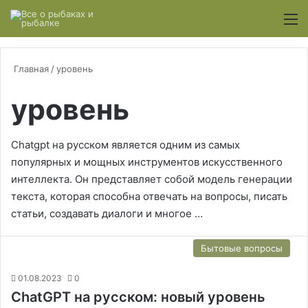
Switch
М
Главная
/
уровень
уровень
Chatgpt на русском является одним из самых
популярных и мощных инструментов искусственного
интеллекта. Он представляет собой модель генерации
текста, которая способна отвечать на вопросы, писать
статьи, создавать диалоги и многое …
Бытовые вопросы
01.08.2023
0
ChatGPT на русском: новый уровень