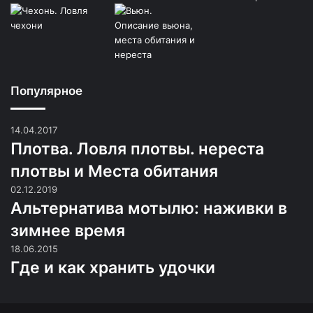
Популярное
14.04.2017
Плотва. Ловля плотвы. нереста
плотвы и Места обитания
02.12.2019
Альтернатива мотылю: наживки в
зимнее время
18.06.2015
Где и как хранить удочки