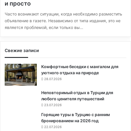
и просто
Часто возникают ситуации, когда необходимо разместить
объявление в газете. Независимо от типа издания, это не
является проблемой, если только вы…
Свежие записи
Комфортные беседки с мангалом для
уютного отдыха на природе
28.07.2026
Неповторимый отдых в Турции для
любого ценителя путешествий
23.07.2026
Горящие туры в Турцию с ранним
бронированием на 2026 год
22.07.2026