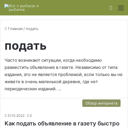
Switch
М
Главная
/
подать
подать
Часто возникают ситуации, когда необходимо
разместить объявление в газете. Независимо от типа
издания, это не является проблемой, если только вы не
живете в очень маленькой деревне, где нет
периодических изданий. …
Обзор интернета
21.10.2022
0
Как подать объявление в газету быстро