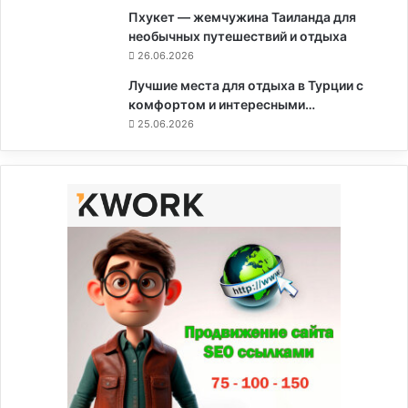
Пхукет — жемчужина Таиланда для
необычных путешествий и отдыха
26.06.2026
Лучшие места для отдыха в Турции с
комфортом и интересными…
25.06.2026