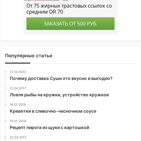
Популярные статьи
21.10.2022
Почему доставка Суши это вкусно и выгодно?
12.04.2017
Ловля рыбы на кружки, устройство кружков
16.01.2019
Креветки в сливочно-чесночном соусе
10.01.2019
Рецепт пирога из щуки с картошкой
22.03.2017