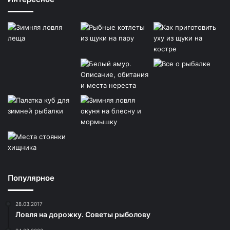
Популярное
28.03.2017
Ловля на дорожку. Советы рыболову